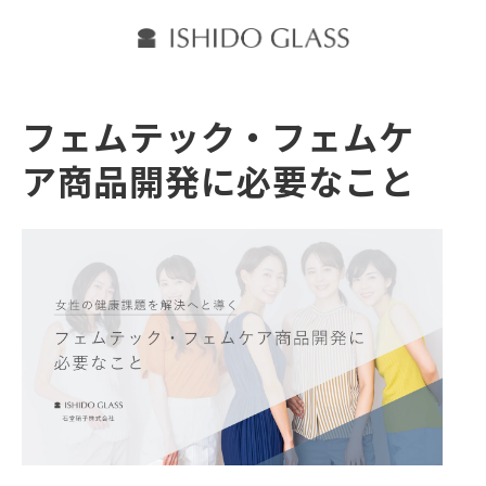
フェムテック・フェムケ
ア商品開発に必要なこと