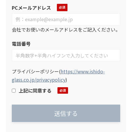
PCメールアドレス
会社でお使いのメールアドレスをご記入ください。
電話番号
プライバシーポリシー
(
https://www.ishido-
glass.co.jp/privacypolicy
)
上記に同意する