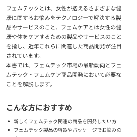
フェムテックとは、女性が抱えるさまざまな健
康に関するお悩みをテクノロジーで解決する製
品やサービスのこと、フェムケアとは女性の健
康や体をケアするための製品やサービスのこと
を指し、近年これらに関連した商品開発が注目
されています。
本書では、フェムテック市場の最新動向とフェ
ムテック・フェムケア商品開発において必要な
ことを解説します。
こんな方におすすめ
新しくフェムテック関連の商品を開発したい方
フェムテック製品の容器やパッケージでお悩みの