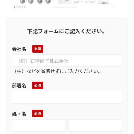
下記フォームにご記入ください。
会社名
（株）などを省略せずにご入力ください。
部署名
姓・名