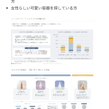
方
女性らしい可愛い容器を探している方