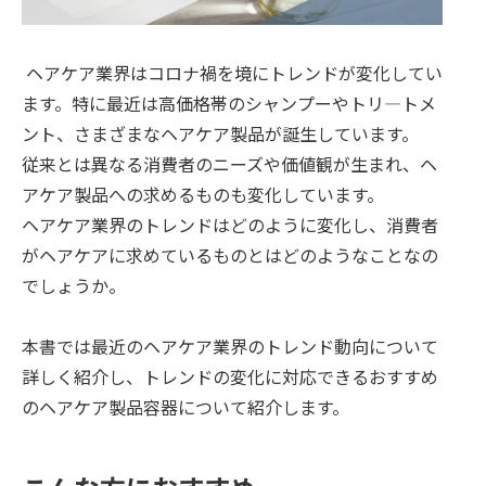
ヘアケア業界はコロナ禍を境にトレンドが変化してい
ます。特に最近は高価格帯のシャンプーやトリ―トメ
ント、さまざまなヘアケア製品が誕生しています。
従来とは異なる消費者のニーズや価値観が生まれ、ヘ
アケア製品への求めるものも変化しています。
ヘアケア業界のトレンドはどのように変化し、消費者
がヘアケアに求めているものとはどのようなことなの
でしょうか。
本書では最近のヘアケア業界のトレンド動向について
詳しく紹介し、トレンドの変化に対応できるおすすめ
のヘアケア製品容器について紹介します。