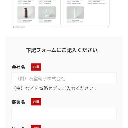
下記フォームにご記入ください。
会社名
（株）などを省略せずにご入力ください。
部署名