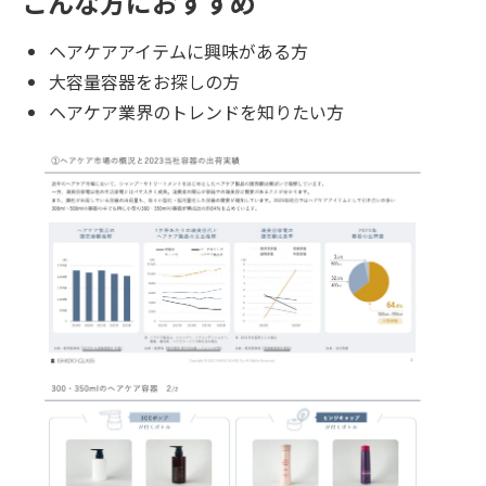
こんな方におすすめ
ヘアケアアイテムに興味がある方
大容量容器をお探しの方
ヘアケア業界のトレンドを知りたい方