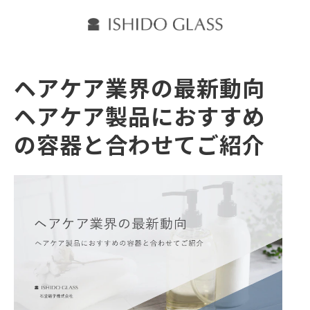
ヘアケア業界の最新動向
ヘアケア製品におすすめ
の容器と合わせてご紹介