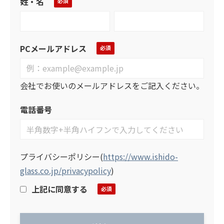
姓・名
PCメールアドレス
会社でお使いのメールアドレスをご記入ください。
電話番号
プライバシーポリシー
(
https://www.ishido-
glass.co.jp/privacypolicy
)
上記に同意する