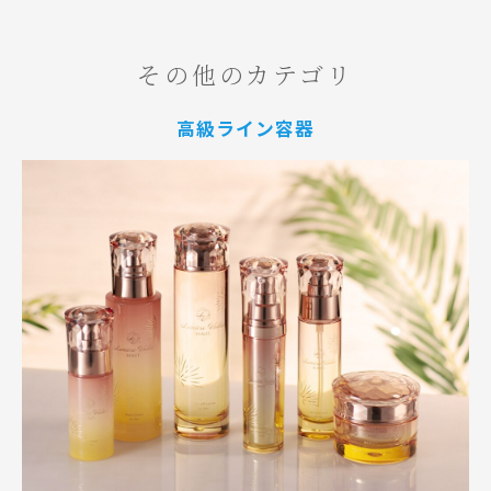
その他のカテゴリ
高級ライン容器