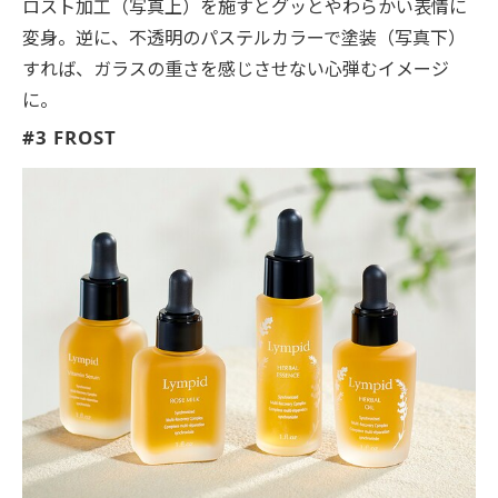
ロスト加工（写真上）を施すとグッとやわらかい表情に
変身。逆に、不透明のパステルカラーで塗装（写真下）
すれば、ガラスの重さを感じさせない心弾むイメージ
に。
#3 FROST