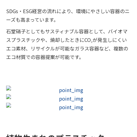
SDGs・ESG経営の流れにより、環境にやさしい容器のニ
ーズも高まっています。
石堂硝子としてもサスティナブル容器として、バイオマ
スプラスチックや、焼却したときにCO₂が発生しにくい
エコ素材、リサイクルが可能なガラス容器など、複数の
エコ材質での容器提案が可能です。