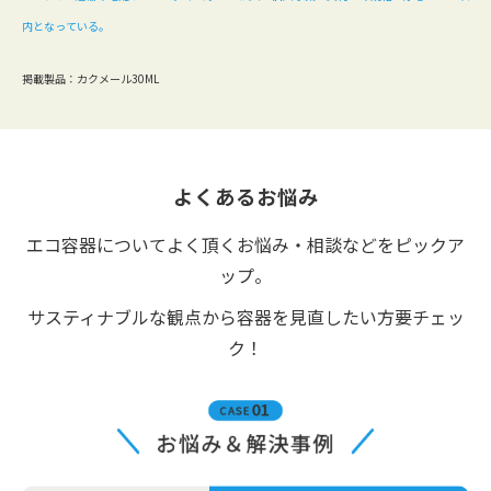
内となっている。
掲載製品：カクメール30ML
よくあるお悩み
エコ容器についてよく頂くお悩み・相談などをピックア
ップ。
サスティナブルな観点から容器を見直したい方要チェッ
ク！