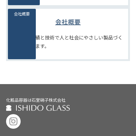
会社概要
会社概要
たしかな実績と技術で人と社会にやさしい製品づく
りをめざします。
化粧品容器は石堂硝子株式会社