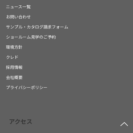
ニュース一覧
お問い合わせ
サンプル・カタログ請求フォーム
ショールーム見学のご予約
環境方針
クレド
採用情報
会社概要
プライバシーポリシー
アクセス