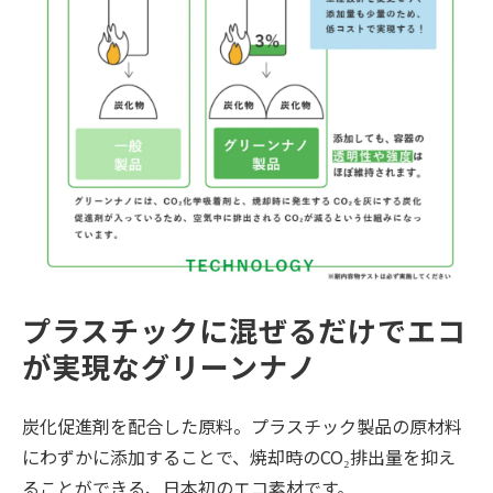
プラスチックに混ぜるだけでエコ
が実現なグリーンナノ
炭化促進剤を配合した原料。プラスチック製品の原材料
にわずかに添加することで、焼却時のCO₂排出量を抑え
ることができる、日本初のエコ素材です。