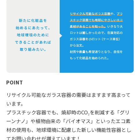
POINT
リサイクル可能なガラス容器の需要はますます高まって
います。
プラスチック容器でも、焼却時のCO₂を削減する「グリ
ーンナノ」や植物由来の「バイオマス」といったエコ素
材の使用も、地球環境に配慮した新しい機能性容器とし
てお問い合わせが増えています！