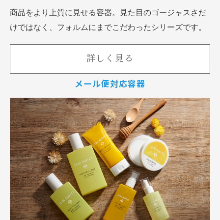
商品をより上質に見せる容器。見た目のゴージャスさだ
けではなく、フォルムにまでこだわったシリーズです。
詳しく見る
メール便対応容器