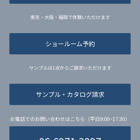
東京・大阪・福岡で体験いただけます
ショールーム予約
サンプルは1点からご請求いただけます
サンプル・カタログ請求
お電話でのお問い合わせはこちら（平日9:00~17:30）