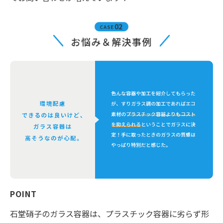
POINT
石堂硝子のガラス容器は、プラスチック容器に劣らず形