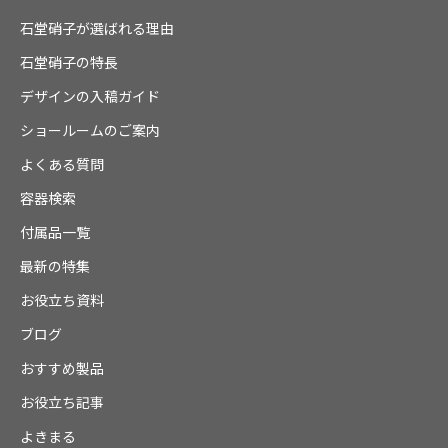
石堂硝子が選ばれる理由
石堂硝子の特長
デザインの入稿ガイド
ショールームのご案内
よくある質問
容器検索
付属品一覧
最新の特集
お役立ち資料
ブログ
おすすめ製品
お役立ち記事
よきまる