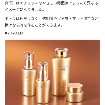
真下）はナチュラルなやさしい雰囲気でまったく異なる
イメージになりました。
ボトルは色だけなく、透明度やツヤ有・マット加工など
様々な表情を作ることができます。
#7 GOLD