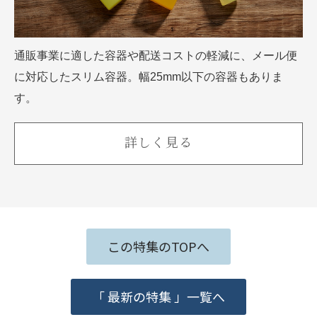
通販事業に適した容器や配送コストの軽減に、メール便
に対応したスリム容器。幅25mm以下の容器もありま
す。
詳しく見る
この特集のTOPへ
「 最新の特集 」一覧へ