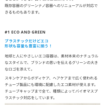
既存容器のグリーンナノ容器へのリニューアルが対応で
きるものもあります。
#1 ECO AND GREEN
プラスチックだけどエコ
形状も容量も豊富に揃う！
地球と人にやさしいエコ容器は、素材本来のナチュラル
なスタイルで、ブランドの思いを伝えるグリーンの大き
なロゴを添えて。
スキンケアからボディケア、ヘアケアまで広く使われる
チューブ製品にも環境に配慮したエコ素材が使えます。
チューブキャップまで全て、種類によってバイオマスプ
ラスチック対応をしています。