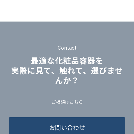
Contact
最適な化粧品容器を
実際に見て、触れて、選びませ
んか？
ご相談はこちら
お問い合わせ