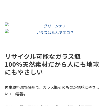
リサイクル可能なガラス瓶
100%天然素材だから人にも地球
にもやさしい
再生原料30％使用で、ガラス瓶そのものが地球にやさし
いエコ容器。