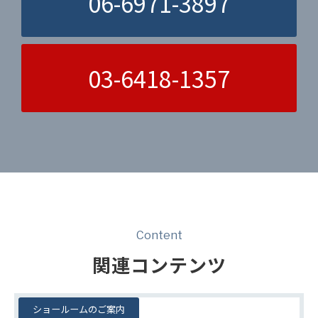
06-6971-3897
03-6418-1357
Content
関連コンテンツ
ショールームのご案内