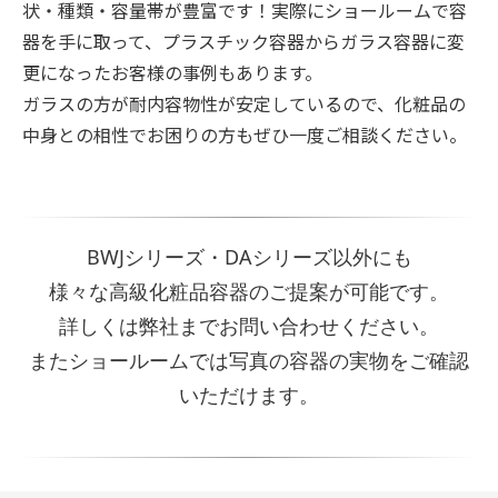
状・種類・容量帯が豊富です！実際にショールームで容
器を手に取って、プラスチック容器からガラス容器に変
更になったお客様の事例もあります。
ガラスの方が耐内容物性が安定しているので、化粧品の
中身との相性でお困りの方もぜひ一度ご相談ください。
BWJシリーズ・DAシリーズ以外にも
様々な高級化粧品容器のご提案が可能です。
詳しくは弊社までお問い合わせください。
またショールームでは写真の容器の実物をご確認
いただけます。