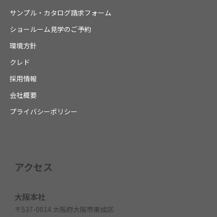
サンプル・カタログ請求フォーム
ショールーム見学のご予約
環境方針
クレド
採用情報
会社概要
プライバシーポリシー
アクセス
大阪本社
〒537-0014 大阪府大阪市東成区