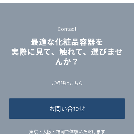
Contact
最適な化粧品容器を
実際に見て、触れて、選びませ
んか？
ご相談はこちら
お問い合わせ
東京・大阪・福岡で体験いただけます