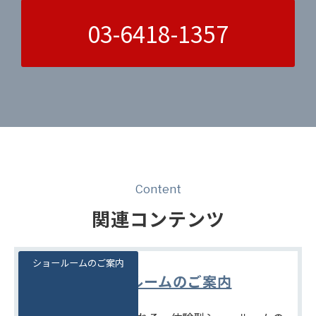
03-6418-1357
Content
関連コンテンツ
ショールームのご案内
ショールームのご案内