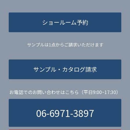
ショールーム予約
サンプルは1点からご請求いただけます
サンプル・カタログ請求
お電話でのお問い合わせはこちら（平日9:00~17:30）
06-6971-3897