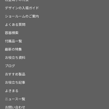
デザインの入稿ガイド
ショールームのご案内
よくある質問
容器検索
付属品一覧
最新の特集
お役立ち資料
ブログ
おすすめ製品
お役立ち記事
よきまる
ニュース一覧
お問い合わせ