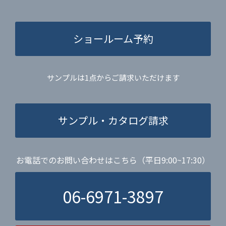
ショールーム予約
サンプルは1点からご請求いただけます
サンプル・カタログ請求
お電話でのお問い合わせはこちら（平日9:00~17:30）
06-6971-3897