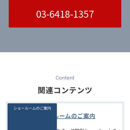
03-6418-1357
Content
関連コンテンツ
ショールームのご案内
ショールームのご案内