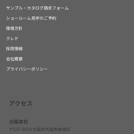
サンプル・カタログ請求フォーム
ショールーム見学のご予約
環境方針
クレド
採用情報
会社概要
プライバシーポリシー
アクセス
大阪本社
〒537-0014 大阪府大阪市東成区