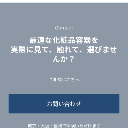
Contact
最適な化粧品容器を
実際に見て、触れて、選びませ
んか？
ご相談はこちら
お問い合わせ
東京・大阪・福岡で体験いただけます