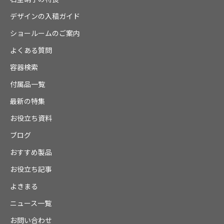
デザインの入稿ガイド
ショールームのご案内
よくある質問
容器検索
付属品一覧
最新の特集
お役立ち資料
ブログ
おすすめ製品
お役立ち記事
よきまる
ニュース一覧
お問い合わせ