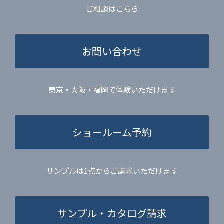
ご相談はこちら
お問い合わせ
東京・大阪・福岡で体験いただけます
ショールーム予約
サンプルは1点からご請求いただけます
サンプル・カタログ請求