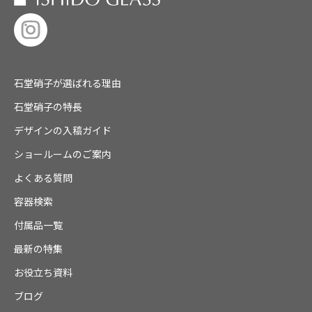
石堂硝子が選ばれる理由
石堂硝子の特長
デザインの入稿ガイド
ショールームのご案内
よくある質問
容器検索
付属品一覧
最新の特集
お役立ち資料
ブログ