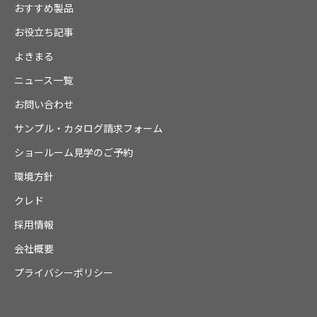
おすすめ製品
お役立ち記事
よきまる
ニュース一覧
お問い合わせ
サンプル・カタログ請求フォーム
ショールーム見学のご予約
環境方針
クレド
採用情報
会社概要
プライバシーポリシー