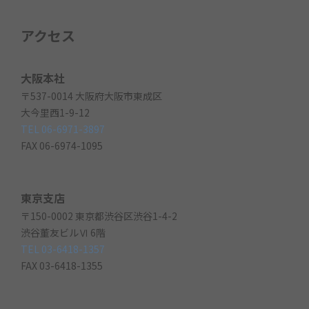
アクセス
大阪本社
〒537-0014 大阪府大阪市東成区
大今里西1-9-12
TEL 06-6971-3897
FAX 06-6974-1095
東京支店
〒150-0002 東京都渋谷区渋谷1-4-2
渋谷董友ビルⅥ 6階
TEL 03-6418-1357
FAX 03-6418-1355