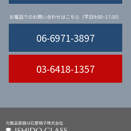
お電話でのお問い合わせはこちら（平日9:00~17:30）
06-6971-3897
03-6418-1357
化粧品容器は石堂硝子株式会社