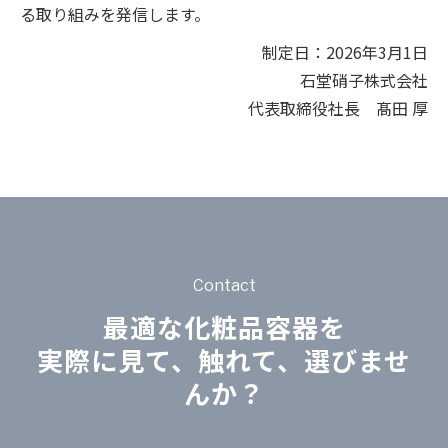
る取り組みを発信します。
制定日：2026年3月1日
石堂硝子株式会社
代表取締役社長 髙田 厚
Contact
最適な化粧品容器を
実際に見て、触れて、選びませ
んか？