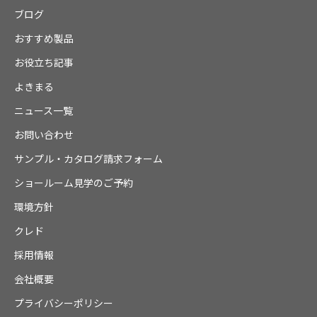
ブログ
おすすめ製品
お役立ち記事
よきまる
ニュース一覧
お問い合わせ
サンプル・カタログ請求フォーム
ショールーム見学のご予約
環境方針
クレド
採用情報
会社概要
プライバシーポリシー