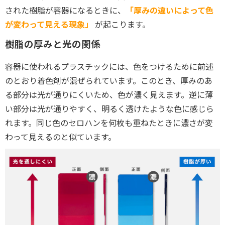
された樹脂が容器になるときに、
「厚みの違いによって色
が変わって見える現象」
が起こります。
樹脂の厚みと光の関係
容器に使われるプラスチックには、色をつけるために前述
のとおり着色剤が混ぜられています。このとき、厚みのあ
る部分は光が通りにくいため、色が濃く見えます。逆に薄
い部分は光が通りやすく、明るく透けたような色に感じら
れます。同じ色のセロハンを何枚も重ねたときに濃さが変
わって見えるのと似ています。