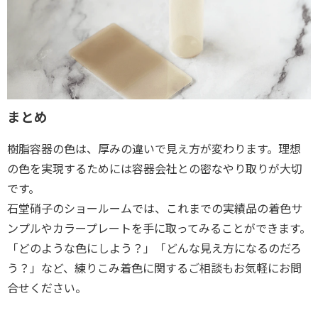
まとめ
樹脂容器の色は、厚みの違いで見え方が変わります。理想
の色を実現するためには容器会社との密なやり取りが大切
です。
石堂硝子のショールームでは、これまでの実績品の着色サ
ンプルやカラープレートを手に取ってみることができます。
「どのような色にしよう？」「どんな見え方になるのだろ
う？」など、練りこみ着色に関するご相談もお気軽にお問
合せください。