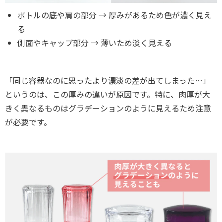
ボトルの底や肩の部分 → 厚みがあるため色が濃く見え
る
側面やキャップ部分 → 薄いため淡く見える
「同じ容器なのに思ったより濃淡の差が出てしまった…」
というのは、この厚みの違いが原因です。特に、肉厚が大
きく異なるものはグラデーションのように見えるため注意
が必要です。