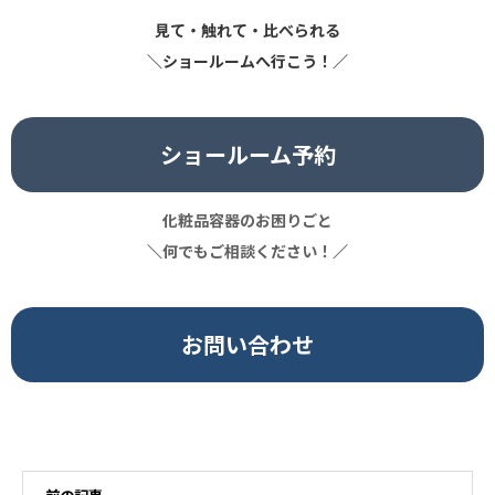
見て・触れて・比べられる
＼ショールームへ行こう！／
ショールーム予約
化粧品容器のお困りごと
＼
何でもご相談ください！
／
お問い合わせ