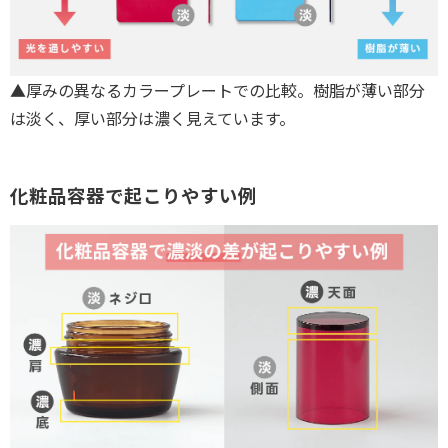
▲厚みの異なるカラープレートでの比較。樹脂が薄い部分
は淡く、厚い部分は濃く見えています。
化粧品容器で起こりやすい例