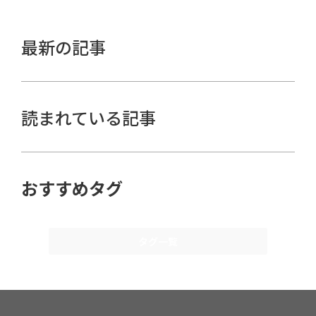
最新の記事
読まれている記事
おすすめタグ
タグ一覧