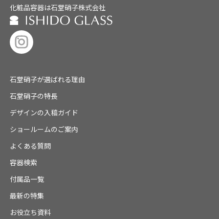
化粧品容器は石堂硝子株式会社
石堂硝子が選ばれる理由
石堂硝子の特長
デザインの入稿ガイド
ショールームのご案内
よくある質問
容器検索
付属品一覧
最新の特集
お役立ち資料