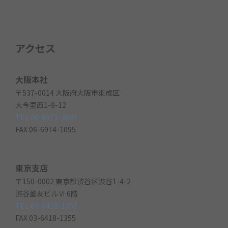
アクセス
大阪本社
〒537-0014 大阪府大阪市東成区
大今里西1-9-12
TEL 06-6971-3897
FAX 06-6974-1095
東京支店
〒150-0002 東京都渋谷区渋谷1-4-2
渋谷董友ビルⅥ 6階
TEL 03-6418-1357
FAX 03-6418-1355