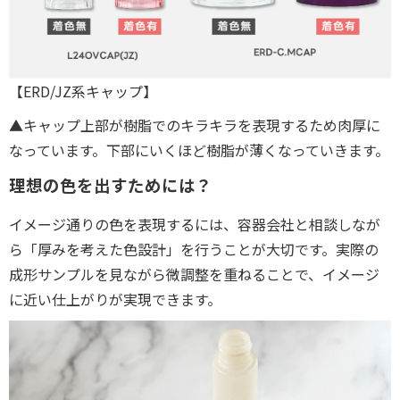
【ERD/JZ系キャップ】
▲キャップ上部が樹脂でのキラキラを表現するため肉厚に
なっています。下部にいくほど樹脂が薄くなっていきます。
理想の色を出すためには？
イメージ通りの色を表現するには、容器会社と相談しなが
ら「厚みを考えた色設計」を行うことが大切です。実際の
成形サンプルを見ながら微調整を重ねることで、イメージ
に近い仕上がりが実現できます。