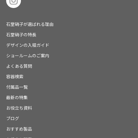
石堂硝子が選ばれる理由
石堂硝子の特長
デザインの入稿ガイド
ショールームのご案内
よくある質問
容器検索
付属品一覧
最新の特集
お役立ち資料
ブログ
おすすめ製品