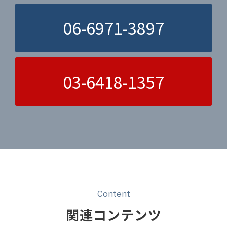
06-6971-3897
03-6418-1357
Content
関連コンテンツ