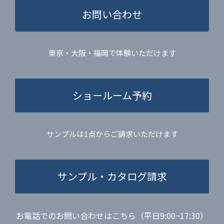
お問い合わせ
東京・大阪・福岡で体験いただけます
ショールーム予約
サンプルは1点からご請求いただけます
サンプル・カタログ請求
お電話でのお問い合わせはこちら（平日9:00~17:30）