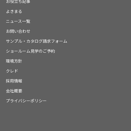
お役立ち記事
よきまる
ニュース一覧
お問い合わせ
サンプル・カタログ請求フォーム
ショールーム見学のご予約
環境方針
クレド
採用情報
会社概要
プライバシーポリシー