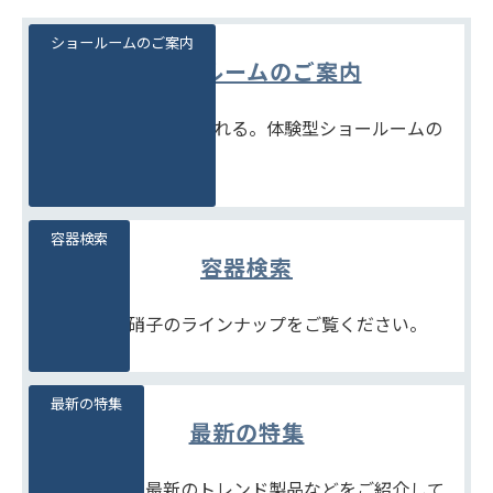
ショールームのご案内
ショールームのご案内
見て、触れて、比べられる。体験型ショールームの
ご案内です。
容器検索
容器検索
豊富な石堂硝子のラインナップをご覧ください。
最新の特集
最新の特集
季節商品や、最新のトレンド製品などをご紹介して