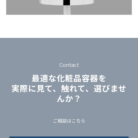
Contact
最適な化粧品容器を
実際に見て、触れて、選びませ
んか？
ご相談はこちら