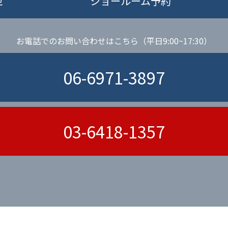
せ
ショールーム予約
お電話でのお問い合わせはこちら（平日9:00~17:30）
06-6971-3897
03-6418-1357