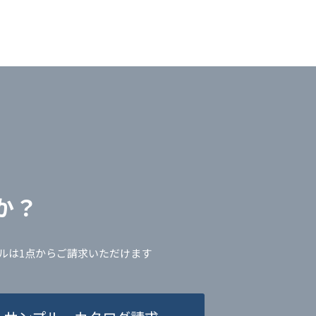
か？
ルは1点からご請求いただけます