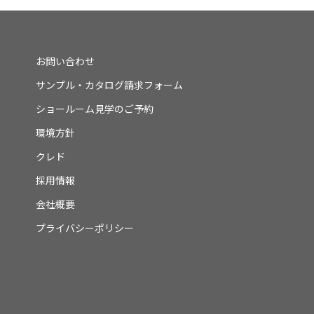
お問い合わせ
サンプル・カタログ請求フォーム
ショールーム見学のご予約
環境方針
クレド
採用情報
会社概要
プライバシーポリシー