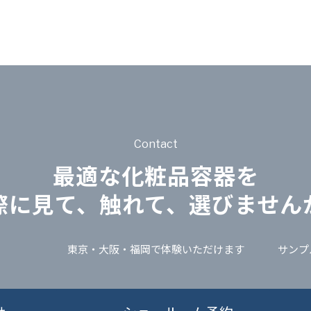
Contact
最適な化粧品容器を
際に見て、触れて、選びません
東京・大阪・福岡で体験いただけます
サンプ