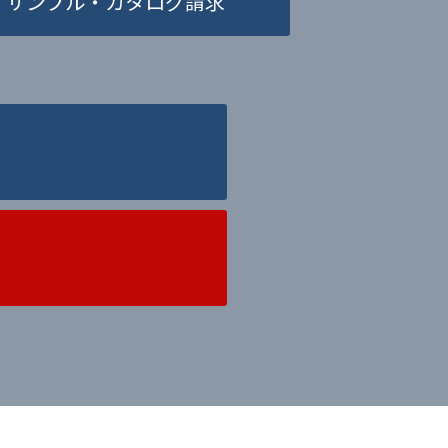
サンプル・カタログ請求