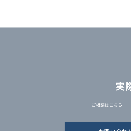
実
ご相談はこちら