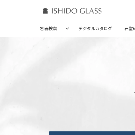
容器検索
デジタルカタログ
石堂