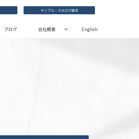
サンプル・カタログ請求
ブログ
会社概要
English
)