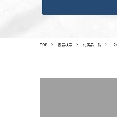
TOP
容器検索
付属品一覧
L2