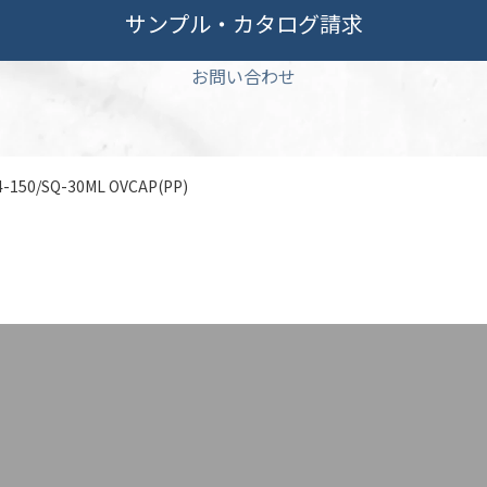
サンプル・カタログ請求
お問い合わせ
4-150/SQ-30ML OVCAP(PP)