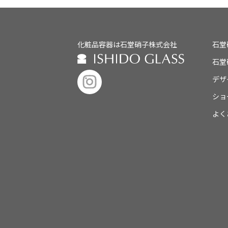
化粧品容器は石堂硝子株式会社
石堂
石堂
デザ
ショ
よく