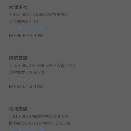
大阪本社
〒537-0014 大阪府大阪市東成区
大今里西1-9-12
TEL 06-6971-3897
FAX 06-6974-1095
東京支店
〒150-0002 東京都渋谷区渋谷1-4-2
渋谷董友ビルⅥ 6階
TEL 03-6418-1357
FAX 03-6418-1355
福岡支店
〒812-0013 福岡県福岡市博多区
博多駅東2-9-13 東福第一ビル5階
TEL 092-432-1248