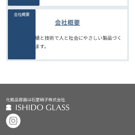
会社概要
会社概要
たしかな実績と技術で人と社会にやさしい製品づく
りをめざします。
化粧品容器は石堂硝子株式会社