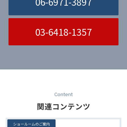
06-6971-3897
03-6418-1357
Content
関連コンテンツ
ショールームのご案内