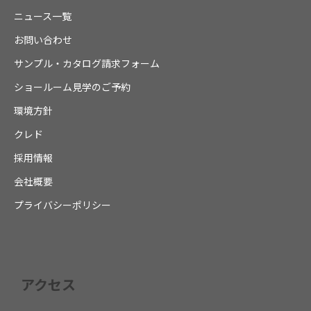
ニュース一覧
お問い合わせ
サンプル・カタログ請求フォーム
ショールーム見学のご予約
環境方針
クレド
採用情報
会社概要
プライバシーポリシー
アクセス