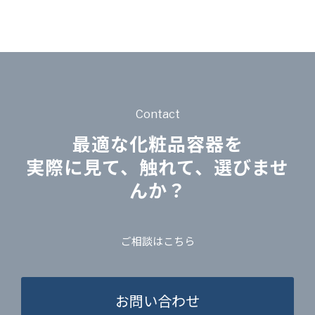
Contact
最適な化粧品容器を
実際に見て、触れて、選びませ
んか？
ご相談はこちら
お問い合わせ