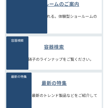
ショールームのご案内
見て、触れて、比べられる。体験型ショールームの
ご案内です。
容器検索
容器検索
豊富な石堂硝子のラインナップをご覧ください。
最新の特集
最新の特集
季節商品や、最新のトレンド製品などをご紹介して
います。