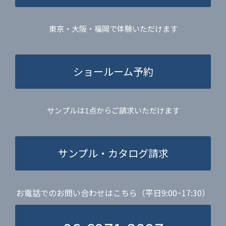
東京・大阪・福岡で体験いただけます
ショールーム予約
サンプルは1点からご請求いただけます
サンプル・カタログ請求
お電話でのお問い合わせはこちら（平日9:00~17:30）