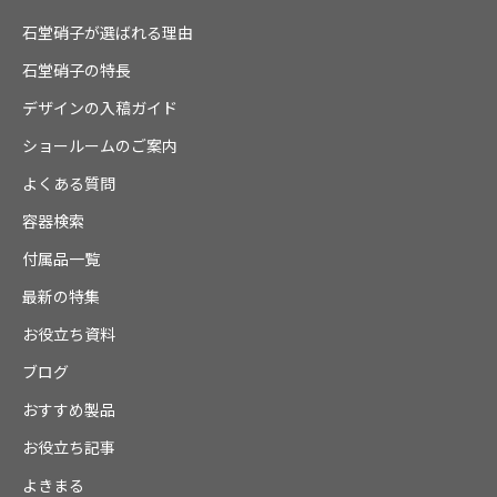
石堂硝子が選ばれる理由
石堂硝子の特長
デザインの入稿ガイド
ショールームのご案内
よくある質問
容器検索
付属品一覧
最新の特集
お役立ち資料
ブログ
おすすめ製品
お役立ち記事
よきまる