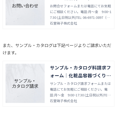
子株式会社
お問合せフォームまたは電話にてお気軽
にご相談ください。電話:月～金 9:00~1
7:30 (土日祝以外)TEL: 06-6971-3897（大
阪） TEL: 03-6418-1357（東京）
石堂硝子株式会社
また、サンプル・カタログは下記ページよりご請求いただ
けます。
サンプル・カタログ料請求フ
ォーム｜化粧品容器づくりで
創業約100年の石堂硝子株式
サンプル・カタログ請求フォームまたは
電話にてお気軽にご相談ください。電
会社
話:月～金 9:00~17:30 (土日祝以外)TEL:
06-6971-3897（大阪） TEL: 03-6418-135
石堂硝子株式会社
7（東京）