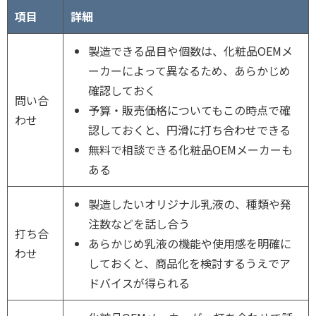
項目
詳細
製造できる品目や個数は、化粧品OEMメ
ーカーによって異なるため、あらかじめ
確認しておく
問い合
予算・販売価格についてもこの時点で確
わせ
認しておくと、円滑に打ち合わせできる
無料で相談できる化粧品OEMメーカーも
ある
製造したいオリジナル乳液の、種類や発
注数などを話し合う
打ち合
あらかじめ乳液の機能や使用感を明確に
わせ
しておくと、商品化を検討するうえでア
ドバイスが得られる