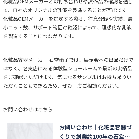
化粧品OEMメーカーとの打ち合わせや試作品の確認を通し
て、自社のオリジナルの乳液を製造することが可能です。
化粧品OEMメーカーを選定する際は、得意分野や実績、最
小ロット数、サポート範囲の確認によって、理想的な乳液
を製造することにつながります。
化粧品容器メーカー 石堂硝子では、展示会への出品だけで
はなく、各支店にある体験型ショールームで最新の実績品
をご確認いただけます。気になるサンプルはお持ち帰りい
ただくこともできるため、ぜひ一度ご相談ください。
お問い合わせはこちら
お問い合わせ｜化粧品容器づ
くりで創業約100年の石堂硝