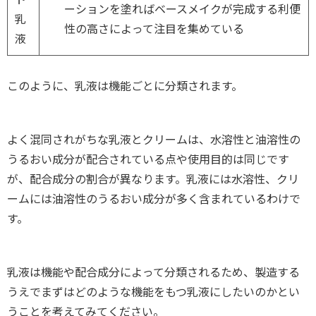
ーションを塗ればベースメイクが完成する利便
乳
性の高さによって注目を集めている
液
このように、乳液は機能ごとに分類されます。
よく混同されがちな乳液とクリームは、水溶性と油溶性の
うるおい成分が配合されている点や使用目的は同じです
が、配合成分の割合が異なります。乳液には水溶性、クリ
ームには油溶性のうるおい成分が多く含まれているわけで
す。
乳液は機能や配合成分によって分類されるため、製造する
うえでまずはどのような機能をもつ乳液にしたいのかとい
うことを考えてみてください。