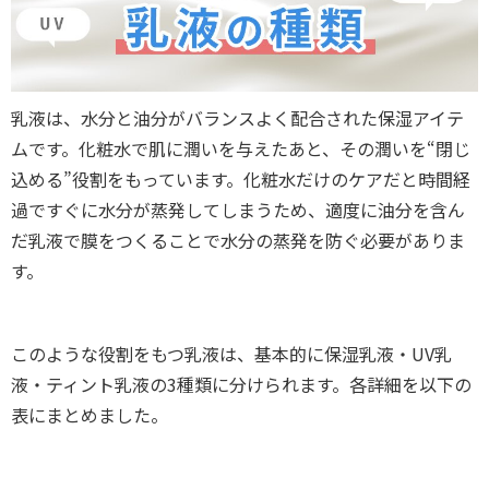
乳液は、水分と油分がバランスよく配合された保湿アイテ
ムです。化粧水で肌に潤いを与えたあと、その潤いを“閉じ
込める”役割をもっています。化粧水だけのケアだと時間経
過ですぐに水分が蒸発してしまうため、適度に油分を含ん
だ乳液で膜をつくることで水分の蒸発を防ぐ必要がありま
す。
このような役割をもつ乳液は、基本的に保湿乳液・UV乳
液・ティント乳液の3種類に分けられます。各詳細を以下の
表にまとめました。