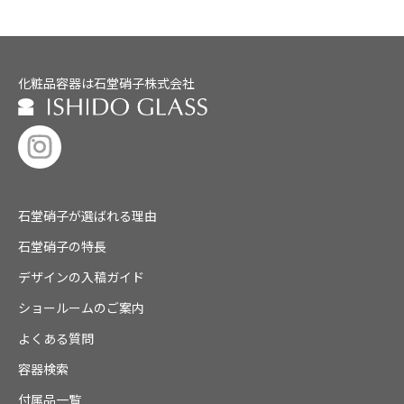
化粧品容器は石堂硝子株式会社
石堂硝子が選ばれる理由
石堂硝子の特長
デザインの入稿ガイド
ショールームのご案内
よくある質問
容器検索
付属品一覧