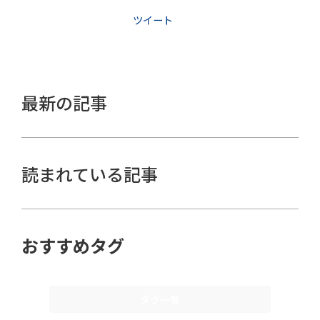
ツイート
最新の記事
読まれている記事
おすすめタグ
タグ一覧