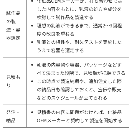
化粧品OEMメーカーが、打ち合わせで話
した内容をもとに、乳液の処方や成分を
試作品
検討して試作品を製造する
の製
理想の乳液ができるまで、通常2～3回程
造・容
度の改良を重ねる
器選定
乳液との相性や、耐久テストを実施した
うえで容器を選定する
乳液の内容物や容器、パッケージなどす
べて決まった段階で、見積額が把握できる
見積も
この時点で製造納期や、追加注文した際
り
の納品日も確認しておくと、宣伝や販売
などのスケジュールが立てられる
発注・
見積書の内容に問題がなければ、化粧品
納品
OEMメ
ーカーと契約して製造を開始する