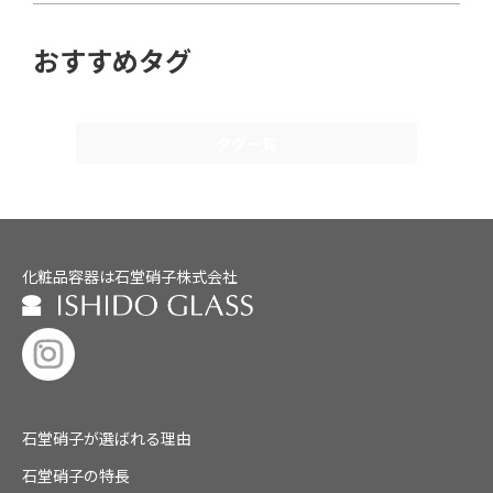
おすすめタグ
タグ一覧
化粧品容器は石堂硝子株式会社
石堂硝子が選ばれる理由
石堂硝子の特長