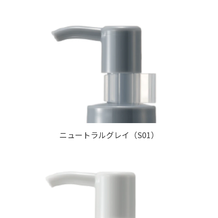
ニュートラルグレイ（S01）