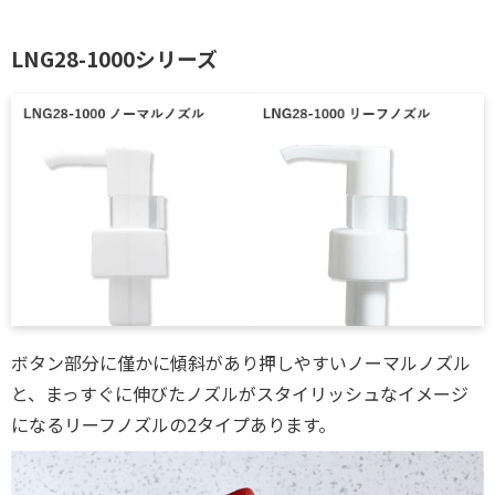
LNG28-1000シリーズ
ボタン部分に僅かに傾斜があり押しやすいノーマルノズル
と、まっすぐに伸びたノズルがスタイリッシュなイメージ
になるリーフノズルの2タイプあります。