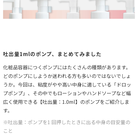
吐出量1mlのポンプ、まとめてみました
化粧品容器につくポンプにはたくさんの種類があります。
どのポンプにしようか迷われる方も多いのではないでしょ
うか。今回は、粘度がやや高い中身に適している「ドロッ
プポンプ」、その中でもローションやハンドソープなど幅
広く使用できる【吐出量：1.0ml】のポンプをご紹介しま
す。
※吐出量：ポンプを1 回押したときに出る中身の目安量の
こと