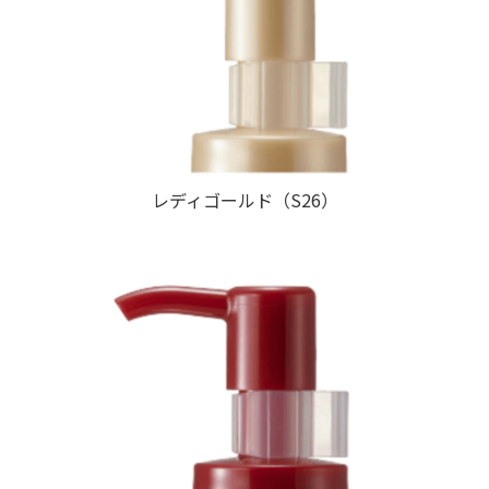
レディゴールド（S26）