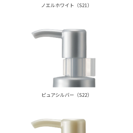
ノエルホワイト（S21）
ピュアシルバー（S22）