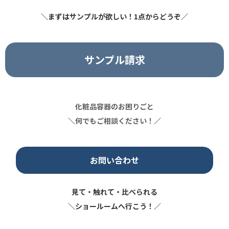
＼まずはサンプルが欲しい！1点からどうぞ／
サンプル請求
化粧品容器のお困りごと
＼
何でもご相談ください！
／
お問い合わせ
見て・触れて・比べられる
＼ショールームへ行こう！／