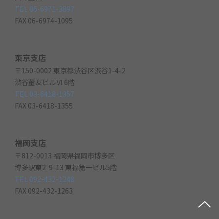
TEL 06-6971-3897
FAX 06-6974-1095
東京支店
〒150-0002 東京都渋谷区渋谷1-4-2
渋谷董友ビルⅥ 6階
TEL 03-6418-1357
FAX 03-6418-1355
福岡支店
〒812-0013 福岡県福岡市博多区
博多駅東2-9-13 東福第一ビル5階
TEL 092-432-1248
FAX 092-432-1263