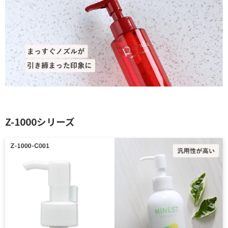
Z-1000シリーズ