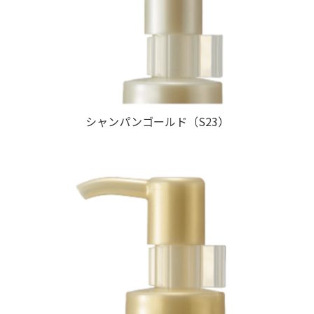
シャンパンゴールド（S23）