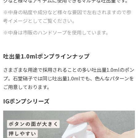
クなど様々なアイテムに使用できるマルチな吐出量です。
※中身の粘度や成分など様々な要因で左右されますので参
考イメージとしてご覧ください。
※中身は市販のハンドソープを使用しています。
吐出量1.0mlポンプラインナップ
さまざまな用途で採用されることの多い吐出量1.0mlのポン
プ。石堂硝子では同じ吐出量1.0mlでも、色んなパターンを
ご用意しております。
IGポンプシリーズ