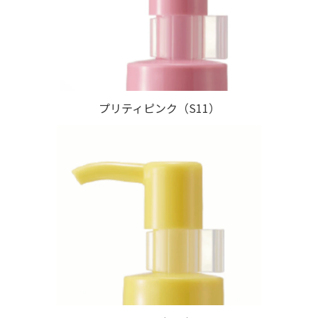
プリティピンク（S11）