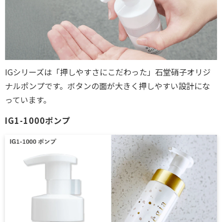
IGシリーズは「押しやすさにこだわった」石堂硝子オリジ
ナルポンプです。ボタンの面が大きく押しやすい設計にな
っています。
IG1-1000ポンプ