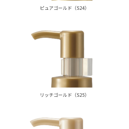
ピュアゴールド（S24）
リッチゴールド（S25）