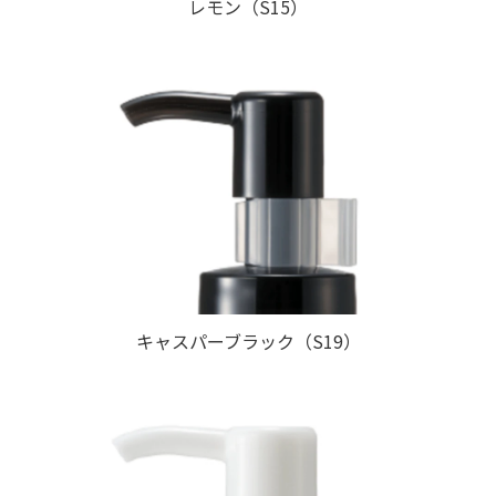
レモン（S15）
キャスパーブラック（S19）