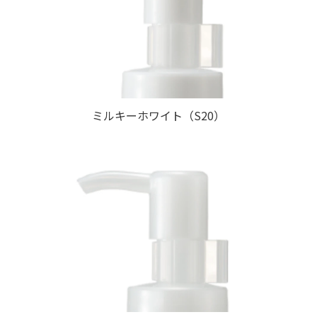
ミルキーホワイト（S20）