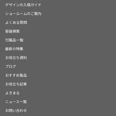
デザインの入稿ガイド
ショールームのご案内
よくある質問
容器検索
付属品一覧
最新の特集
お役立ち資料
ブログ
おすすめ製品
お役立ち記事
よきまる
ニュース一覧
お問い合わせ