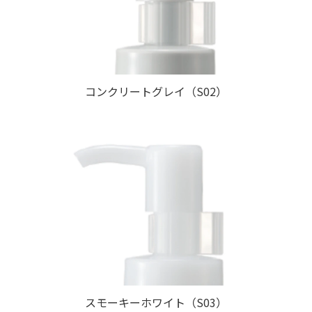
コンクリートグレイ（S02）
スモーキーホワイト（S03）