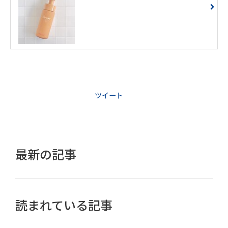
ツイート
最新の記事
読まれている記事