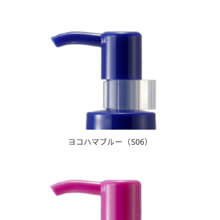
ヨコハマブルー（S06）