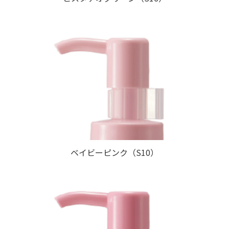
ベイビーピンク（S10）