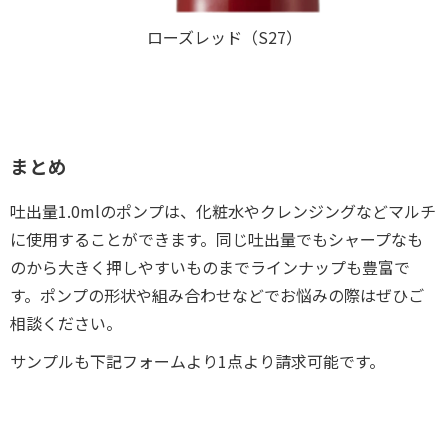
ローズレッド（S27）
まとめ
吐出量1.0mlのポンプは、化粧水やクレンジングなどマルチ
に使用することができます。同じ吐出量でもシャープなも
のから大きく押しやすいものまでラインナップも豊富で
す。ポンプの形状や組み合わせなどでお悩みの際はぜひご
相談ください。
サンプルも下記フォームより1点より請求可能です。