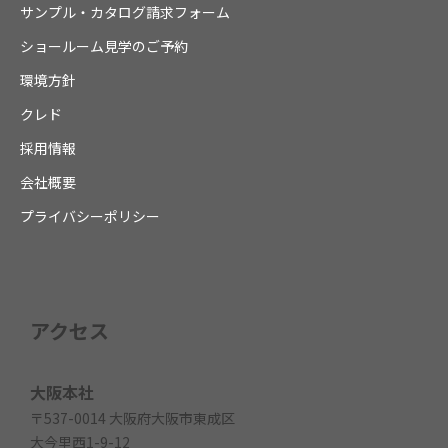
サンプル・カタログ請求フォーム
ショールーム見学のご予約
環境方針
クレド
採用情報
会社概要
プライバシーポリシー
アクセス
大阪本社
〒537-0014 大阪府大阪市東成区
大今里西1-9-12