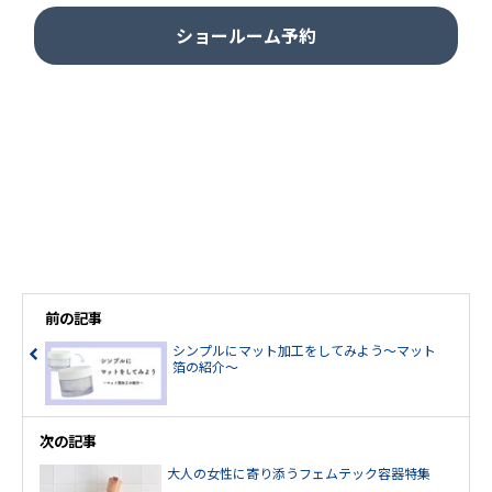
ショールーム予約
前の記事
シンプルにマット加工をしてみよう～マット
箔の紹介～
次の記事
大人の女性に寄り添うフェムテック容器特集