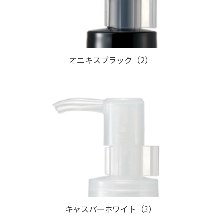
オニキスブラック（2）
キャスパーホワイト（3）