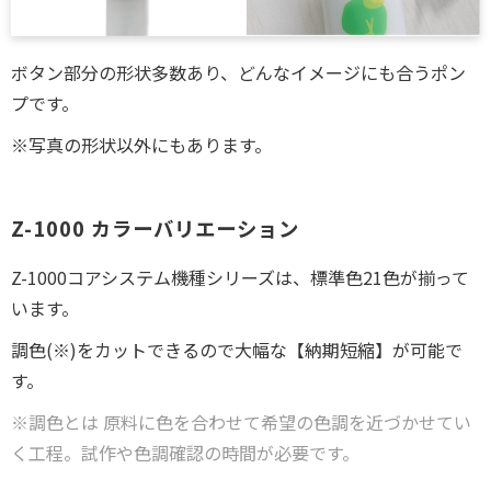
ボタン部分の形状多数あり、どんなイメージにも合うポン
プです。
※写真の形状以外にもあります。
Z-1000 カラーバリエーション
Z-1000コアシステム機種シリーズは、標準色21色が揃って
います。
調色(※)をカットできるので大幅な【納期短縮】が可能で
す。
※調色とは 原料に色を合わせて希望の色調を近づかせてい
く工程。試作や色調確認の時間が必要です。