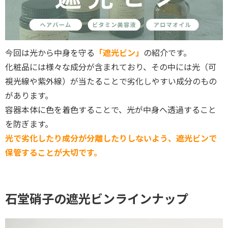
今回は光から中身を守る
「遮光ビン」
の紹介です。
化粧品には様々な成分が含まれており、その中には光（可
視光線や紫外線）が当たることで劣化しやすい成分のもの
があります。
容器本体に色を着色することで、光が中身へ透過すること
を防ぎます。
光で劣化したり成分が分離したりしないよう、遮光ビンで
保管することが大切です。
石堂硝子の遮光ビンラインナップ