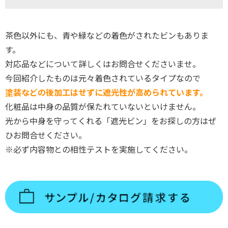
茶色以外にも、青や緑などの着色がされたビンもありま
す。
対応品などについて詳しくはお問合せくださいませ。
今回紹介したものは元々着色されているタイプなので
塗装などの後加工はせずに遮光性が高められています。
化粧品は中身の品質が保たれていないといけません。
光から中身を守ってくれる「遮光ビン」をお探しの方はぜ
ひお問合せください。
※必ず内容物との相性テストを実施してください。