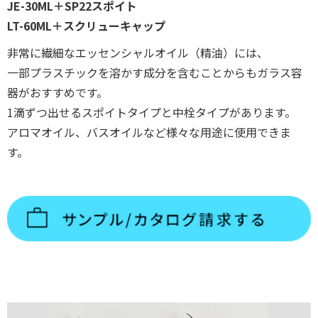
JE-30ML＋SP22スポイト
LT-60ML＋スクリューキャップ
非常に繊細なエッセンシャルオイル（精油）には、
一部プラスチックを溶かす成分を含むことからもガラス容
器がおすすめです。
1滴ずつ出せるスポイトタイプと中栓タイプがあります。
アロマオイル、バスオイルなど様々な用途に使用できま
す。