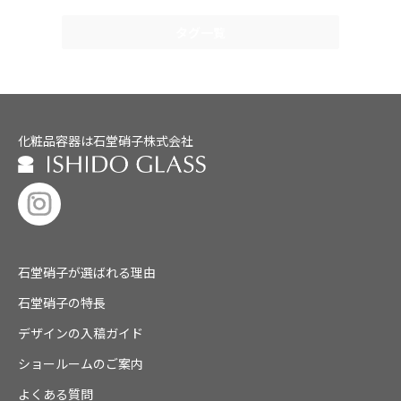
タグ一覧
化粧品容器は石堂硝子株式会社
石堂硝子が選ばれる理由
石堂硝子の特長
デザインの入稿ガイド
ショールームのご案内
よくある質問