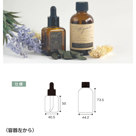
（容器左から）