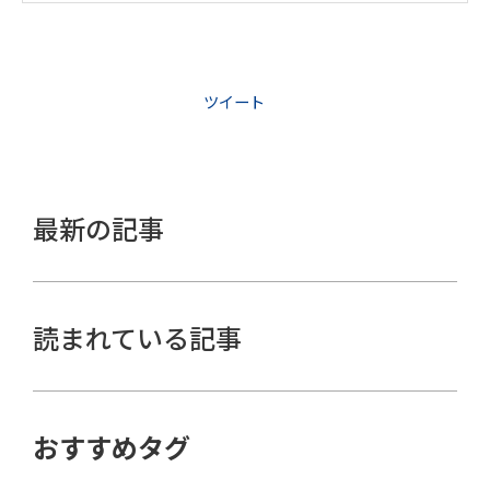
ツイート
最新の記事
読まれている記事
おすすめタグ