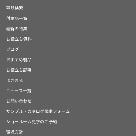
容器検索
付属品一覧
最新の特集
お役立ち資料
ブログ
おすすめ製品
お役立ち記事
よきまる
ニュース一覧
お問い合わせ
サンプル・カタログ請求フォーム
ショールーム見学のご予約
環境方針