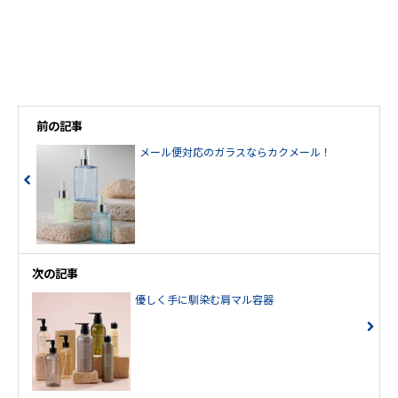
前の記事
メール便対応のガラスならカクメール！
次の記事
優しく手に馴染む肩マル容器