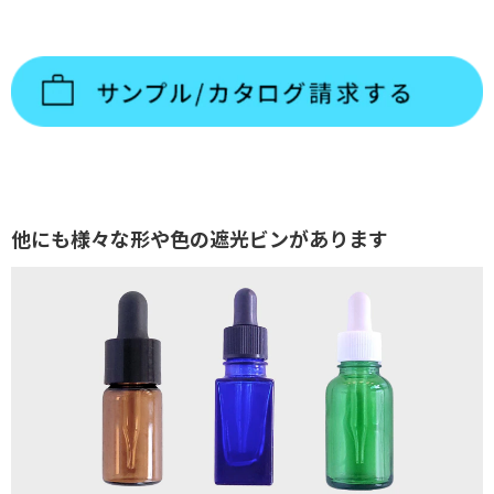
他にも様々な形や色の遮光ビンがあります