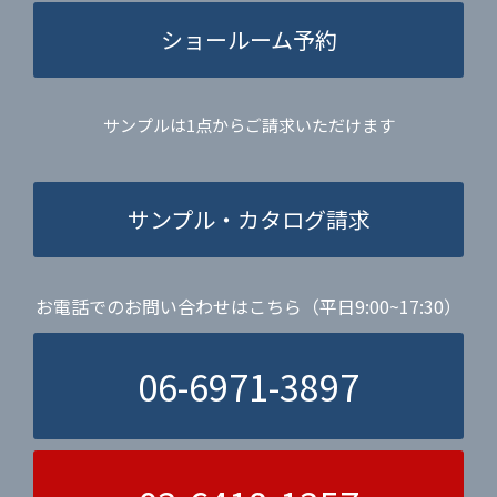
ショールーム予約
サンプルは1点からご請求いただけます
サンプル・カタログ請求
お電話でのお問い合わせはこちら（平日9:00~17:30）
06-6971-3897