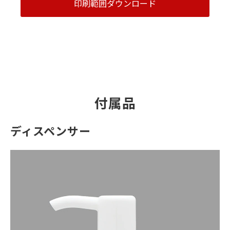
印刷範囲ダウンロード
付属品
ディスペンサー