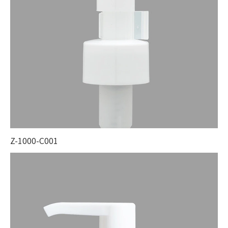
Z-1000-C001