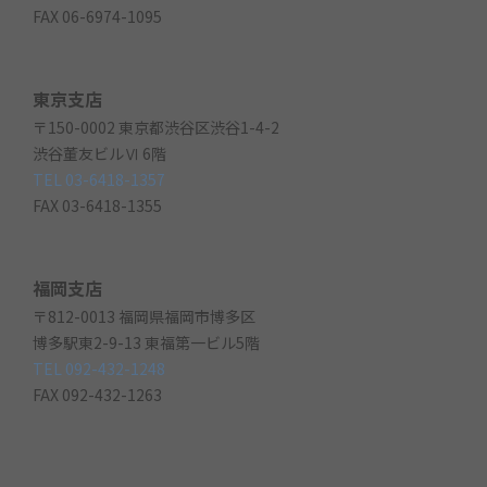
FAX 06-6974-1095
東京支店
〒150-0002 東京都渋谷区渋谷1-4-2
渋谷董友ビルⅥ 6階
TEL 03-6418-1357
FAX 03-6418-1355
福岡支店
〒812-0013 福岡県福岡市博多区
博多駅東2-9-13 東福第一ビル5階
TEL 092-432-1248
FAX 092-432-1263