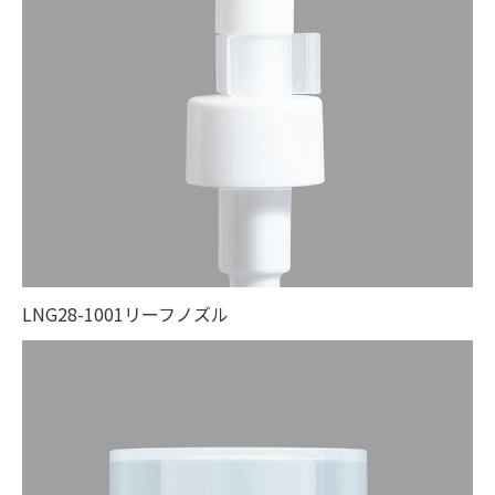
LNG28-1001リーフノズル