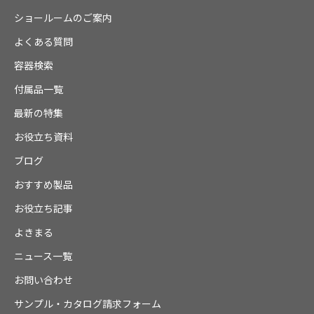
ショールームのご案内
よくある質問
容器検索
付属品一覧
最新の特集
お役立ち資料
ブログ
おすすめ製品
お役立ち記事
よきまる
ニュース一覧
お問い合わせ
サンプル・カタログ請求フォーム