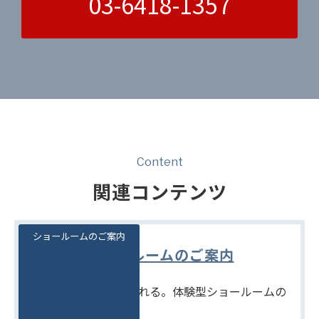
03-6418-1357
Content
関連コンテンツ
ショールームのご案内
ショールームのご案内
見て、触れて、比べられる。体験型ショールームの
ご案内です。