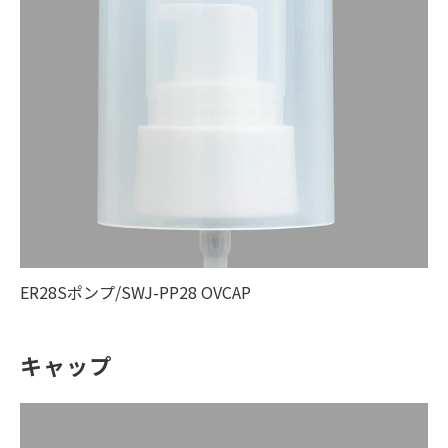
ER28Sポンプ/SWJ-PP28 OVCAP
キャップ