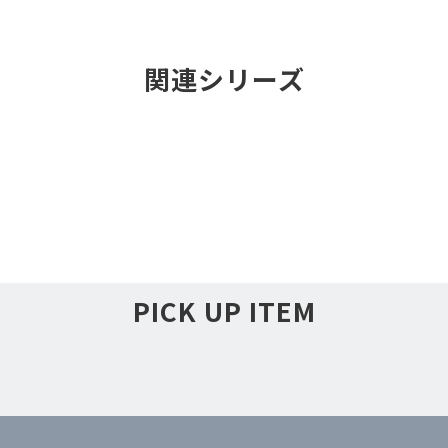
関連シリーズ
PICK UP ITEM