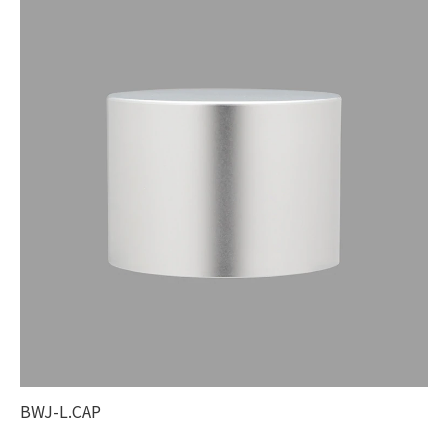
BWJ-L.CAP