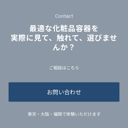
Contact
最適な化粧品容器を
実際に見て、触れて、選びませ
んか？
ご相談はこちら
お問い合わせ
東京・大阪・福岡で体験いただけます