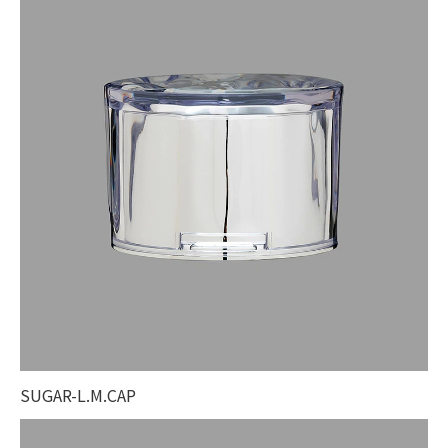
SUGAR-L.M.CAP