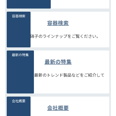
容器検索
容器検索
豊富な石堂硝子のラインナップをご覧ください。
最新の特集
最新の特集
季節商品や、最新のトレンド製品などをご紹介して
います。
会社概要
会社概要