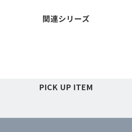
関連シリーズ
PICK UP ITEM