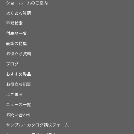
ショールームのご案内
よくある質問
容器検索
付属品一覧
最新の特集
お役立ち資料
ブログ
おすすめ製品
お役立ち記事
よきまる
ニュース一覧
お問い合わせ
サンプル・カタログ請求フォーム