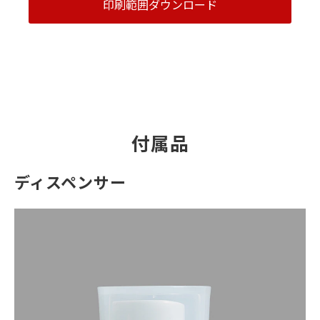
印刷範囲ダウンロード
付属品
ディスペンサー