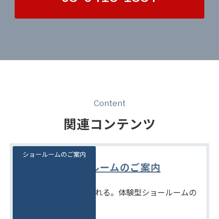
Content
関連コンテンツ
ショールームのご案内
ショールームのご案内
見て、触れて、比べられる。体験型ショールームの
ご案内です。