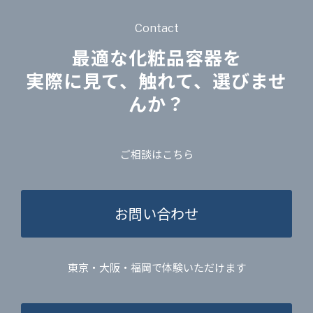
Contact
最適な化粧品容器を
実際に見て、触れて、選びませ
んか？
ご相談はこちら
お問い合わせ
東京・大阪・福岡で体験いただけます