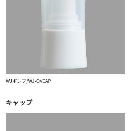
WJポンプ/WJ-OVCAP
キャップ