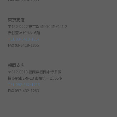
東京支店
〒150-0002 東京都渋谷区渋谷1-4-2
渋谷董友ビルⅥ 6階
TEL 03-6418-1357
FAX 03-6418-1355
福岡支店
〒812-0013 福岡県福岡市博多区
博多駅東2-9-13 東福第一ビル5階
TEL 092-432-1248
FAX 092-432-1263