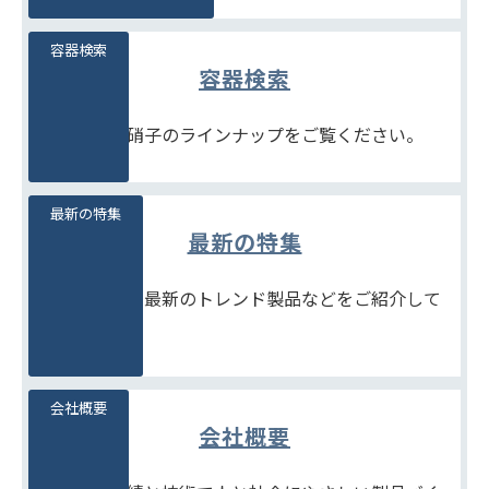
容器検索
容器検索
豊富な石堂硝子のラインナップをご覧ください。
最新の特集
最新の特集
季節商品や、最新のトレンド製品などをご紹介して
います。
会社概要
会社概要