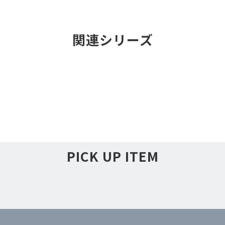
関連シリーズ
PICK UP ITEM