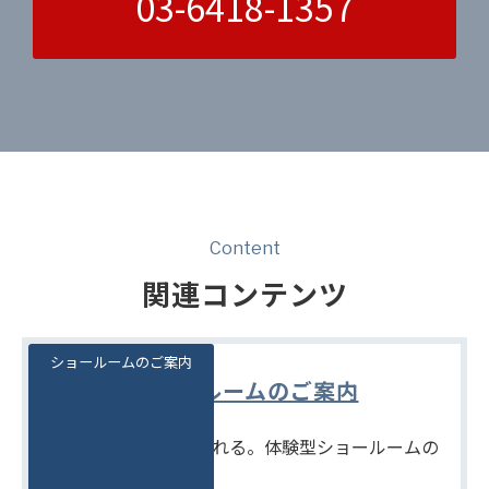
03-6418-1357
Content
関連コンテンツ
ショールームのご案内
ショールームのご案内
見て、触れて、比べられる。体験型ショールームの
ご案内です。