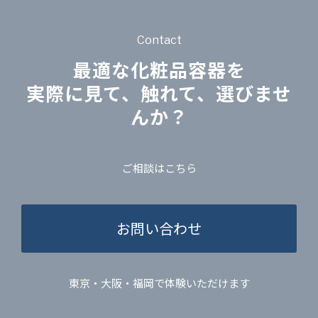
Contact
最適な化粧品容器を
実際に見て、触れて、選びませ
んか？
ご相談はこちら
お問い合わせ
東京・大阪・福岡で体験いただけます