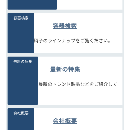
容器検索
容器検索
豊富な石堂硝子のラインナップをご覧ください。
最新の特集
最新の特集
季節商品や、最新のトレンド製品などをご紹介して
います。
会社概要
会社概要