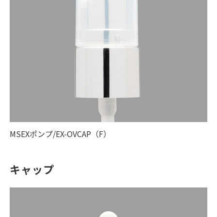
MSEXポンプ/EX-OVCAP（F）
キャップ