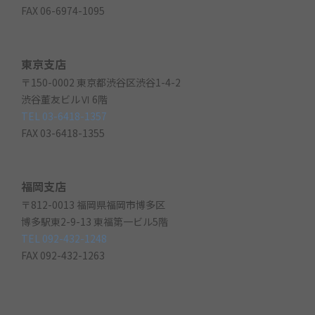
FAX 06-6974-1095
東京支店
〒150-0002 東京都渋谷区渋谷1-4-2
渋谷董友ビルⅥ 6階
TEL 03-6418-1357
FAX 03-6418-1355
福岡支店
〒812-0013 福岡県福岡市博多区
博多駅東2-9-13 東福第一ビル5階
TEL 092-432-1248
FAX 092-432-1263