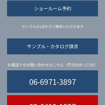
ショールーム予約
サンプルは1点からご請求いただけます
サンプル・カタログ請求
お電話でのお問い合わせはこちら（平日9:00~17:30）
06-6971-3897