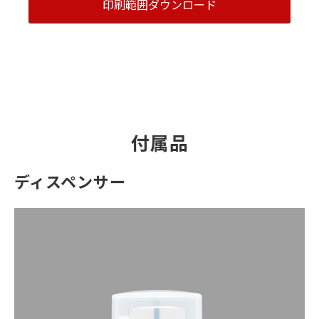
印刷範囲ダウンロード
付属品
ディスペンサー