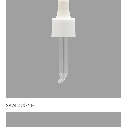
SP24スポイト