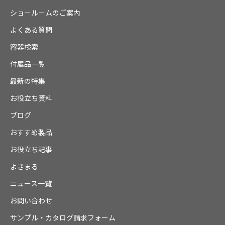
ショールームのご案内
よくある質問
容器検索
付属品一覧
最新の特集
お役立ち資料
ブログ
おすすめ製品
お役立ち記事
よきまる
ニュース一覧
お問い合わせ
サンプル・カタログ請求フォーム