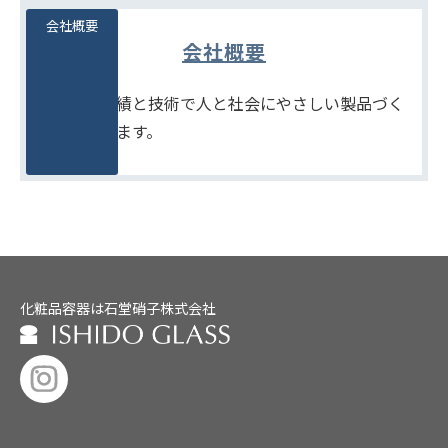
会社概要
会社概要
たしかな実績と技術で人と社会にやさしい製品づく
りをめざします。
化粧品容器は石堂硝子株式会社