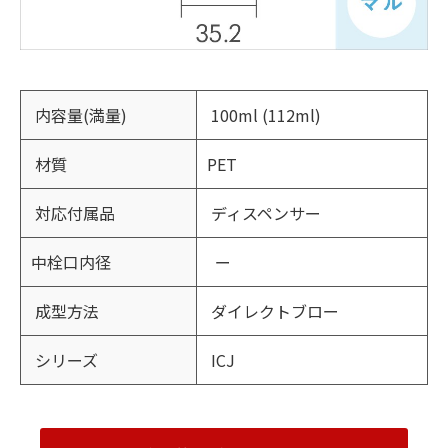
内容量(満量)
100ml (112ml)
材質
PET
対応付属品
ディスペンサー
中栓口内径
ー
成型方法
ダイレクトブロー
シリーズ
ICJ