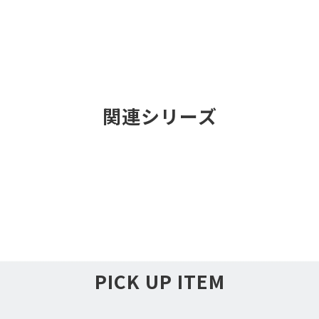
関連シリーズ
PICK UP ITEM