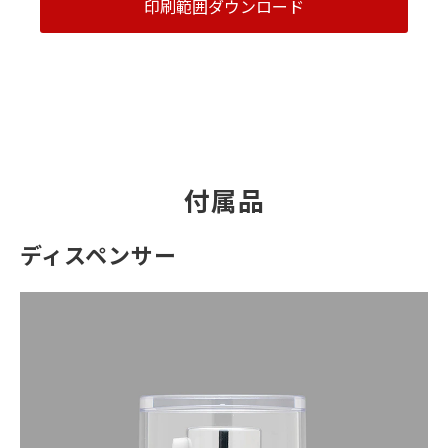
印刷範囲ダウンロード
付属品
ディスペンサー