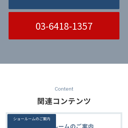
03-6418-1357
Content
関連コンテンツ
ショールームのご案内
ショールームのご案内