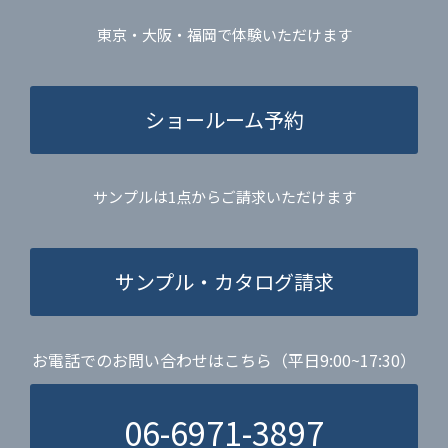
東京・大阪・福岡で体験いただけます
ショールーム予約
サンプルは1点からご請求いただけます
サンプル・カタログ請求
お電話でのお問い合わせはこちら（平日9:00~17:30）
06-6971-3897