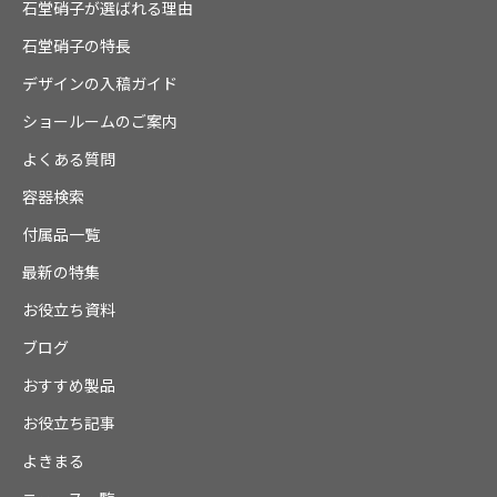
石堂硝子が選ばれる理由
石堂硝子の特長
デザインの入稿ガイド
ショールームのご案内
よくある質問
容器検索
付属品一覧
最新の特集
お役立ち資料
ブログ
おすすめ製品
お役立ち記事
よきまる