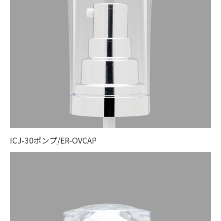
ICJ-30ポンプ/ER-OVCAP