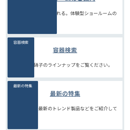
見て、触れて、比べられる。体験型ショールームの
ご案内です。
容器検索
容器検索
豊富な石堂硝子のラインナップをご覧ください。
最新の特集
最新の特集
季節商品や、最新のトレンド製品などをご紹介して
います。