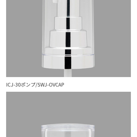
ICJ-30ポンプ/SWJ-OVCAP