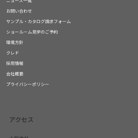
ニュース一覧
お問い合わせ
サンプル・カタログ請求フォーム
ショールーム見学のご予約
環境方針
クレド
採用情報
会社概要
プライバシーポリシー
アクセス