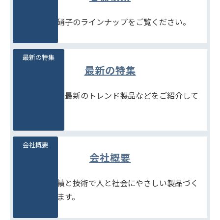
豊富な石堂硝子のラインナップをご覧ください。
最新の特集
最新の特集
季節商品や、最新のトレンド製品などをご紹介して
います。
会社概要
会社概要
たしかな実績と技術で人と社会にやさしい製品づく
りをめざします。