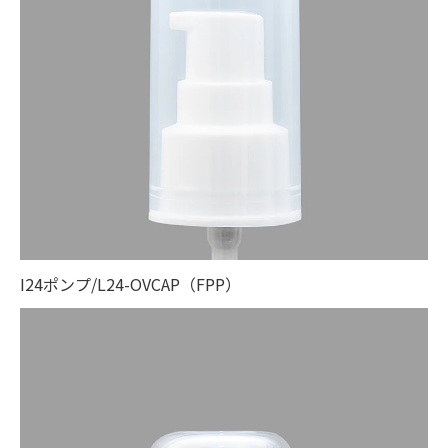
I24ポンプ/L24-OVCAP（FPP）