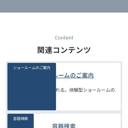
Content
関連コンテンツ
ショールームのご案内
ショールームのご案内
見て、触れて、比べられる。体験型ショールームの
ご案内です。
容器検索
容器検索