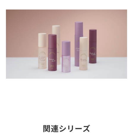
関連シリーズ