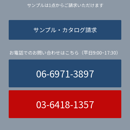
サンプルは1点からご請求いただけます
サンプル・カタログ請求
お電話でのお問い合わせはこちら（平日9:00~17:30）
06-6971-3897
03-6418-1357