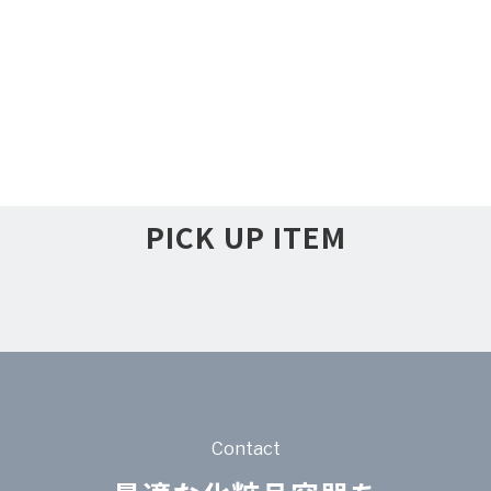
PICK UP ITEM
Contact