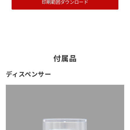
印刷範囲ダウンロード
付属品
ディスペンサー