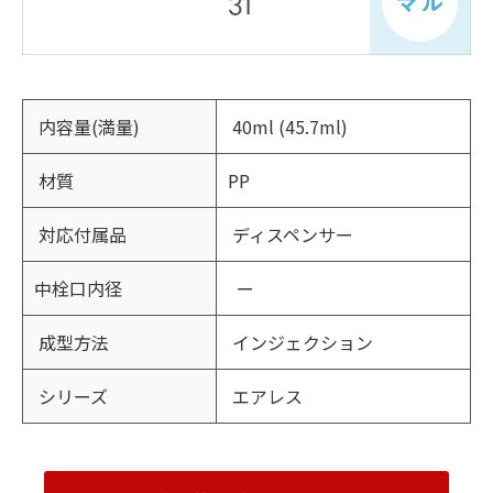
内容量(満量)
40ml (45.7ml)
材質
PP
対応付属品
ディスペンサー
中栓口内径
ー
成型方法
インジェクション
シリーズ
エアレス