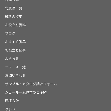
付属品一覧
最新の特集
お役立ち資料
ブログ
おすすめ製品
お役立ち記事
よきまる
ニュース一覧
お問い合わせ
サンプル・カタログ請求フォーム
ショールーム見学のご予約
環境方針
クレド