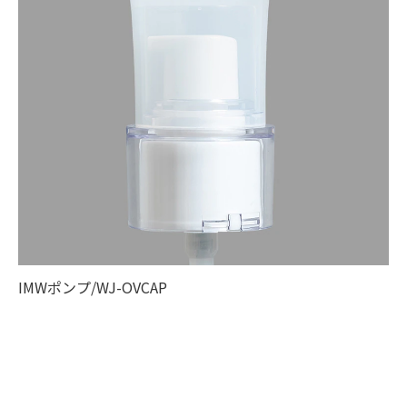
IMWポンプ/WJ-OVCAP