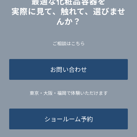
最適な化粧品容器を
実際に見て、触れて、選びませ
んか？
ご相談はこちら
お問い合わせ
東京・大阪・福岡で体験いただけます
ショールーム予約