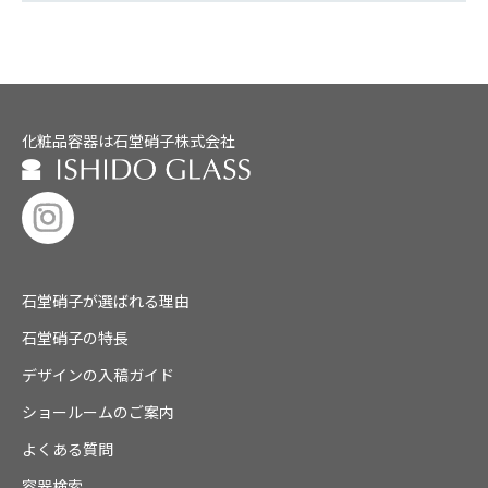
化粧品容器は石堂硝子株式会社
石堂硝子が選ばれる理由
石堂硝子の特長
デザインの入稿ガイド
ショールームのご案内
よくある質問
容器検索