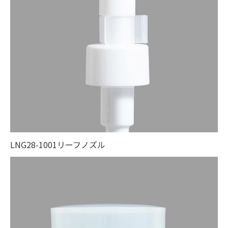
LNG28-1001リーフノズル