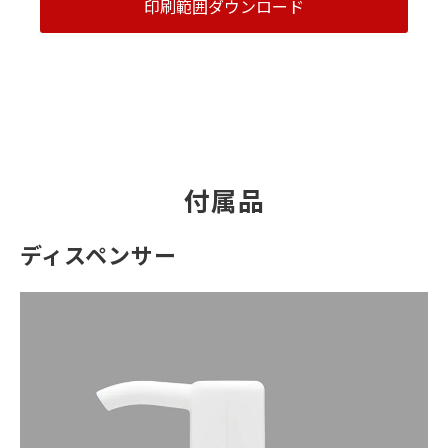
印刷範囲ダウンロード
付属品
ディスペンサー