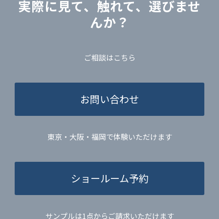
実際に見て、触れて、選びませ
んか？
ご相談はこちら
お問い合わせ
東京・大阪・福岡で体験いただけます
ショールーム予約
サンプルは1点からご請求いただけます