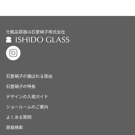
化粧品容器は石堂硝子株式会社
石堂硝子が選ばれる理由
石堂硝子の特長
デザインの入稿ガイド
ショールームのご案内
よくある質問
容器検索