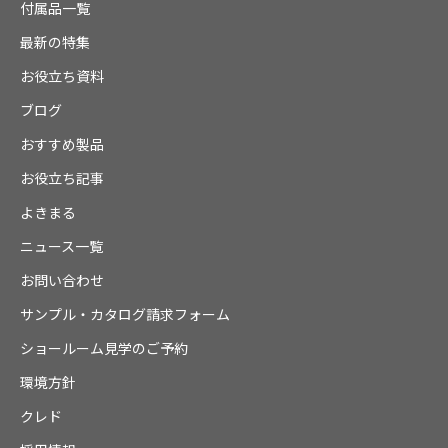
付属品一覧
最新の特集
お役立ち資料
ブログ
おすすめ製品
お役立ち記事
よきまる
ニュース一覧
お問い合わせ
サンプル・カタログ請求フォーム
ショールーム見学のご予約
環境方針
クレド