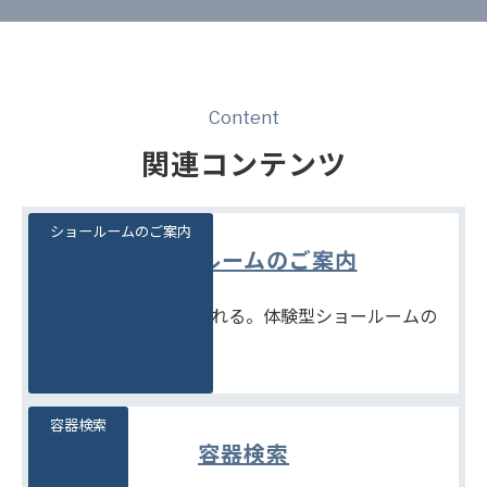
Content
関連コンテンツ
ショールームのご案内
ショールームのご案内
見て、触れて、比べられる。体験型ショールームの
ご案内です。
容器検索
容器検索