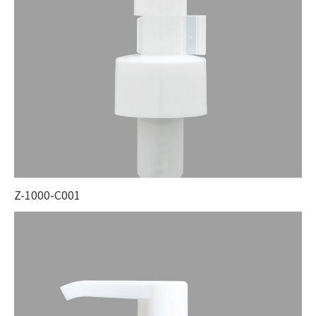
Z-1000-C001