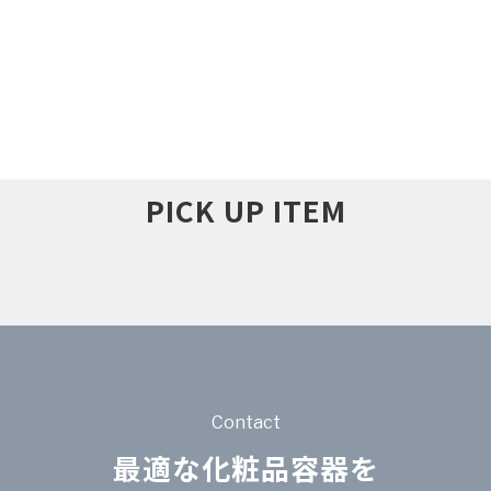
PICK UP ITEM
Contact
最適な化粧品容器を