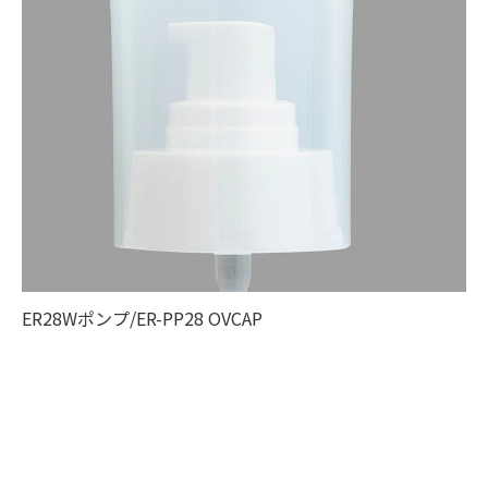
ER28Wポンプ/ER-PP28 OVCAP