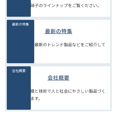
豊富な石堂硝子のラインナップをご覧ください。
最新の特集
最新の特集
季節商品や、最新のトレンド製品などをご紹介して
います。
会社概要
会社概要
たしかな実績と技術で人と社会にやさしい製品づく
りをめざします。