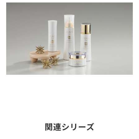
関連シリーズ