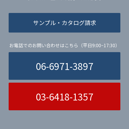
サンプル・カタログ請求
お電話でのお問い合わせはこちら（平日9:00~17:30）
06-6971-3897
03-6418-1357