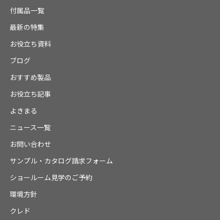
付属品一覧
最新の特集
お役立ち資料
ブログ
おすすめ製品
お役立ち記事
よきまる
ニュース一覧
お問い合わせ
サンプル・カタログ請求フォーム
ショールーム見学のご予約
環境方針
クレド