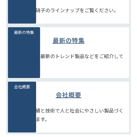
豊富な石堂硝子のラインナップをご覧ください。
最新の特集
最新の特集
季節商品や、最新のトレンド製品などをご紹介して
います。
会社概要
会社概要
たしかな実績と技術で人と社会にやさしい製品づく
りをめざします。