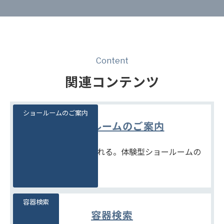
Content
関連コンテンツ
ショールームのご案内
ショールームのご案内
見て、触れて、比べられる。体験型ショールームの
ご案内です。
容器検索
容器検索