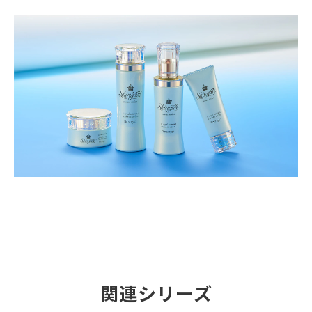
関連シリーズ