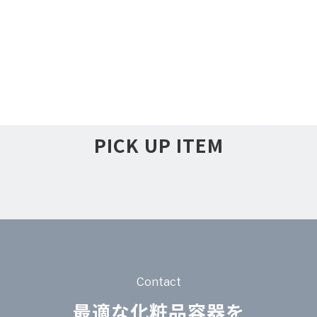
PICK UP ITEM
Contact
最適な化粧品容器を