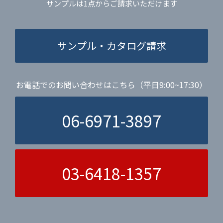
サンプルは1点からご請求いただけます
サンプル・カタログ請求
お電話でのお問い合わせはこちら（平日9:00~17:30）
06-6971-3897
03-6418-1357