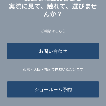
実際に見て、触れて、選びませ
んか？
ご相談はこちら
お問い合わせ
東京・大阪・福岡で体験いただけます
ショールーム予約