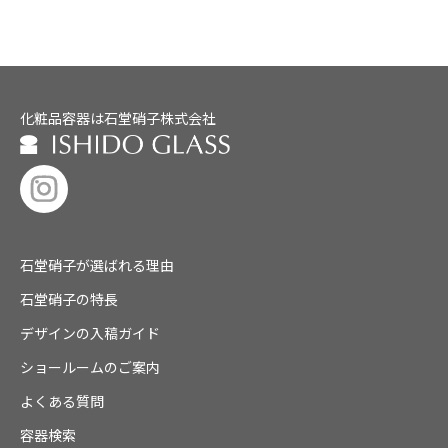
化粧品容器は石堂硝子株式会社
石堂硝子が選ばれる理由
石堂硝子の特長
デザインの入稿ガイド
ショールームのご案内
よくある質問
容器検索