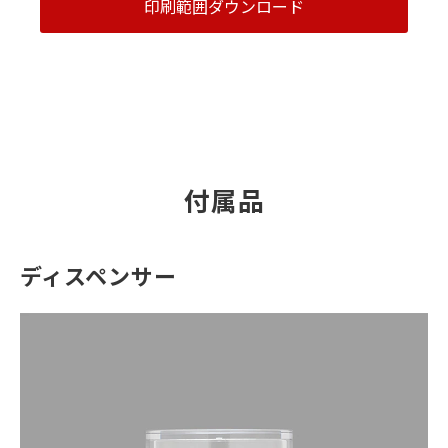
印刷範囲ダウンロード
付属品
ディスペンサー