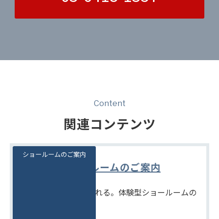
Content
関連コンテンツ
ショールームのご案内
ショールームのご案内
見て、触れて、比べられる。体験型ショールームの
ご案内です。