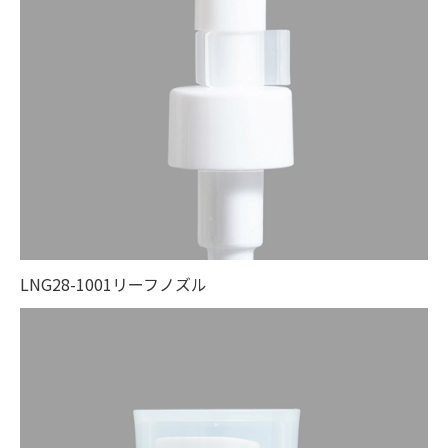
LNG28-1001リーフノズル