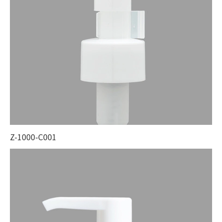
Z-1000-C001