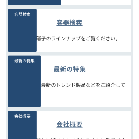
容器検索
容器検索
豊富な石堂硝子のラインナップをご覧ください。
最新の特集
最新の特集
季節商品や、最新のトレンド製品などをご紹介して
います。
会社概要
会社概要