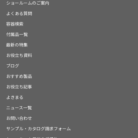
ショールームのご案内
よくある質問
容器検索
付属品一覧
最新の特集
お役立ち資料
ブログ
おすすめ製品
お役立ち記事
よきまる
ニュース一覧
お問い合わせ
サンプル・カタログ請求フォーム