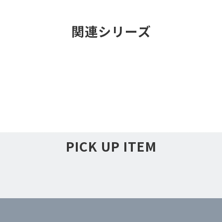
関連シリーズ
PICK UP ITEM