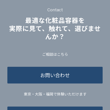
Contact
最適な化粧品容器を
実際に見て、触れて、選びませ
んか？
ご相談はこちら
お問い合わせ
東京・大阪・福岡で体験いただけます