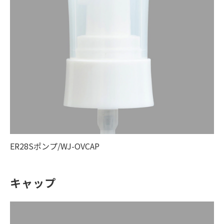
ER28Sポンプ/WJ-OVCAP
キャップ