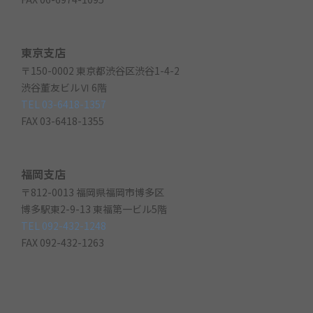
東京支店
〒150-0002 東京都渋谷区渋谷1-4-2
渋谷董友ビルⅥ 6階
TEL 03-6418-1357
FAX 03-6418-1355
福岡支店
〒812-0013 福岡県福岡市博多区
博多駅東2-9-13 東福第一ビル5階
TEL 092-432-1248
FAX 092-432-1263