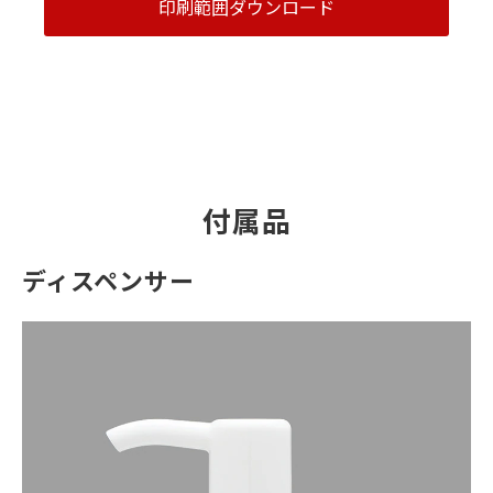
印刷範囲ダウンロード
付属品
ディスペンサー