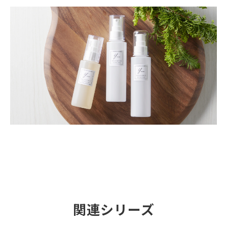
関連シリーズ