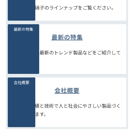
豊富な石堂硝子のラインナップをご覧ください。
最新の特集
最新の特集
季節商品や、最新のトレンド製品などをご紹介して
います。
会社概要
会社概要
たしかな実績と技術で人と社会にやさしい製品づく
りをめざします。