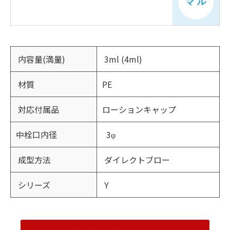
内容量(満量)
3ml (4ml)
材質
PE
対応付属品
ローションキャップ
中栓口内径
3φ
成型方法
ダイレクトブロー
シリーズ
Y