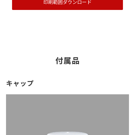
印刷範囲ダウンロード
付属品
キャップ