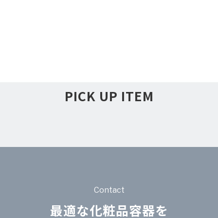
PICK UP ITEM
Contact
最適な化粧品容器を