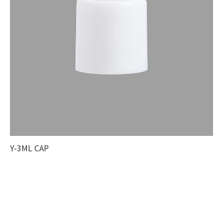
Y-3ML CAP