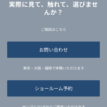
実際に見て、触れて、選びませ
んか？
ご相談はこちら
お問い合わせ
東京・大阪・福岡で体験いただけます
ショールーム予約
サンプルは1点からご請求いただけます