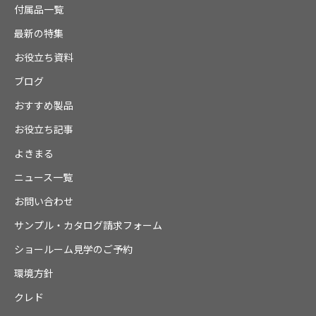
付属品一覧
最新の特集
お役立ち資料
ブログ
おすすめ製品
お役立ち記事
よきまる
ニュース一覧
お問い合わせ
サンプル・カタログ請求フォーム
ショールーム見学のご予約
環境方針
クレド