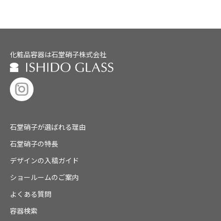
化粧品容器は石堂硝子株式会社
石堂硝子が選ばれる理由
石堂硝子の特長
デザインの入稿ガイド
ショールームのご案内
よくある質問
容器検索