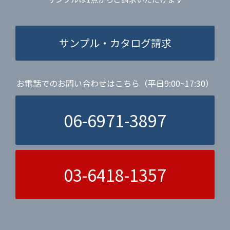
サンプル・カタログ請求
お電話でのお問い合わせはこちら（平日9:00~17:30）
06-6971-3897
03-6418-1357