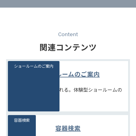
Content
関連コンテンツ
ショールームのご案内
ショールームのご案内
見て、触れて、比べられる。体験型ショールームの
ご案内です。
容器検索
容器検索