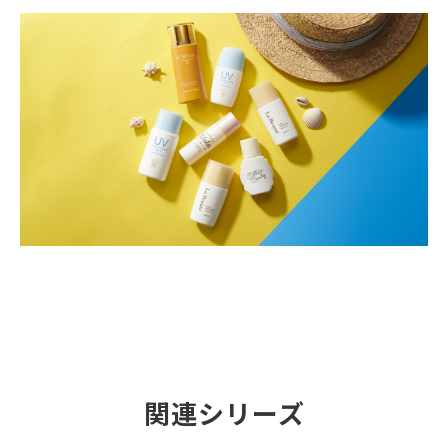
関連シリーズ