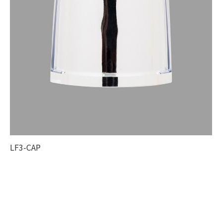
LF3-CAP