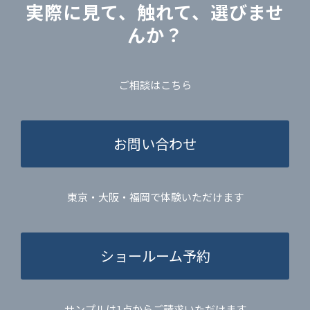
実際に見て、触れて、選びませ
んか？
ご相談はこちら
お問い合わせ
東京・大阪・福岡で体験いただけます
ショールーム予約
サンプルは1点からご請求いただけます