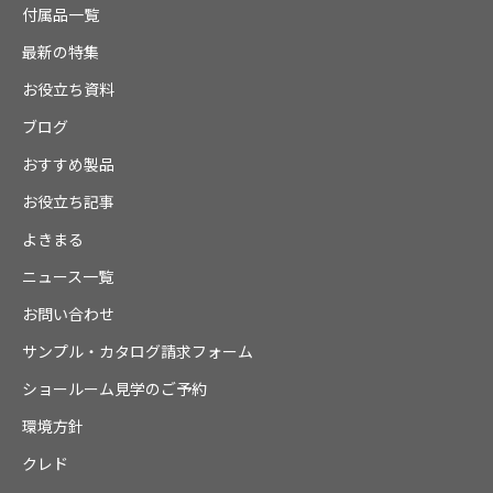
付属品一覧
最新の特集
お役立ち資料
ブログ
おすすめ製品
お役立ち記事
よきまる
ニュース一覧
お問い合わせ
サンプル・カタログ請求フォーム
ショールーム見学のご予約
環境方針
クレド