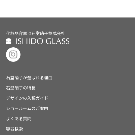
化粧品容器は石堂硝子株式会社
石堂硝子が選ばれる理由
石堂硝子の特長
デザインの入稿ガイド
ショールームのご案内
よくある質問
容器検索