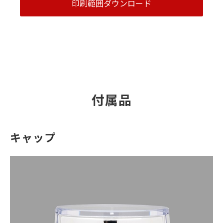
印刷範囲ダウンロード
付属品
キャップ