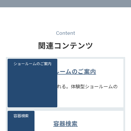
Content
関連コンテンツ
ショールームのご案内
ショールームのご案内
見て、触れて、比べられる。体験型ショールームの
ご案内です。
容器検索
容器検索