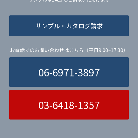
サンプル・カタログ請求
お電話でのお問い合わせはこちら（平日9:00~17:30）
06-6971-3897
03-6418-1357