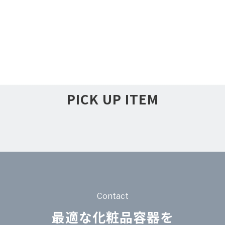
PICK UP ITEM
Contact
最適な化粧品容器を