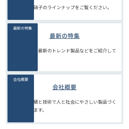
豊富な石堂硝子のラインナップをご覧ください。
最新の特集
最新の特集
季節商品や、最新のトレンド製品などをご紹介して
います。
会社概要
会社概要
たしかな実績と技術で人と社会にやさしい製品づく
りをめざします。