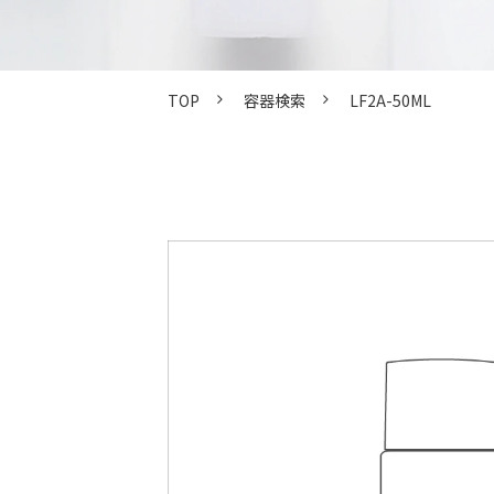
TOP
容器検索
LF2A-50ML