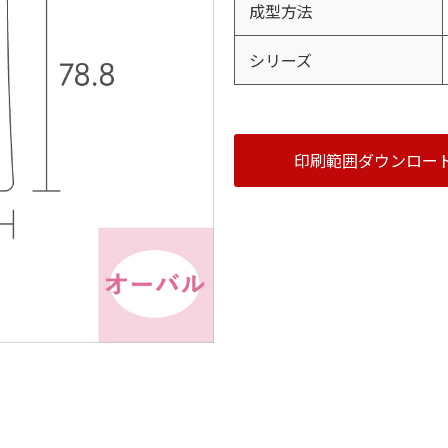
成型方法
シリーズ
印刷範囲ダウンロー