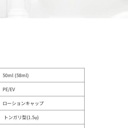
50ml (58ml)
PE/EV
ローションキャップ
トンガリ型(1.5φ)