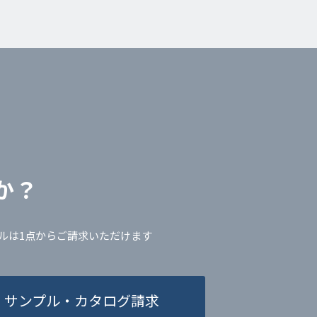
か？
ルは1点からご請求いただけます
サンプル・カタログ請求