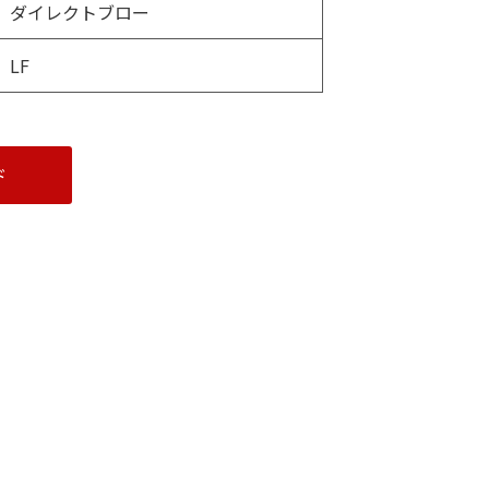
ダイレクトブロー
LF
ド