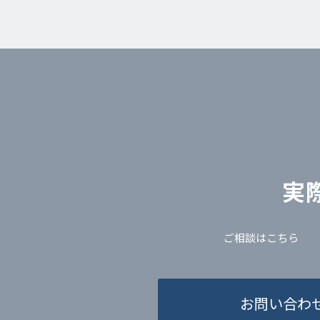
実
ご相談はこちら
お問い合わ