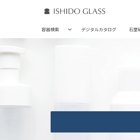
容器検索
デジタルカタログ
石堂