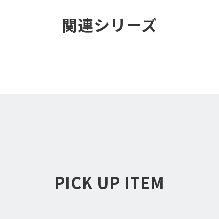
関連シリーズ
PICK UP ITEM