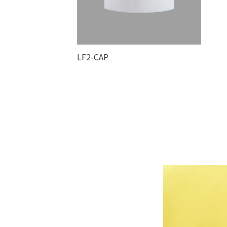
LF2-CAP