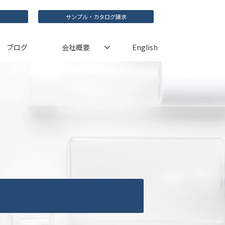
サンプル・カタログ請求
ブログ
会社概要
English