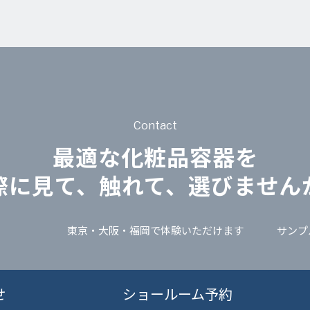
Contact
最適な化粧品容器を
際に見て、触れて、選びません
東京・大阪・福岡で体験いただけます
サンプ
せ
ショールーム予約