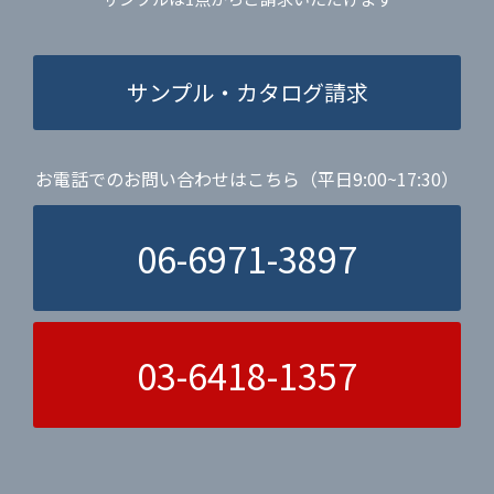
サンプル・カタログ請求
お電話でのお問い合わせはこちら（平日9:00~17:30）
06-6971-3897
03-6418-1357