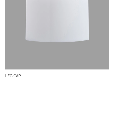
LFC-CAP