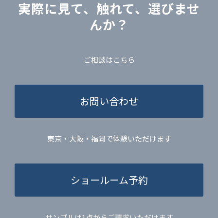
実際に見て、触れて、選びませ
んか？
ご相談はこちら
お問い合わせ
東京・大阪・福岡で体験いただけます
ショールーム予約
サンプルは1点からご請求いただけます