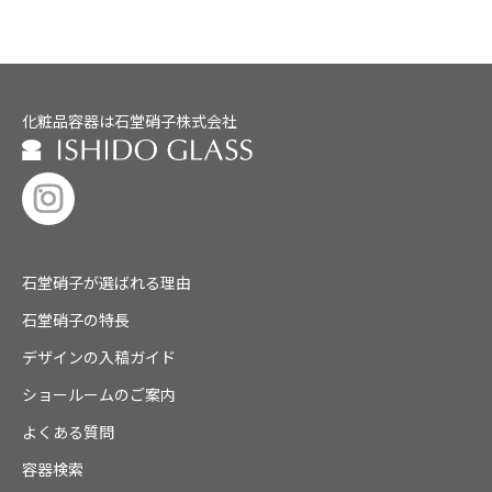
化粧品容器は石堂硝子株式会社
石堂硝子が選ばれる理由
石堂硝子の特長
デザインの入稿ガイド
ショールームのご案内
よくある質問
容器検索