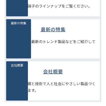
豊富な石堂硝子のラインナップをご覧ください。
最新の特集
最新の特集
季節商品や、最新のトレンド製品などをご紹介して
います。
会社概要
会社概要
たしかな実績と技術で人と社会にやさしい製品づく
りをめざします。