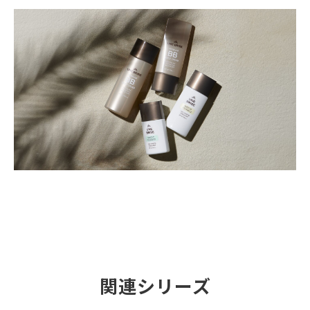
関連シリーズ