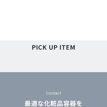
PICK UP ITEM
Contact
最適な化粧品容器を