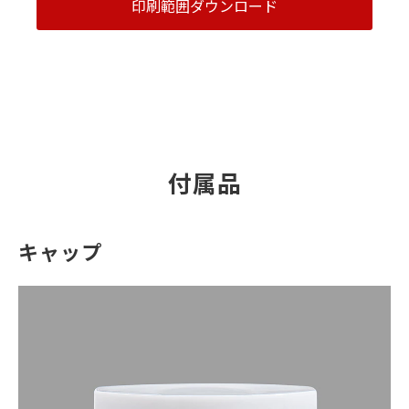
印刷範囲ダウンロード
付属品
キャップ