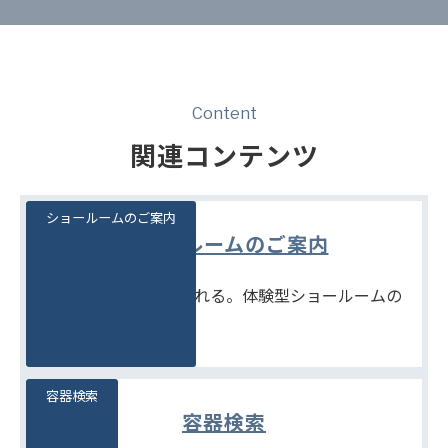
Content
関連コンテンツ
ショールームのご案内
ショールームのご案内
見て、触れて、比べられる。体験型ショールームの
ご案内です。
容器検索
容器検索