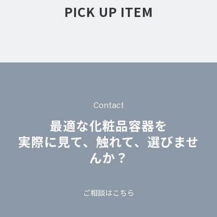
PICK UP ITEM
Contact
最適な化粧品容器を
実際に見て、触れて、選びませ
んか？
ご相談はこちら