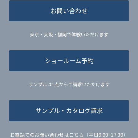
お問い合わせ
東京・大阪・福岡で体験いただけます
ショールーム予約
サンプルは1点からご請求いただけます
サンプル・カタログ請求
お電話でのお問い合わせはこちら（平日9:00~17:30）