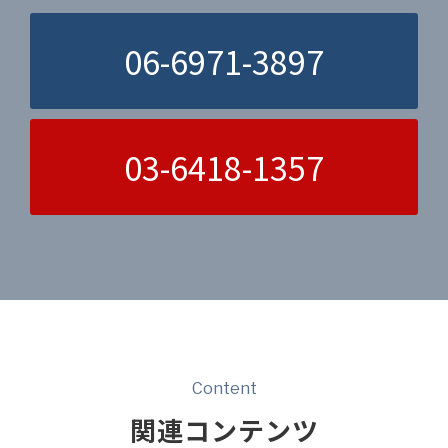
06-6971-3897
03-6418-1357
Content
関連コンテンツ