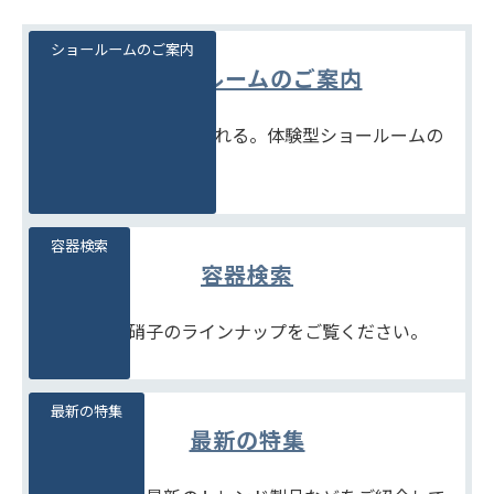
ショールームのご案内
ショールームのご案内
見て、触れて、比べられる。体験型ショールームの
ご案内です。
容器検索
容器検索
豊富な石堂硝子のラインナップをご覧ください。
最新の特集
最新の特集