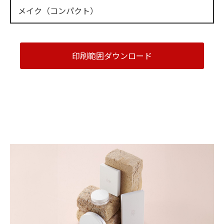
メイク（コンパクト）
印刷範囲ダウンロード