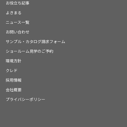
お役立ち記事
よきまる
ニュース一覧
お問い合わせ
サンプル・カタログ請求フォーム
ショールーム見学のご予約
環境方針
クレド
採用情報
会社概要
プライバシーポリシー