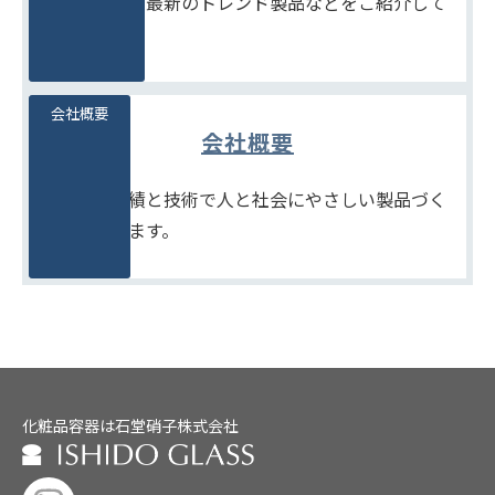
季節商品や、最新のトレンド製品などをご紹介して
います。
会社概要
会社概要
たしかな実績と技術で人と社会にやさしい製品づく
りをめざします。
化粧品容器は石堂硝子株式会社