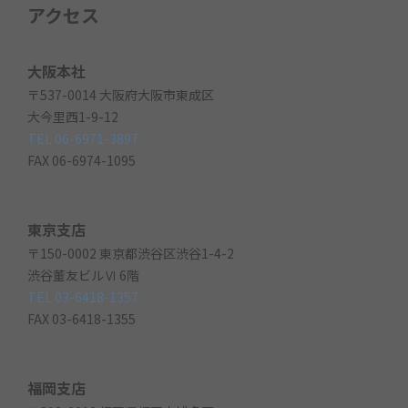
アクセス
大阪本社
〒537-0014 大阪府大阪市東成区
大今里西1-9-12
TEL 06-6971-3897
FAX 06-6974-1095
東京支店
〒150-0002 東京都渋谷区渋谷1-4-2
渋谷董友ビルⅥ 6階
TEL 03-6418-1357
FAX 03-6418-1355
福岡支店