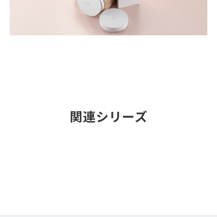
関連シリーズ