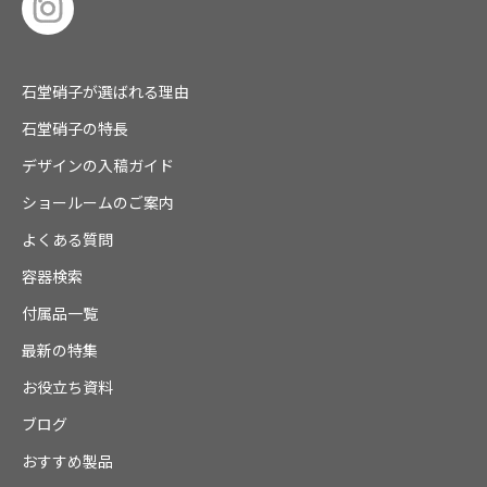
石堂硝子が選ばれる理由
石堂硝子の特長
デザインの入稿ガイド
ショールームのご案内
よくある質問
容器検索
付属品一覧
最新の特集
お役立ち資料
ブログ
おすすめ製品