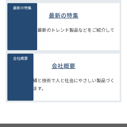
最新の特集
最新の特集
季節商品や、最新のトレンド製品などをご紹介して
います。
会社概要
会社概要
たしかな実績と技術で人と社会にやさしい製品づく
りをめざします。