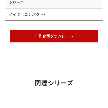
シリーズ
メイク（コンパクト）
印刷範囲ダウンロード
関連シリーズ