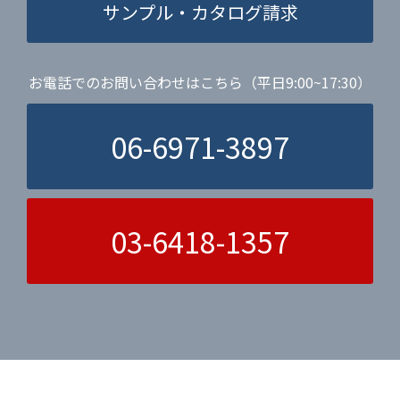
サンプル・カタログ請求
お電話でのお問い合わせはこちら（平日9:00~17:30）
06-6971-3897
03-6418-1357