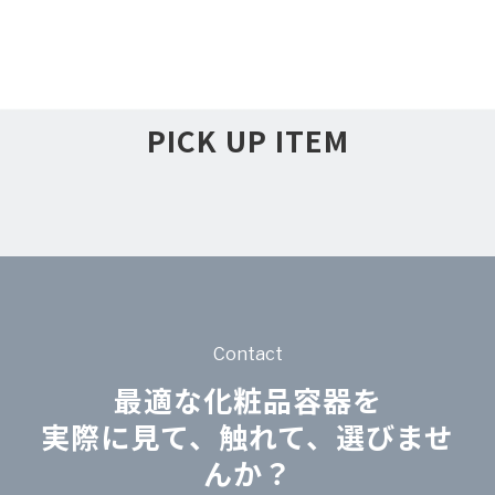
PICK UP ITEM
Contact
最適な化粧品容器を
実際に見て、触れて、選びませ
んか？