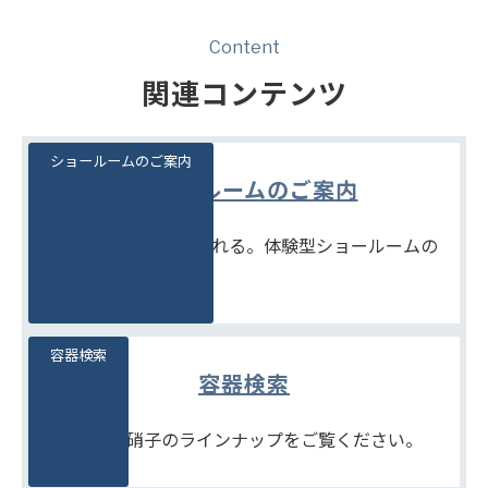
Content
関連コンテンツ
ショールームのご案内
ショールームのご案内
見て、触れて、比べられる。体験型ショールームの
ご案内です。
容器検索
容器検索
豊富な石堂硝子のラインナップをご覧ください。