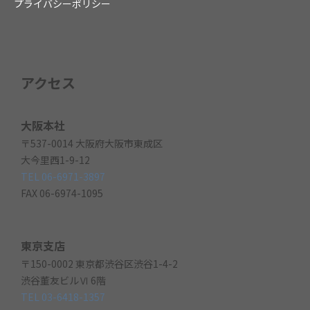
プライバシーポリシー
アクセス
大阪本社
〒537-0014 大阪府大阪市東成区
大今里西1-9-12
TEL 06-6971-3897
FAX 06-6974-1095
東京支店
〒150-0002 東京都渋谷区渋谷1-4-2
渋谷董友ビルⅥ 6階
TEL 03-6418-1357