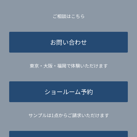
ご相談はこちら
お問い合わせ
東京・大阪・福岡で体験いただけます
ショールーム予約
サンプルは1点からご請求いただけます