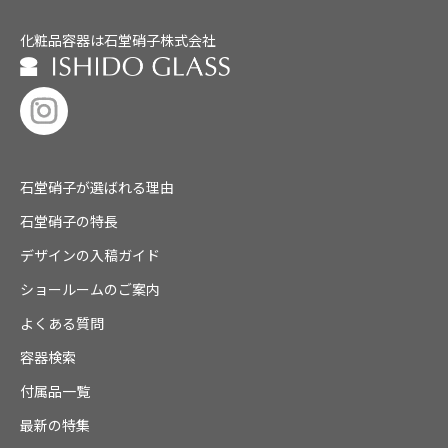
化粧品容器は石堂硝子株式会社
石堂硝子が選ばれる理由
石堂硝子の特長
デザインの入稿ガイド
ショールームのご案内
よくある質問
容器検索
付属品一覧
最新の特集