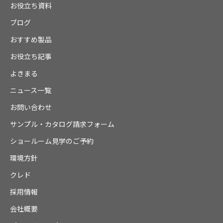
お役立ち資料
ブログ
おすすめ製品
お役立ち記事
よきまる
ニュース一覧
お問い合わせ
サンプル・カタログ請求フォーム
ショールーム見学のご予約
環境方針
クレド
採用情報
会社概要