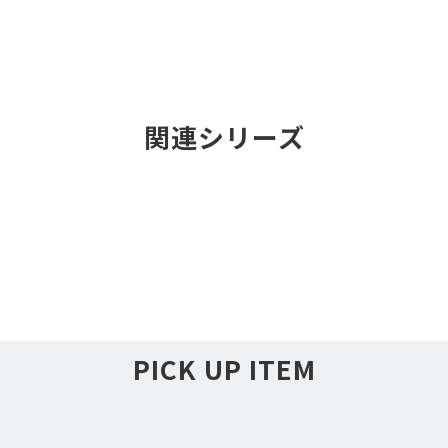
関連シリーズ
PICK UP ITEM