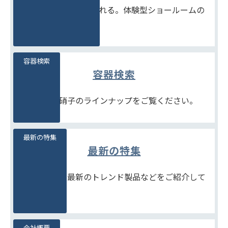
見て、触れて、比べられる。体験型ショールームの
ご案内です。
容器検索
容器検索
豊富な石堂硝子のラインナップをご覧ください。
最新の特集
最新の特集
季節商品や、最新のトレンド製品などをご紹介して
います。
会社概要