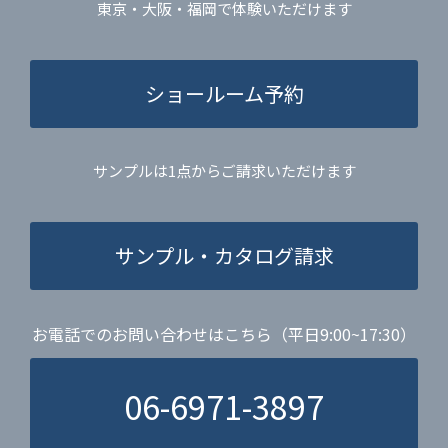
東京・大阪・福岡で体験いただけます
ショールーム予約
サンプルは1点からご請求いただけます
サンプル・カタログ請求
お電話でのお問い合わせはこちら（平日9:00~17:30）
06-6971-3897