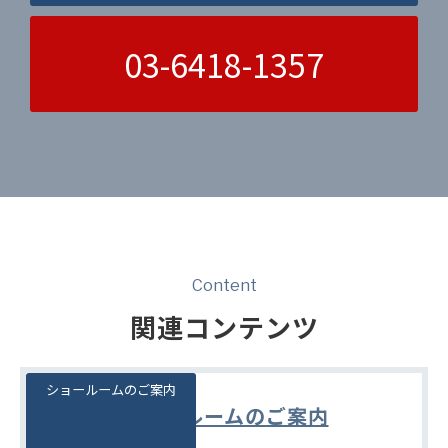
03-6418-1357
Content
関連コンテンツ
ショールームのご案内
ショールームのご案内