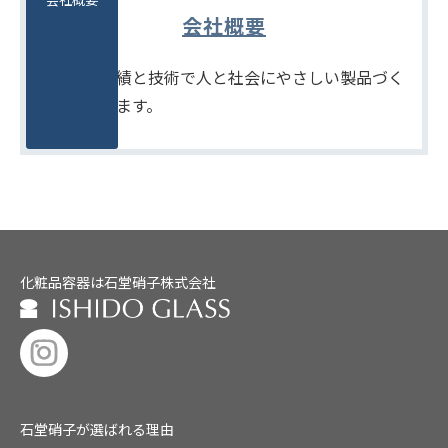
会社概要
たしかな実績と技術で人と社会にやさしい製品づく
りをめざします。
化粧品容器は石堂硝子株式会社
石堂硝子が選ばれる理由