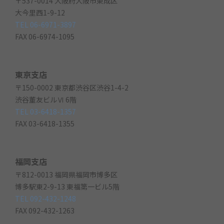
〒537-0014 大阪府大阪市東成区
大今里西1-9-12
TEL 06-6971-3897
FAX 06-6974-1095
東京支店
〒150-0002 東京都渋谷区渋谷1-4-2
渋谷董友ビルⅥ 6階
TEL 03-6418-1357
FAX 03-6418-1355
福岡支店
〒812-0013 福岡県福岡市博多区
博多駅東2-9-13 東福第一ビル5階
TEL 092-432-1248
FAX 092-432-1263