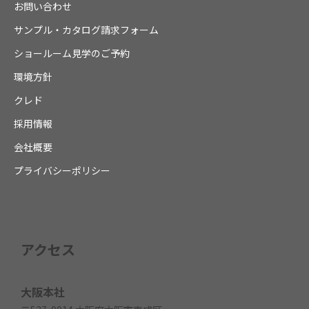
お問い合わせ
サンプル・カタログ請求フォーム
ショールーム見学のご予約
環境方針
クレド
採用情報
会社概要
プライバシーポリシー
アクセス
大阪本社