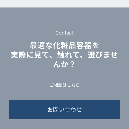
Contact
最適な化粧品容器を
実際に見て、触れて、選びませ
んか？
ご相談はこちら
お問い合わせ