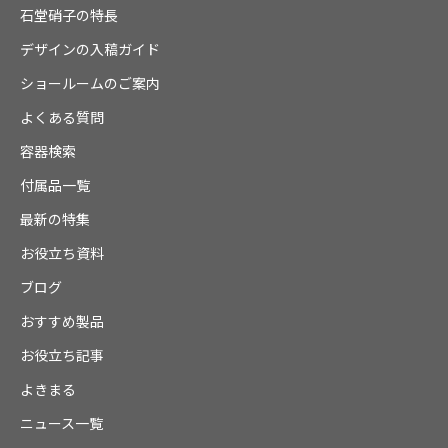
石堂硝子の特長
デザインの入稿ガイド
ショールームのご案内
よくある質問
容器検索
付属品一覧
最新の特集
お役立ち資料
ブログ
おすすめ製品
お役立ち記事
よきまる
ニュース一覧