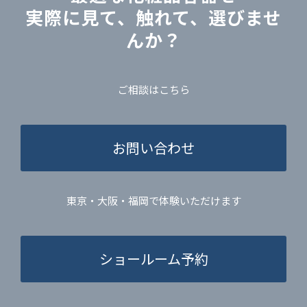
実際に見て、触れて、選びませ
んか？
ご相談はこちら
お問い合わせ
東京・大阪・福岡で体験いただけます
ショールーム予約