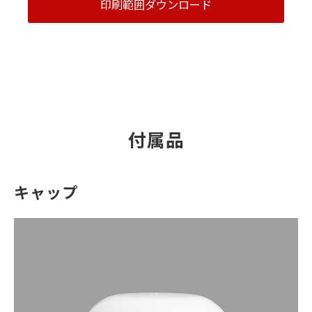
印刷範囲ダウンロード
付属品
キャップ