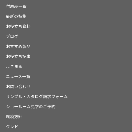
付属品一覧
最新の特集
お役立ち資料
ブログ
おすすめ製品
お役立ち記事
よきまる
ニュース一覧
お問い合わせ
サンプル・カタログ請求フォーム
ショールーム見学のご予約
環境方針
クレド