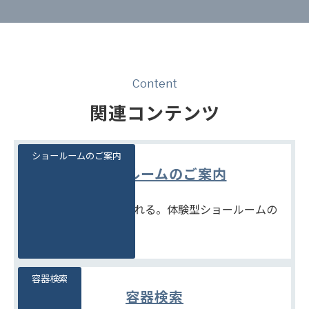
Content
関連コンテンツ
ショールームのご案内
ショールームのご案内
見て、触れて、比べられる。体験型ショールームの
ご案内です。
容器検索
容器検索