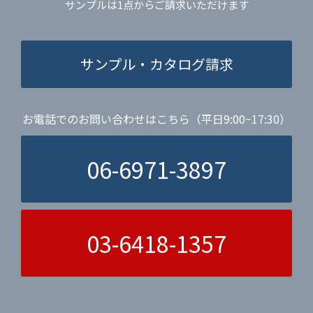
サンプルは1点からご請求いただけます
サンプル・カタログ請求
お電話でのお問い合わせはこちら（平日9:00~17:30）
06-6971-3897
03-6418-1357