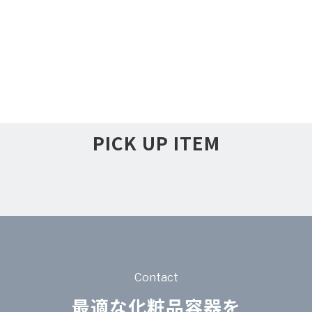
PICK UP ITEM
Contact
最適な化粧品容器を