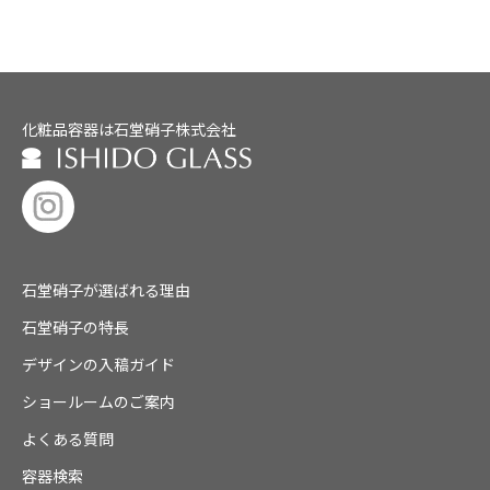
化粧品容器は石堂硝子株式会社
石堂硝子が選ばれる理由
石堂硝子の特長
デザインの入稿ガイド
ショールームのご案内
よくある質問
容器検索