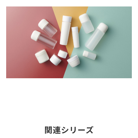
関連シリーズ