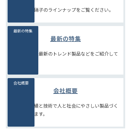
豊富な石堂硝子のラインナップをご覧ください。
最新の特集
最新の特集
季節商品や、最新のトレンド製品などをご紹介して
います。
会社概要
会社概要
たしかな実績と技術で人と社会にやさしい製品づく
りをめざします。