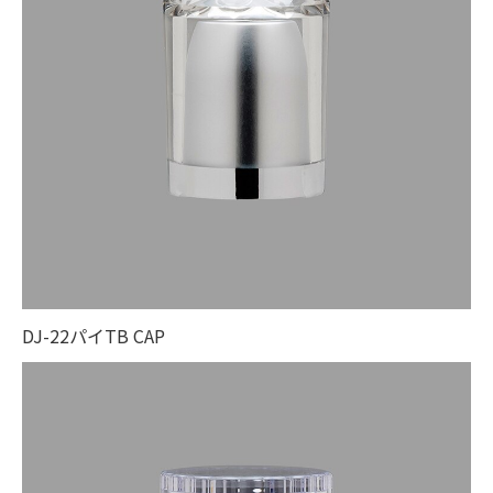
DJ-22パイTB CAP