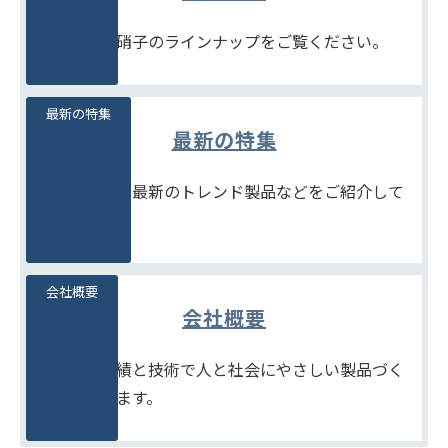
豊富な石堂硝子のラインナップをご覧ください。
最新の特集
最新の特集
季節商品や、最新のトレンド製品などをご紹介して
います。
会社概要
会社概要
たしかな実績と技術で人と社会にやさしい製品づく
りをめざします。