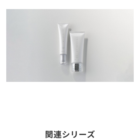
関連シリーズ