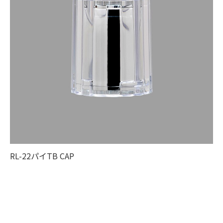
RL-22パイTB CAP