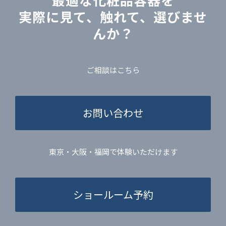
実際に見て、触れて、選びませ
んか？
ご相談はこちら
お問い合わせ
東京・大阪・福岡で体験いただけます
ショールーム予約