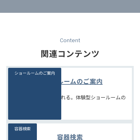
Content
関連コンテンツ
ショールームのご案内
ショールームのご案内
見て、触れて、比べられる。体験型ショールームの
ご案内です。
容器検索
容器検索