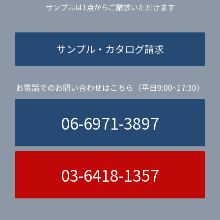
サンプルは1点からご請求いただけます
サンプル・カタログ請求
お電話でのお問い合わせはこちら（平日9:00~17:30）
06-6971-3897
03-6418-1357