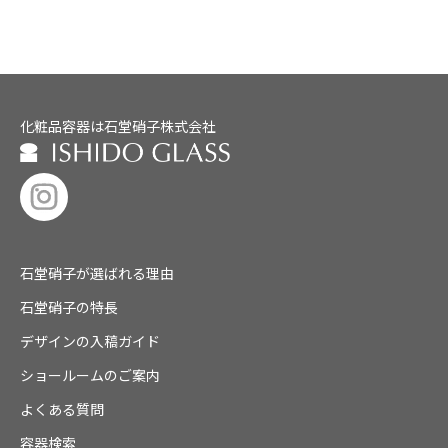
化粧品容器は石堂硝子株式会社
石堂硝子が選ばれる理由
石堂硝子の特長
デザインの入稿ガイド
ショールームのご案内
よくある質問
容器検索