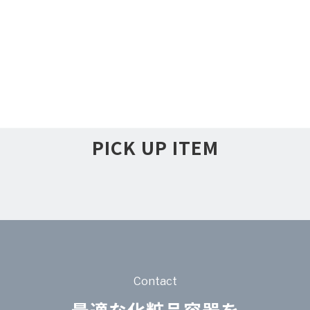
PICK UP ITEM
Contact
最適な化粧品容器を