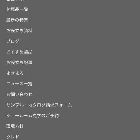
付属品一覧
最新の特集
お役立ち資料
ブログ
おすすめ製品
お役立ち記事
よきまる
ニュース一覧
お問い合わせ
サンプル・カタログ請求フォーム
ショールーム見学のご予約
環境方針
クレド