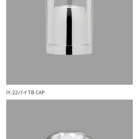
IY-22パイTB CAP