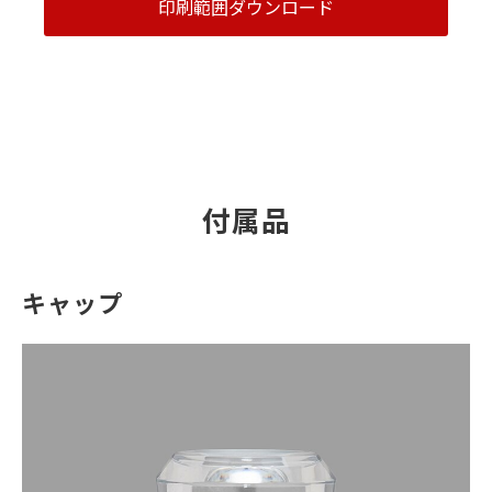
印刷範囲ダウンロード
付属品
キャップ