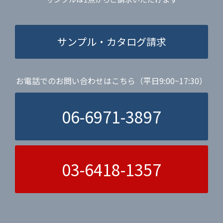
サンプル・カタログ請求
お電話でのお問い合わせはこちら（平日9:00~17:30）
06-6971-3897
03-6418-1357