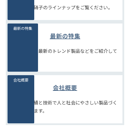
豊富な石堂硝子のラインナップをご覧ください。
最新の特集
最新の特集
季節商品や、最新のトレンド製品などをご紹介して
います。
会社概要
会社概要
たしかな実績と技術で人と社会にやさしい製品づく
りをめざします。