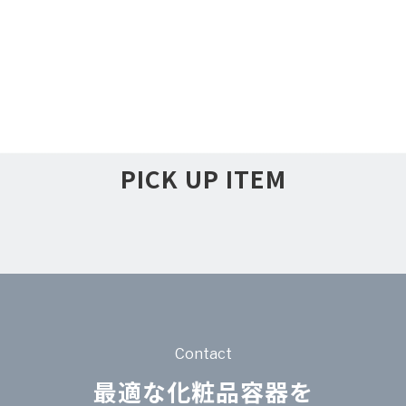
PICK UP ITEM
Contact
最適な化粧品容器を