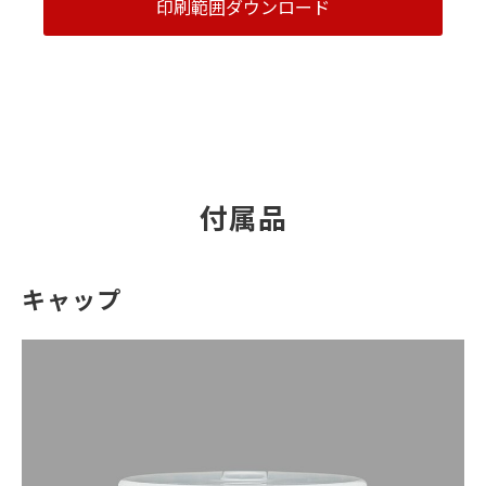
印刷範囲ダウンロード
付属品
キャップ