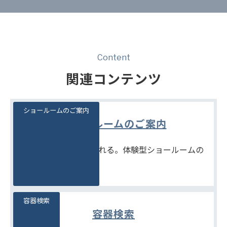
Content
関連コンテンツ
ショールームのご案内
ショールームのご案内
見て、触れて、比べられる。体験型ショールームの
ご案内です。
容器検索
容器検索