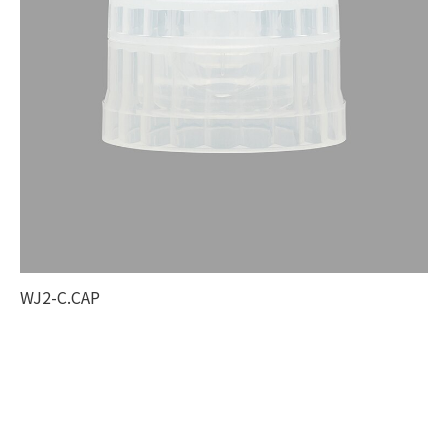
WJ2-C.CAP