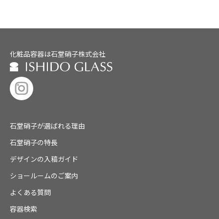
化粧品容器は石堂硝子株式会社
石堂硝子が選ばれる理由
石堂硝子の特長
デザインの入稿ガイド
ショールームのご案内
よくある質問
容器検索