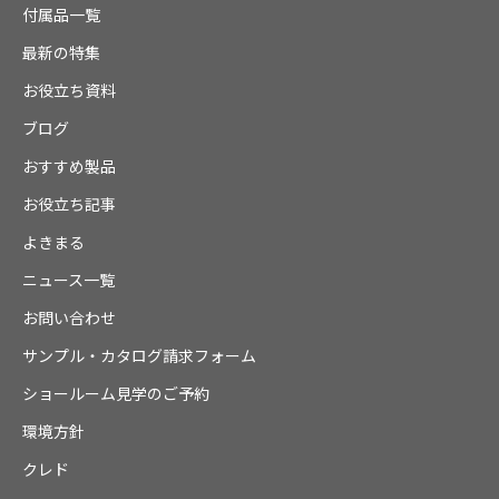
付属品一覧
最新の特集
お役立ち資料
ブログ
おすすめ製品
お役立ち記事
よきまる
ニュース一覧
お問い合わせ
サンプル・カタログ請求フォーム
ショールーム見学のご予約
環境方針
クレド