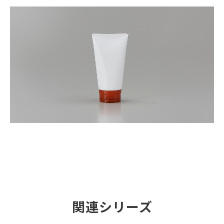
関連シリーズ