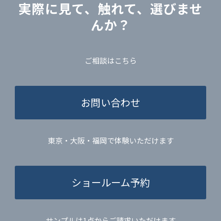
実際に見て、触れて、選びませ
んか？
ご相談はこちら
お問い合わせ
東京・大阪・福岡で体験いただけます
ショールーム予約
サンプルは1点からご請求いただけます