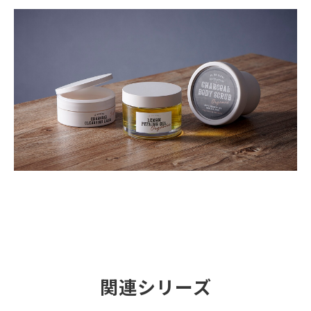
関連シリーズ