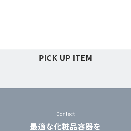
PICK UP ITEM
Contact
最適な化粧品容器を