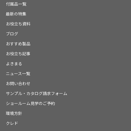
付属品一覧
最新の特集
お役立ち資料
ブログ
おすすめ製品
お役立ち記事
よきまる
ニュース一覧
お問い合わせ
サンプル・カタログ請求フォーム
ショールーム見学のご予約
環境方針
クレド