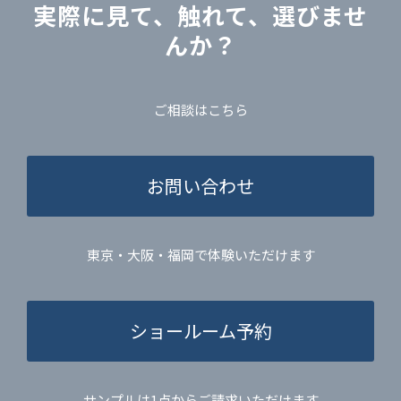
実際に見て、触れて、選びませ
んか？
ご相談はこちら
お問い合わせ
東京・大阪・福岡で体験いただけます
ショールーム予約
サンプルは1点からご請求いただけます