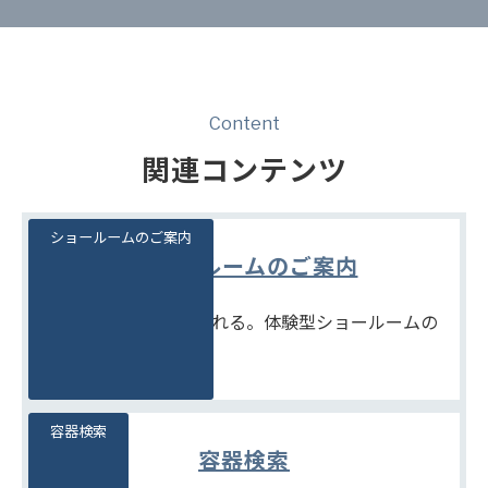
Content
関連コンテンツ
ショールームのご案内
ショールームのご案内
見て、触れて、比べられる。体験型ショールームの
ご案内です。
容器検索
容器検索