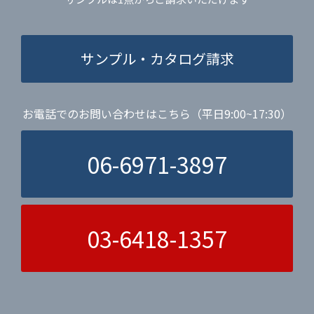
サンプル・カタログ請求
お電話でのお問い合わせはこちら（平日9:00~17:30）
06-6971-3897
03-6418-1357