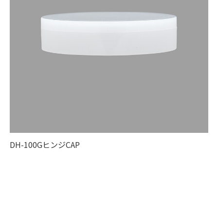
DH-100GヒンジCAP