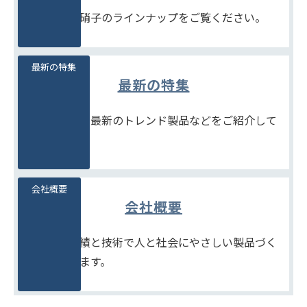
豊富な石堂硝子のラインナップをご覧ください。
最新の特集
最新の特集
季節商品や、最新のトレンド製品などをご紹介して
います。
会社概要
会社概要
たしかな実績と技術で人と社会にやさしい製品づく
りをめざします。