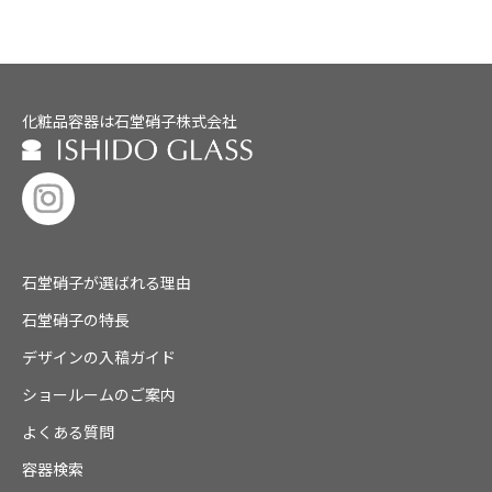
化粧品容器は石堂硝子株式会社
石堂硝子が選ばれる理由
石堂硝子の特長
デザインの入稿ガイド
ショールームのご案内
よくある質問
容器検索