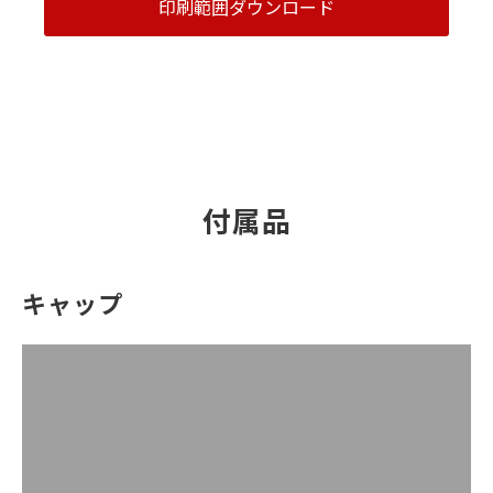
印刷範囲ダウンロード
付属品
キャップ