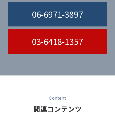
06-6971-3897
03-6418-1357
Content
関連コンテンツ