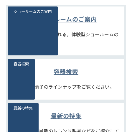
ショールームのご案内
ショールームのご案内
見て、触れて、比べられる。体験型ショールームの
ご案内です。
容器検索
容器検索
豊富な石堂硝子のラインナップをご覧ください。
最新の特集
最新の特集
季節商品や、最新のトレンド製品などをご紹介して