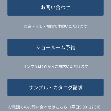
お問い合わせ
東京・大阪・福岡で体験いただけます
ショールーム予約
サンプルは1点からご請求いただけます
サンプル・カタログ請求
お電話でのお問い合わせはこちら（平日9:00~17:30）