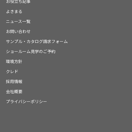
お役立ち記事
よきまる
ニュース一覧
お問い合わせ
サンプル・カタログ請求フォーム
ショールーム見学のご予約
環境方針
クレド
採用情報
会社概要
プライバシーポリシー