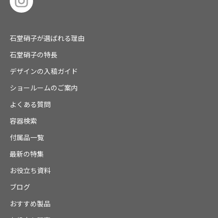
石堂硝子が選ばれる理由
石堂硝子の特長
デザインの入稿ガイド
ショールームのご案内
よくある質問
容器検索
付属品一覧
最新の特集
お役立ち資料
ブログ
おすすめ製品