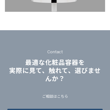
Contact
最適な化粧品容器を
実際に見て、触れて、選びませ
んか？
ご相談はこちら