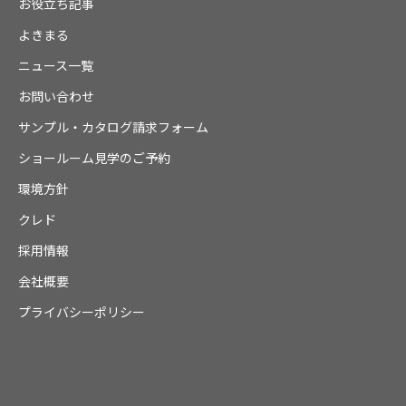
お役立ち記事
よきまる
ニュース一覧
お問い合わせ
サンプル・カタログ請求フォーム
ショールーム見学のご予約
環境方針
クレド
採用情報
会社概要
プライバシーポリシー