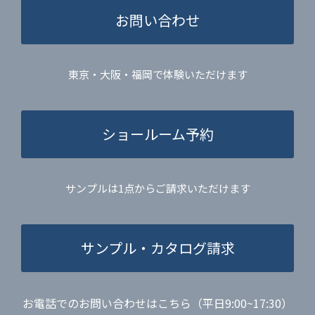
お問い合わせ
東京・大阪・福岡で体験いただけます
ショールーム予約
サンプルは1点からご請求いただけます
サンプル・カタログ請求
お電話でのお問い合わせはこちら（平日9:00~17:30）