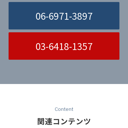
06-6971-3897
03-6418-1357
Content
関連コンテンツ