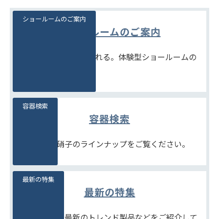
ショールームのご案内
ショールームのご案内
見て、触れて、比べられる。体験型ショールームの
ご案内です。
容器検索
容器検索
豊富な石堂硝子のラインナップをご覧ください。
最新の特集
最新の特集
季節商品や、最新のトレンド製品などをご紹介して