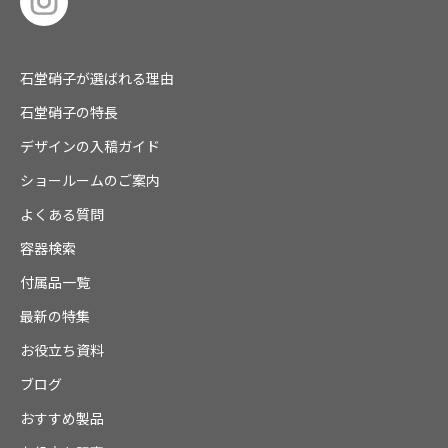
石堂硝子が選ばれる理由
石堂硝子の特長
デザインの入稿ガイド
ショールームのご案内
よくある質問
容器検索
付属品一覧
最新の特集
お役立ち資料
ブログ
おすすめ製品