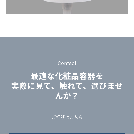
Contact
最適な化粧品容器を
実際に見て、触れて、選びませ
んか？
ご相談はこちら