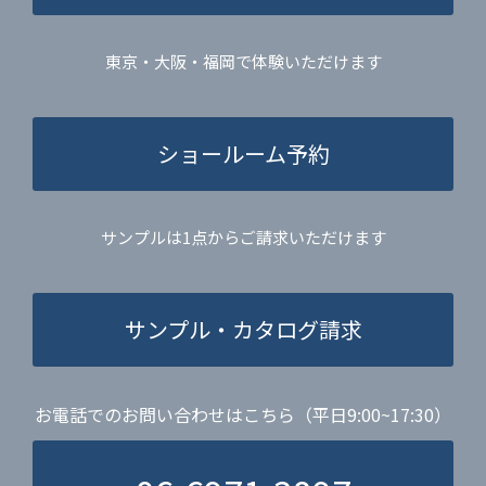
東京・大阪・福岡で体験いただけます
ショールーム予約
サンプルは1点からご請求いただけます
サンプル・カタログ請求
お電話でのお問い合わせはこちら（平日9:00~17:30）