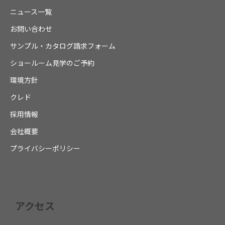
ニュース一覧
お問い合わせ
サンプル・カタログ請求フォーム
ショールーム見学のご予約
環境方針
クレド
採用情報
会社概要
プライバシーポリシー
アクセス