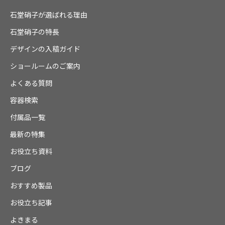
石堂硝子が選ばれる理由
石堂硝子の特長
デザインの入稿ガイド
ショールームのご案内
よくある質問
容器検索
付属品一覧
最新の特集
お役立ち資料
ブログ
おすすめ製品
お役立ち記事
よきまる