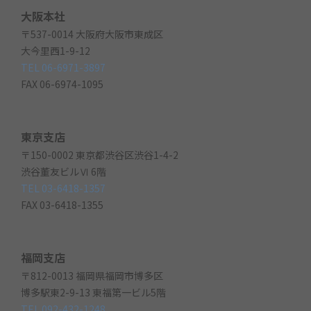
大阪本社
〒537-0014 大阪府大阪市東成区
大今里西1-9-12
TEL 06-6971-3897
FAX 06-6974-1095
東京支店
〒150-0002 東京都渋谷区渋谷1-4-2
渋谷董友ビルⅥ 6階
TEL 03-6418-1357
FAX 03-6418-1355
福岡支店
〒812-0013 福岡県福岡市博多区
博多駅東2-9-13 東福第一ビル5階
TEL 092-432-1248