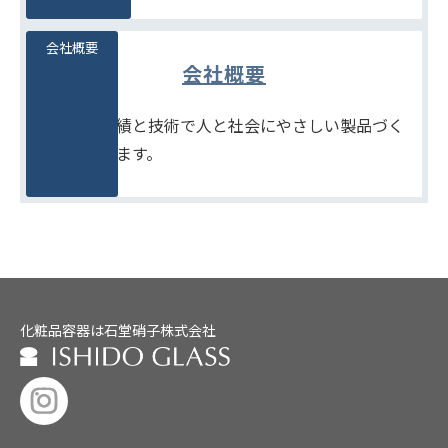
会社概要
会社概要
たしかな実績と技術で人と社会にやさしい製品づく
りをめざします。
化粧品容器は石堂硝子株式会社