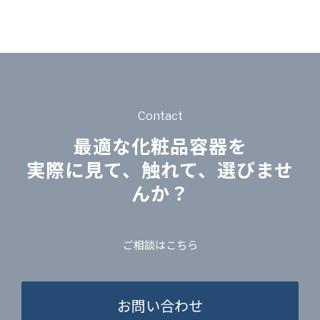
Contact
最適な化粧品容器を
実際に見て、触れて、選びませ
んか？
ご相談はこちら
お問い合わせ