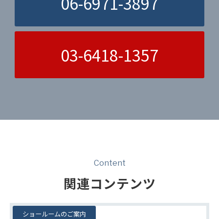
06-6971-3897
03-6418-1357
Content
関連コンテンツ
ショールームのご案内