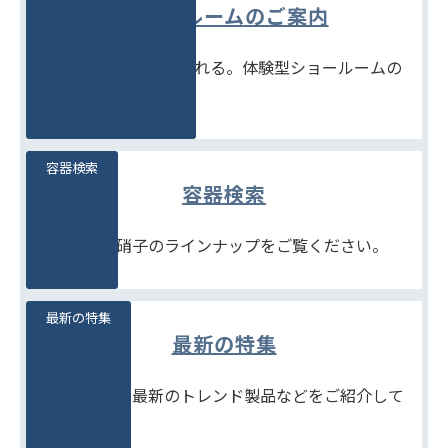
ショールームのご案内
見て、触れて、比べられる。体験型ショールームの
ご案内です。
容器検索
容器検索
豊富な石堂硝子のラインナップをご覧ください。
最新の特集
最新の特集
季節商品や、最新のトレンド製品などをご紹介して
います。