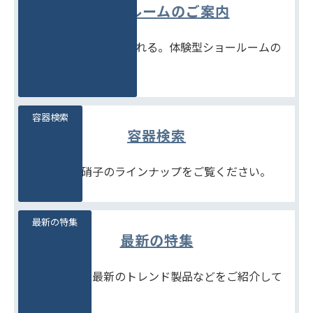
ショールームのご案内
見て、触れて、比べられる。体験型ショールームの
ご案内です。
容器検索
容器検索
豊富な石堂硝子のラインナップをご覧ください。
最新の特集
最新の特集
季節商品や、最新のトレンド製品などをご紹介して
います。