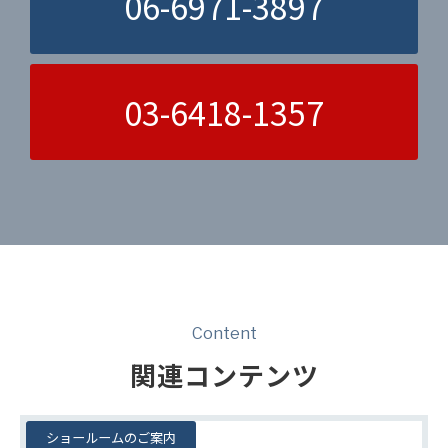
06-6971-3897
03-6418-1357
Content
関連コンテンツ
ショールームのご案内