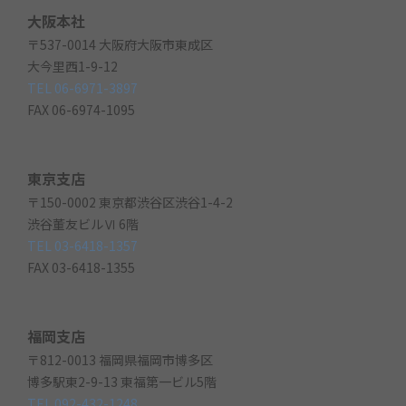
大阪本社
〒537-0014 大阪府大阪市東成区
大今里西1-9-12
TEL 06-6971-3897
FAX 06-6974-1095
東京支店
〒150-0002 東京都渋谷区渋谷1-4-2
渋谷董友ビルⅥ 6階
TEL 03-6418-1357
FAX 03-6418-1355
福岡支店
〒812-0013 福岡県福岡市博多区
博多駅東2-9-13 東福第一ビル5階
TEL 092-432-1248