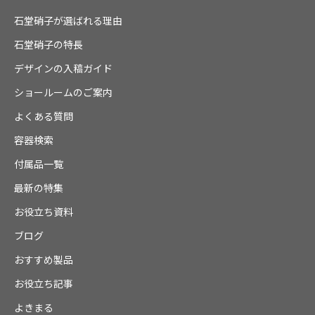
石堂硝子が選ばれる理由
石堂硝子の特長
デザインの入稿ガイド
ショールームのご案内
よくある質問
容器検索
付属品一覧
最新の特集
お役立ち資料
ブログ
おすすめ製品
お役立ち記事
よきまる