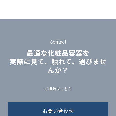
Contact
最適な化粧品容器を
実際に見て、触れて、選びませ
んか？
ご相談はこちら
お問い合わせ