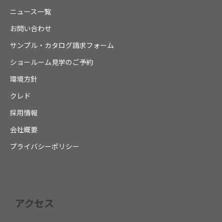
ニュース一覧
お問い合わせ
サンプル・カタログ請求フォーム
ショールーム見学のご予約
環境方針
クレド
採用情報
会社概要
プライバシーポリシー
アクセス