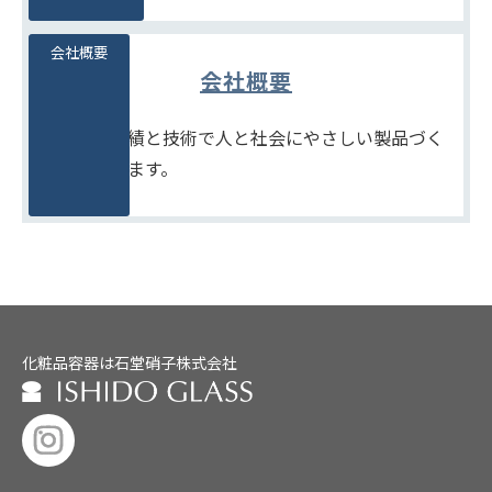
会社概要
会社概要
たしかな実績と技術で人と社会にやさしい製品づく
りをめざします。
化粧品容器は石堂硝子株式会社