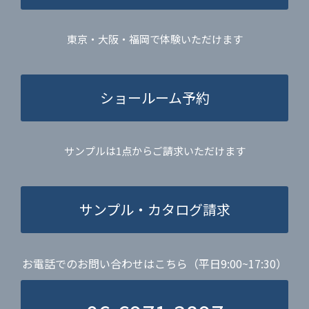
東京・大阪・福岡で体験いただけます
ショールーム予約
サンプルは1点からご請求いただけます
サンプル・カタログ請求
お電話でのお問い合わせはこちら（平日9:00~17:30）