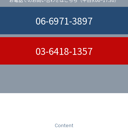
06-6971-3897
03-6418-1357
Content