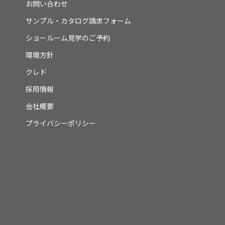
お問い合わせ
サンプル・カタログ請求フォーム
ショールーム見学のご予約
環境方針
クレド
採用情報
会社概要
プライバシーポリシー