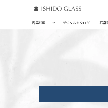
容器検索
デジタルカタログ
石堂