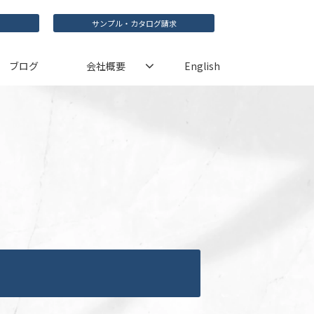
サンプル・カタログ請求
ブログ
会社概要
English