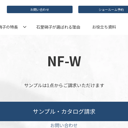
お問い合わせ
ショールーム予約
硝子の特長
石堂硝子が選ばれる理由
お役立ち資料
NF-W
サンプルは1点からご請求いただけます
サンプル・カタログ請求
お問い合わせ