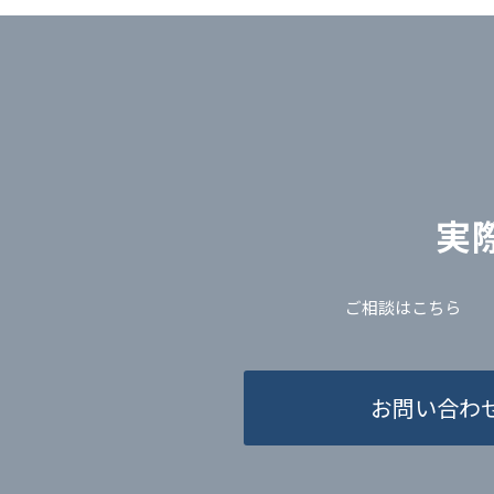
実
ご相談はこちら
お問い合わ