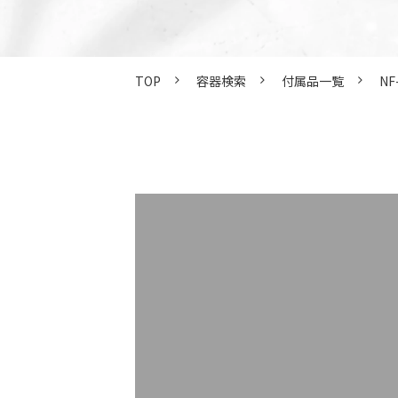
TOP
容器検索
付属品一覧
NF