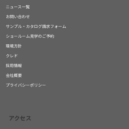
ニュース一覧
お問い合わせ
サンプル・カタログ請求フォーム
ショールーム見学のご予約
環境方針
クレド
採用情報
会社概要
プライバシーポリシー
アクセス