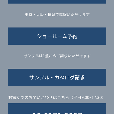
東京・大阪・福岡で体験いただけます
ショールーム予約
サンプルは1点からご請求いただけます
サンプル・カタログ請求
お電話でのお問い合わせはこちら（平日9:00~17:30）