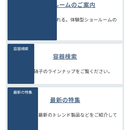
ショールームのご案内
見て、触れて、比べられる。体験型ショールームの
ご案内です。
容器検索
容器検索
豊富な石堂硝子のラインナップをご覧ください。
最新の特集
最新の特集
季節商品や、最新のトレンド製品などをご紹介して
います。