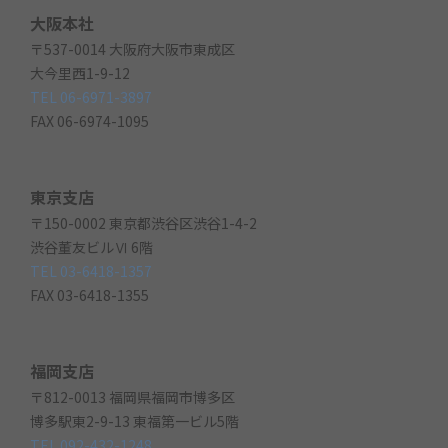
大阪本社
〒537-0014 大阪府大阪市東成区
大今里西1-9-12
TEL 06-6971-3897
FAX 06-6974-1095
東京支店
〒150-0002 東京都渋谷区渋谷1-4-2
渋谷董友ビルⅥ 6階
TEL 03-6418-1357
FAX 03-6418-1355
福岡支店
〒812-0013 福岡県福岡市博多区
博多駅東2-9-13 東福第一ビル5階
TEL 092-432-1248