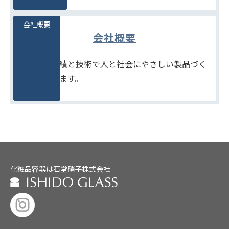
会社概要
会社概要
たしかな実績と技術で人と社会にやさしい製品づく
りをめざします。
化粧品容器は石堂硝子株式会社