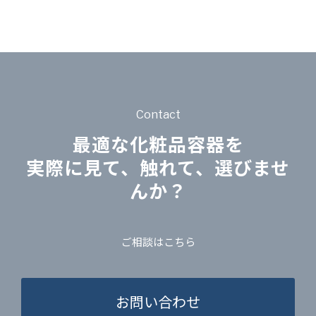
Contact
最適な化粧品容器を
実際に見て、触れて、選びませ
んか？
ご相談はこちら
お問い合わせ