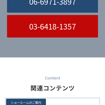
06-6971-3897
03-6418-1357
Content
関連コンテンツ
ショールームのご案内