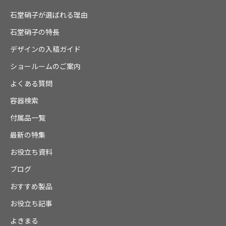
石堂硝子が選ばれる理由
石堂硝子の特長
デザインの入稿ガイド
ショールームのご案内
よくある質問
容器検索
付属品一覧
最新の特集
お役立ち資料
ブログ
おすすめ製品
お役立ち記事
よきまる