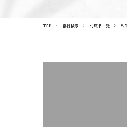
TOP
容器検索
付属品一覧
WR