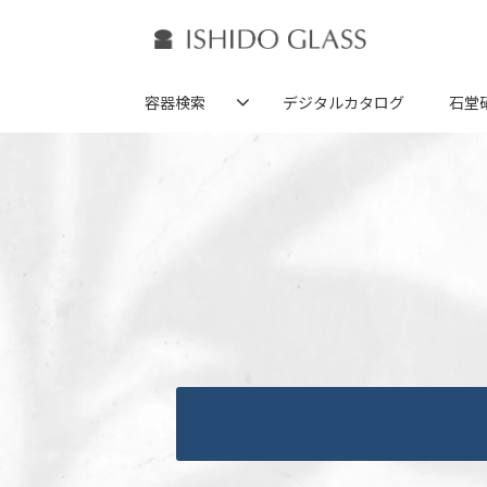
容器検索
デジタルカタログ
石堂