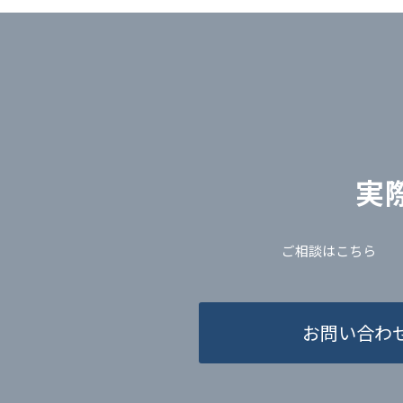
実
ご相談はこちら
お問い合わ