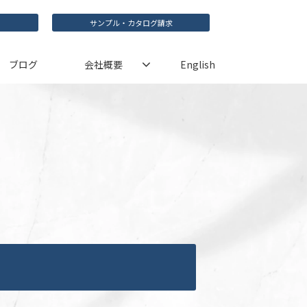
サンプル・カタログ請求
ブログ
会社概要
English