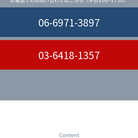
06-6971-3897
03-6418-1357
Content