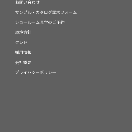
お問い合わせ
サンプル・カタログ請求フォーム
ショールーム見学のご予約
環境方針
クレド
採用情報
会社概要
プライバシーポリシー