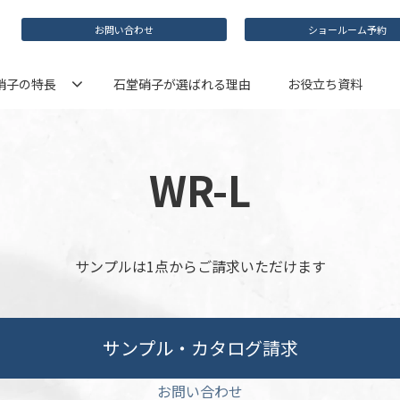
お問い合わせ
ショールーム予約
硝子の特長
石堂硝子が選ばれる理由
お役立ち資料
WR-L
サンプルは1点からご請求いただけます
サンプル・カタログ請求
お問い合わせ