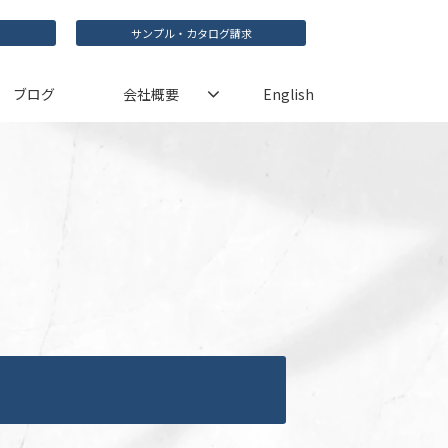
サンプル・カタログ請求
ブログ
会社概要
English