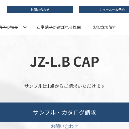
お問い合わせ
ショールーム予約
硝子の特長
石堂硝子が選ばれる理由
お役立ち資料
JZ-L.B CAP
サンプルは1点からご請求いただけます
サンプル・カタログ請求
お問い合わせ