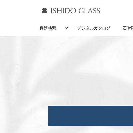
容器検索
デジタルカタログ
石堂