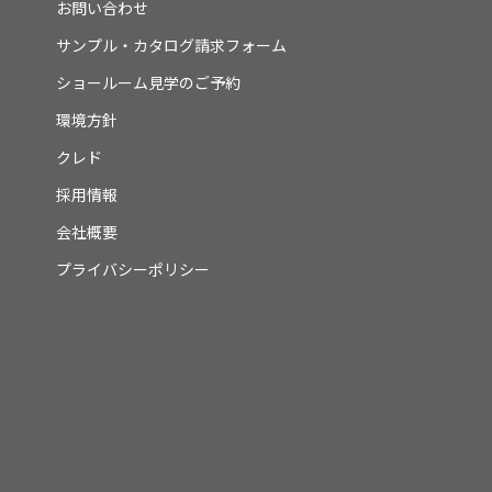
お問い合わせ
サンプル・カタログ請求フォーム
ショールーム見学のご予約
環境方針
クレド
採用情報
会社概要
プライバシーポリシー