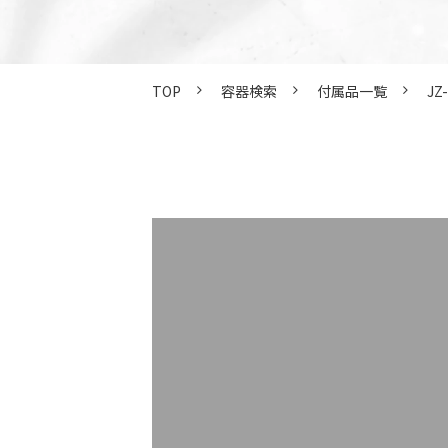
TOP
容器検索
付属品一覧
JZ