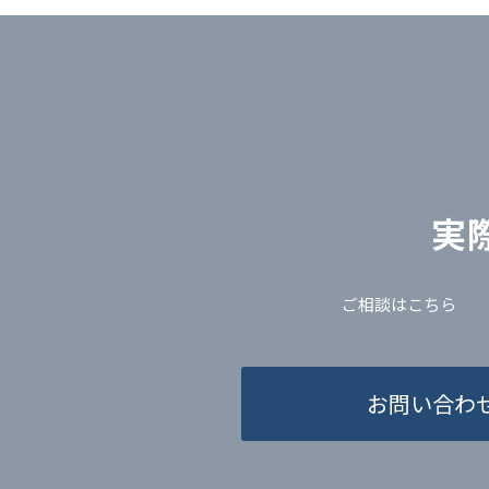
実
ご相談はこちら
お問い合わ