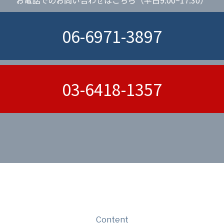
06-6971-3897
03-6418-1357
Content