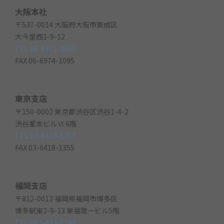
大阪本社
〒537-0014 大阪府大阪市東成区
大今里西1-9-12
TEL 06-6971-3897
FAX 06-6974-1095
東京支店
〒150-0002 東京都渋谷区渋谷1-4-2
渋谷董友ビルⅥ 6階
TEL 03-6418-1357
FAX 03-6418-1355
福岡支店
〒812-0013 福岡県福岡市博多区
博多駅東2-9-13 東福第一ビル5階
TEL 092-432-1248