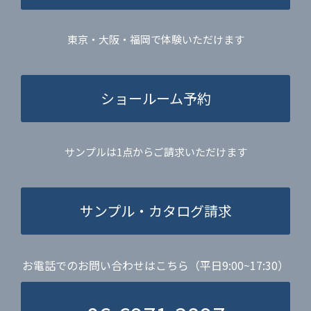
東京・大阪・福岡で体験いただけます
ショールーム予約
サンプルは1点からご請求いただけます
サンプル・カタログ請求
お電話でのお問い合わせはこちら（平日9:00~17:30）