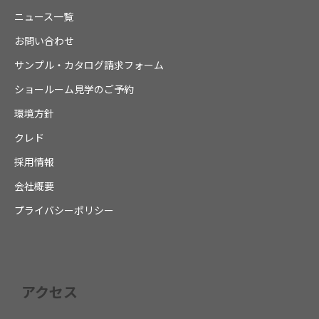
ニュース一覧
お問い合わせ
サンプル・カタログ請求フォーム
ショールーム見学のご予約
環境方針
クレド
採用情報
会社概要
プライバシーポリシー
アクセス