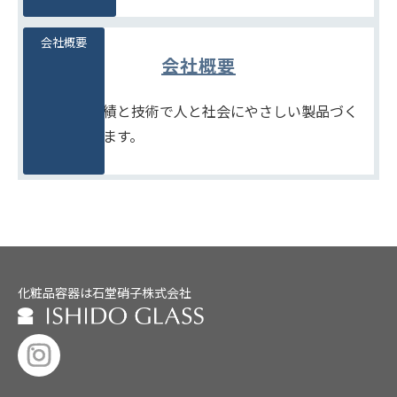
会社概要
会社概要
たしかな実績と技術で人と社会にやさしい製品づく
りをめざします。
化粧品容器は石堂硝子株式会社