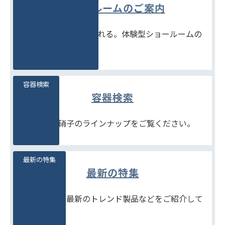
ショールームのご案内
見て、触れて、比べられる。体験型ショールームの
ご案内です。
容器検索
容器検索
豊富な石堂硝子のラインナップをご覧ください。
最新の特集
最新の特集
季節商品や、最新のトレンド製品などをご紹介して
います。