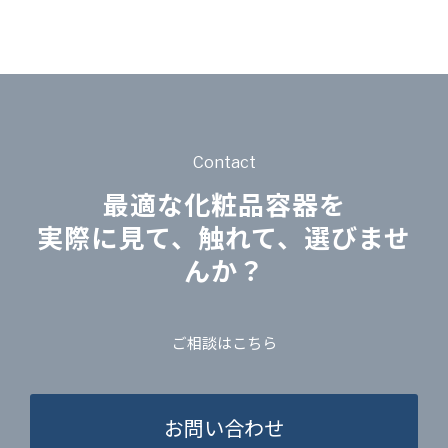
Contact
最適な化粧品容器を
実際に見て、触れて、選びませ
んか？
ご相談はこちら
お問い合わせ