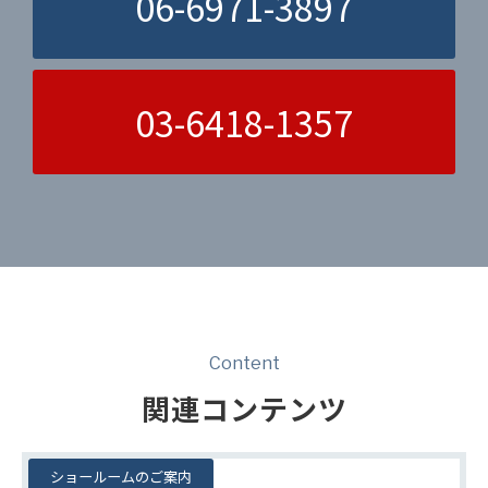
06-6971-3897
03-6418-1357
Content
関連コンテンツ
ショールームのご案内