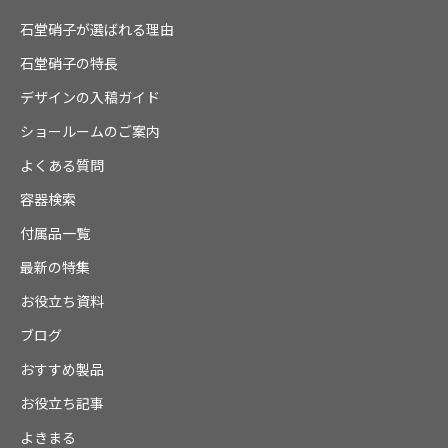
石堂硝子が選ばれる理由
石堂硝子の特長
デザインの入稿ガイド
ショールームのご案内
よくある質問
容器検索
付属品一覧
最新の特集
お役立ち資料
ブログ
おすすめ製品
お役立ち記事
よきまる