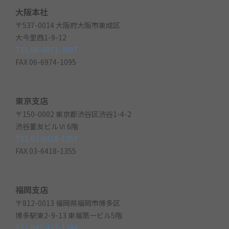
大阪本社
〒537-0014 大阪府大阪市東成区
大今里西1-9-12
TEL 06-6971-3897
FAX 06-6974-1095
東京支店
〒150-0002 東京都渋谷区渋谷1-4-2
渋谷董友ビルⅥ 6階
TEL 03-6418-1357
FAX 03-6418-1355
福岡支店
〒812-0013 福岡県福岡市博多区
博多駅東2-9-13 東福第一ビル5階
TEL 092-432-1248