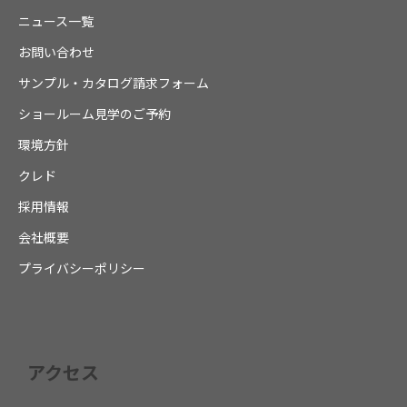
ニュース一覧
お問い合わせ
サンプル・カタログ請求フォーム
ショールーム見学のご予約
環境方針
クレド
採用情報
会社概要
プライバシーポリシー
アクセス