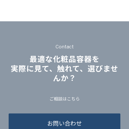
Contact
最適な化粧品容器を
実際に見て、触れて、選びませ
んか？
ご相談はこちら
お問い合わせ