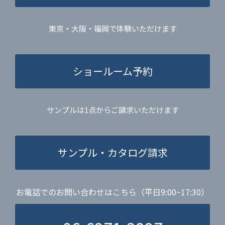
東京・大阪・福岡で体験いただけます
ショールーム予約
サンプルは1点からご請求いただけます
サンプル・カタログ請求
お電話でのお問い合わせはこちら（平日9:00~17:30）