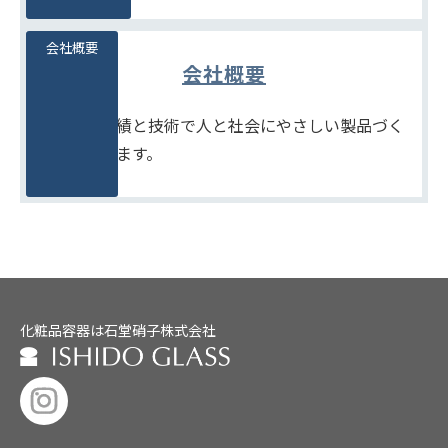
会社概要
会社概要
たしかな実績と技術で人と社会にやさしい製品づく
りをめざします。
化粧品容器は石堂硝子株式会社