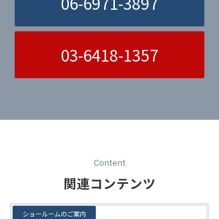
06-6971-3897
03-6418-1357
Content
関連コンテンツ
ショールームのご案内