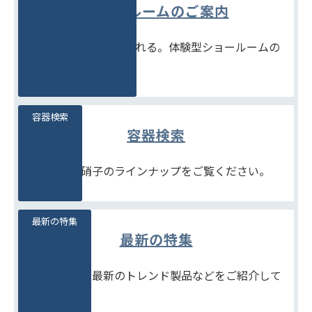
ショールームのご案内
見て、触れて、比べられる。体験型ショールームの
ご案内です。
容器検索
容器検索
豊富な石堂硝子のラインナップをご覧ください。
最新の特集
最新の特集
季節商品や、最新のトレンド製品などをご紹介して
います。