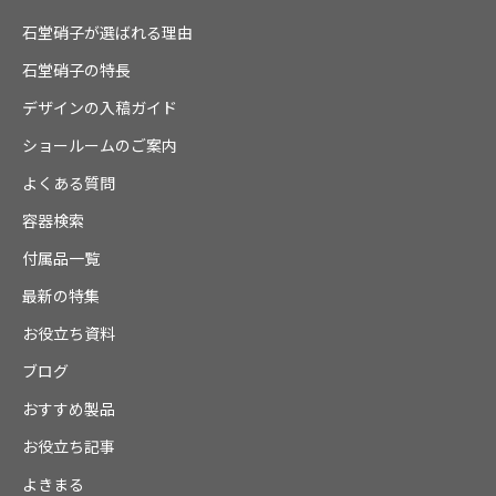
石堂硝子が選ばれる理由
石堂硝子の特長
デザインの入稿ガイド
ショールームのご案内
よくある質問
容器検索
付属品一覧
最新の特集
お役立ち資料
ブログ
おすすめ製品
お役立ち記事
よきまる