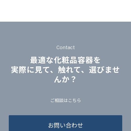
Contact
最適な化粧品容器を
実際に見て、触れて、選びませ
んか？
ご相談はこちら
お問い合わせ