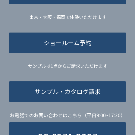
東京・大阪・福岡で体験いただけます
ショールーム予約
サンプルは1点からご請求いただけます
サンプル・カタログ請求
お電話でのお問い合わせはこちら（平日9:00~17:30）