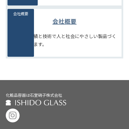
会社概要
会社概要
たしかな実績と技術で人と社会にやさしい製品づく
りをめざします。
化粧品容器は石堂硝子株式会社