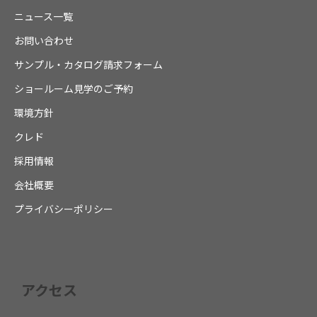
ニュース一覧
お問い合わせ
サンプル・カタログ請求フォーム
ショールーム見学のご予約
環境方針
クレド
採用情報
会社概要
プライバシーポリシー
アクセス