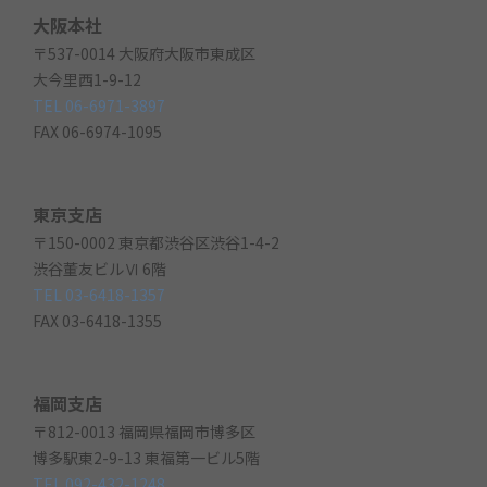
大阪本社
〒537-0014 大阪府大阪市東成区
大今里西1-9-12
TEL 06-6971-3897
FAX 06-6974-1095
東京支店
〒150-0002 東京都渋谷区渋谷1-4-2
渋谷董友ビルⅥ 6階
TEL 03-6418-1357
FAX 03-6418-1355
福岡支店
〒812-0013 福岡県福岡市博多区
博多駅東2-9-13 東福第一ビル5階
TEL 092-432-1248