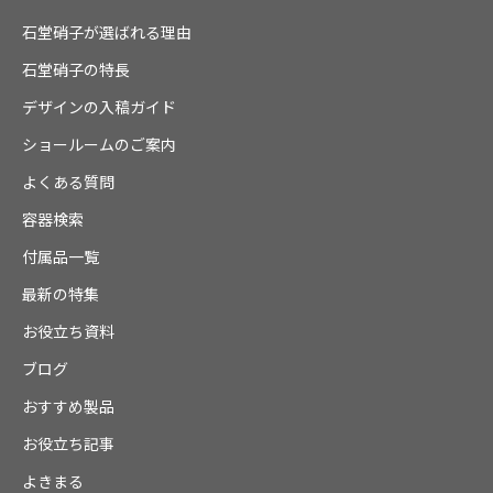
石堂硝子が選ばれる理由
石堂硝子の特長
デザインの入稿ガイド
ショールームのご案内
よくある質問
容器検索
付属品一覧
最新の特集
お役立ち資料
ブログ
おすすめ製品
お役立ち記事
よきまる