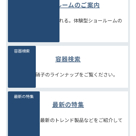
ショールームのご案内
見て、触れて、比べられる。体験型ショールームの
ご案内です。
容器検索
容器検索
豊富な石堂硝子のラインナップをご覧ください。
最新の特集
最新の特集
季節商品や、最新のトレンド製品などをご紹介して
います。