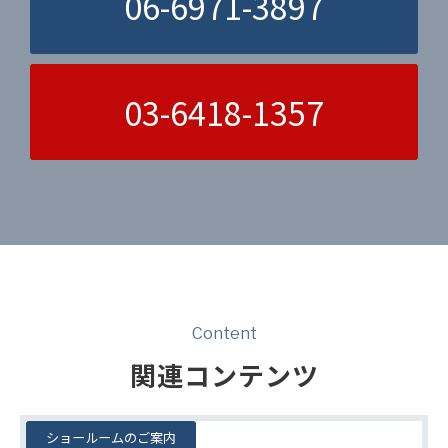
06-6971-3897
03-6418-1357
Content
関連コンテンツ
ショールームのご案内