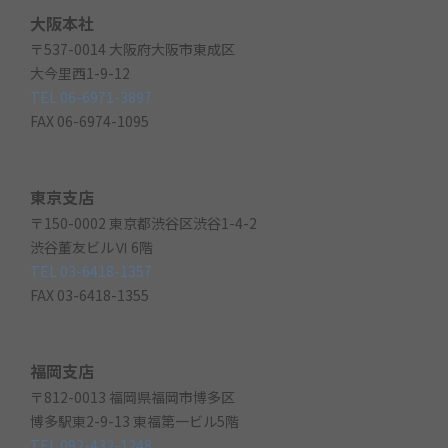
大阪本社
〒537-0014 大阪府大阪市東成区
大今里西1-9-12
TEL 06-6971-3897
FAX 06-6974-1095
東京支店
〒150-0002 東京都渋谷区渋谷1-4-2
渋谷董友ビルⅥ 6階
TEL 03-6418-1357
FAX 03-6418-1355
福岡支店
〒812-0013 福岡県福岡市博多区
博多駅東2-9-13 東福第一ビル5階
TEL 092-432-1248