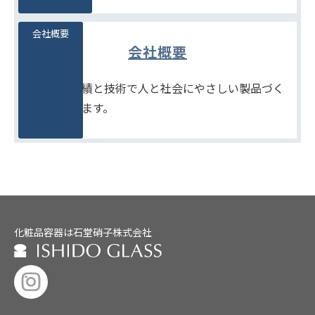
会社概要
会社概要
たしかな実績と技術で人と社会にやさしい製品づく
りをめざします。
化粧品容器は石堂硝子株式会社