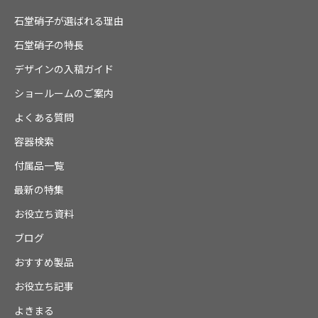
石堂硝子が選ばれる理由
石堂硝子の特長
デザインの入稿ガイド
ショールームのご案内
よくある質問
容器検索
付属品一覧
最新の特集
お役立ち資料
ブログ
おすすめ製品
お役立ち記事
よきまる