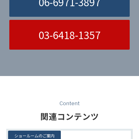
06-6971-3897
03-6418-1357
Content
関連コンテンツ
ショールームのご案内