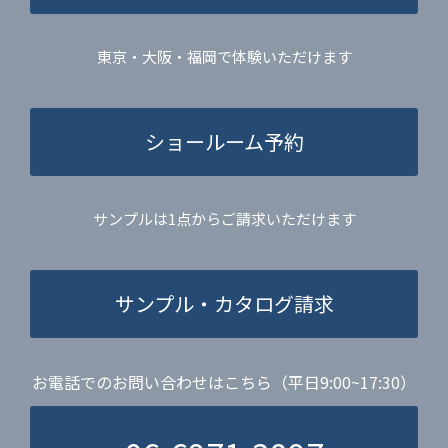
東京・大阪・福岡で体験いただけます
ショールーム予約
サンプルは1点からご請求いただけます
サンプル・カタログ請求
お電話でのお問い合わせはこちら（平日9:00~17:30）