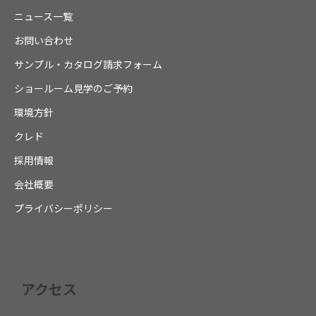
ニュース一覧
お問い合わせ
サンプル・カタログ請求フォーム
ショールーム見学のご予約
環境方針
クレド
採用情報
会社概要
プライバシーポリシー
アクセス