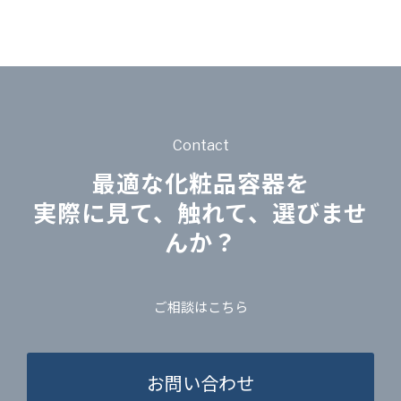
Contact
最適な化粧品容器を
実際に見て、触れて、選びませ
んか？
ご相談はこちら
お問い合わせ