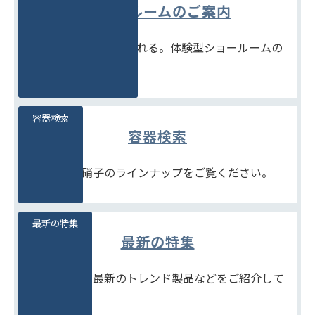
ショールームのご案内
見て、触れて、比べられる。体験型ショールームの
ご案内です。
容器検索
容器検索
豊富な石堂硝子のラインナップをご覧ください。
最新の特集
最新の特集
季節商品や、最新のトレンド製品などをご紹介して
います。