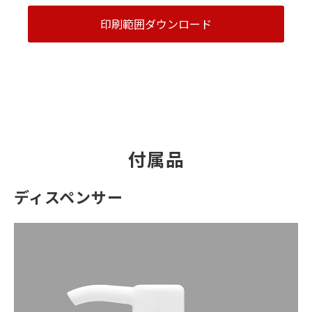
印刷範囲ダウンロード
付属品
ディスペンサー