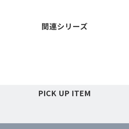
関連シリーズ
PICK UP ITEM