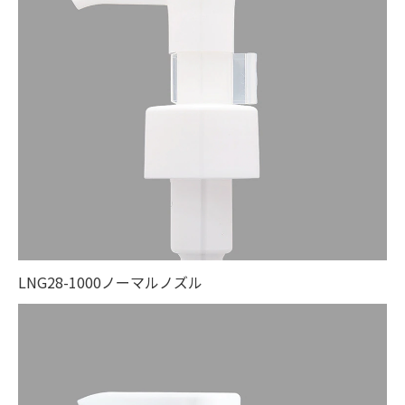
LNG28-1000ノーマルノズル