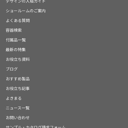
デザインの入稿ガイド
ショールームのご案内
よくある質問
容器検索
付属品一覧
最新の特集
お役立ち資料
ブログ
おすすめ製品
お役立ち記事
よきまる
ニュース一覧
お問い合わせ
サンプル・カタログ請求フォーム