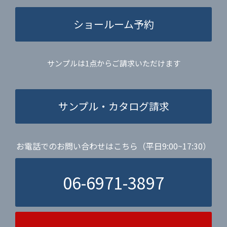
ショールーム予約
サンプルは1点からご請求いただけます
サンプル・カタログ請求
お電話でのお問い合わせはこちら（平日9:00~17:30）
06-6971-3897