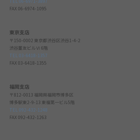
TEL 06-6971-3897
FAX 06-6974-1095
東京支店
〒150-0002 東京都渋谷区渋谷1-4-2
渋谷董友ビルⅥ 6階
TEL 03-6418-1357
FAX 03-6418-1355
福岡支店
〒812-0013 福岡県福岡市博多区
博多駅東2-9-13 東福第一ビル5階
TEL 092-432-1248
FAX 092-432-1263