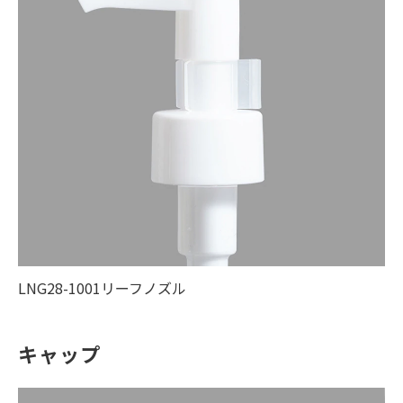
LNG28-1001リーフノズル
キャップ