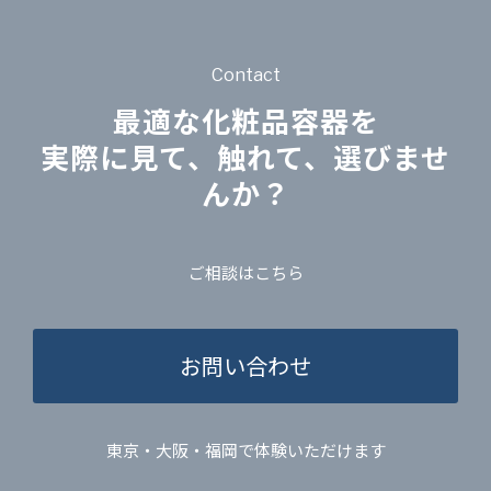
Contact
最適な化粧品容器を
実際に見て、触れて、選びませ
んか？
ご相談はこちら
お問い合わせ
東京・大阪・福岡で体験いただけます