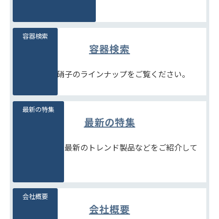
ご案内です。
容器検索
容器検索
豊富な石堂硝子のラインナップをご覧ください。
最新の特集
最新の特集
季節商品や、最新のトレンド製品などをご紹介して
います。
会社概要
会社概要