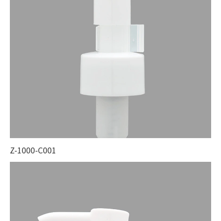
Z-1000-C001