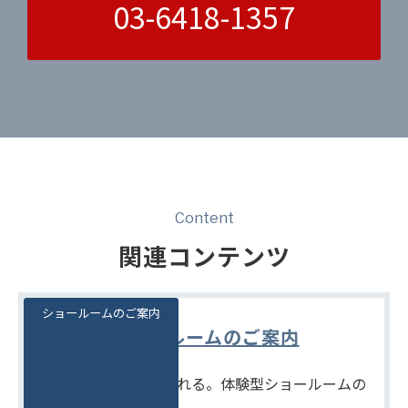
03-6418-1357
Content
関連コンテンツ
ショールームのご案内
ショールームのご案内
見て、触れて、比べられる。体験型ショールームの