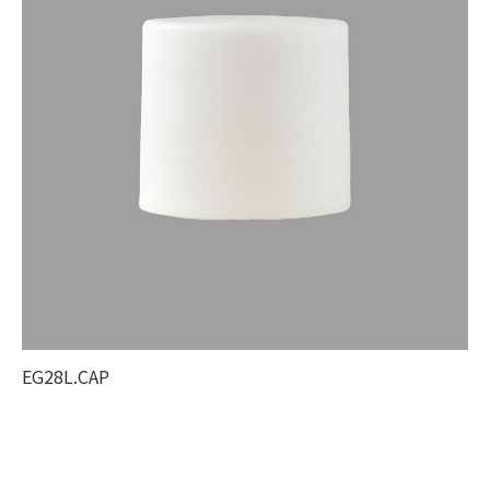
EG28L.CAP