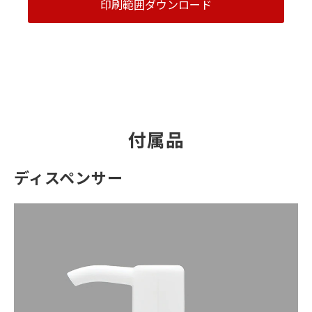
印刷範囲ダウンロード
付属品
ディスペンサー