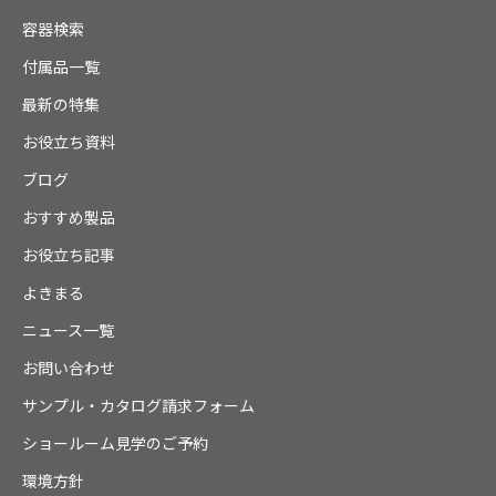
容器検索
付属品一覧
最新の特集
お役立ち資料
ブログ
おすすめ製品
お役立ち記事
よきまる
ニュース一覧
お問い合わせ
サンプル・カタログ請求フォーム
ショールーム見学のご予約
環境方針