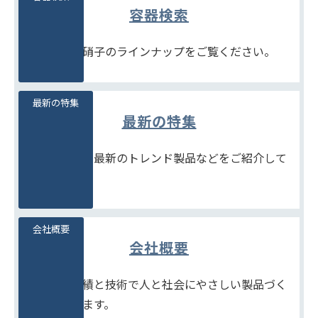
容器検索
豊富な石堂硝子のラインナップをご覧ください。
最新の特集
最新の特集
季節商品や、最新のトレンド製品などをご紹介して
います。
会社概要
会社概要
たしかな実績と技術で人と社会にやさしい製品づく
りをめざします。