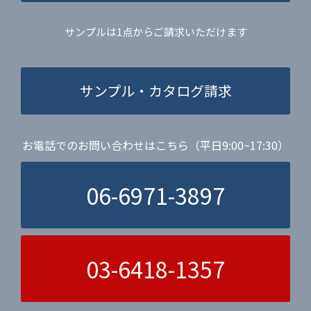
サンプルは1点からご請求いただけます
サンプル・カタログ請求
お電話でのお問い合わせはこちら（平日9:00~17:30）
06-6971-3897
03-6418-1357