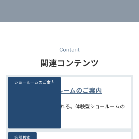
Content
関連コンテンツ
ショールームのご案内
ショールームのご案内
見て、触れて、比べられる。体験型ショールームの
ご案内です。
容器検索