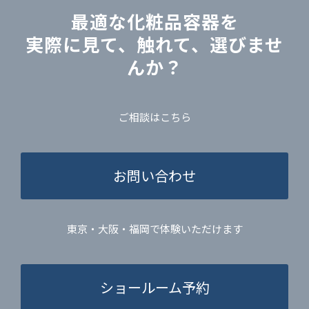
最適な化粧品容器を
実際に見て、触れて、選びませ
んか？
ご相談はこちら
お問い合わせ
東京・大阪・福岡で体験いただけます
ショールーム予約