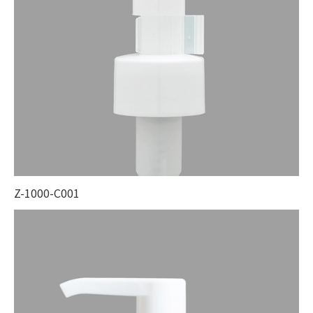
Z-1000-C001