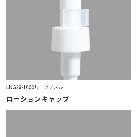
LNG28-1000リーフノズル
ローションキャップ