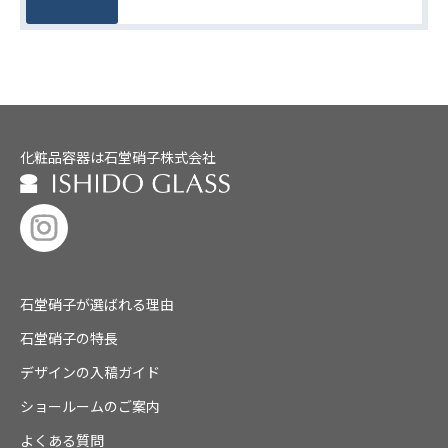
化粧品容器は石堂硝子株式会社
石堂硝子が選ばれる理由
石堂硝子の特長
デザインの入稿ガイド
ショールームのご案内
よくある質問