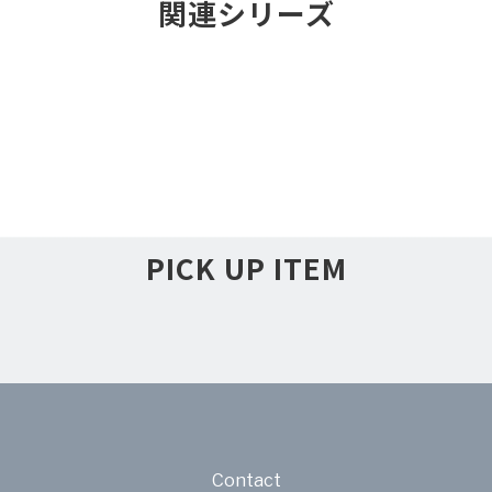
関連シリーズ
PICK UP ITEM
Contact