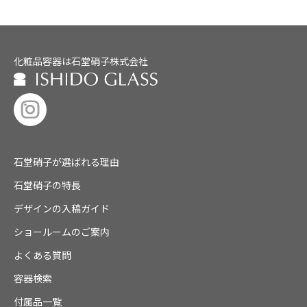
化粧品容器は石堂硝子株式会社
石堂硝子が選ばれる理由
石堂硝子の特長
デザインの入稿ガイド
ショールームのご案内
よくある質問
容器検索
付属品一覧