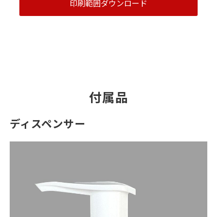
印刷範囲ダウンロード
付属品
ディスペンサー