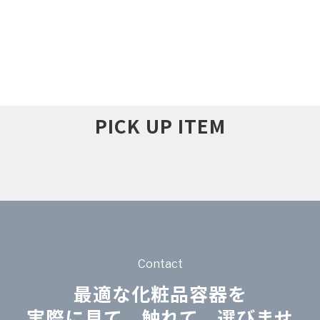
PICK UP ITEM
Contact
最適な化粧品容器を
実際に見て、触れて、選びませ