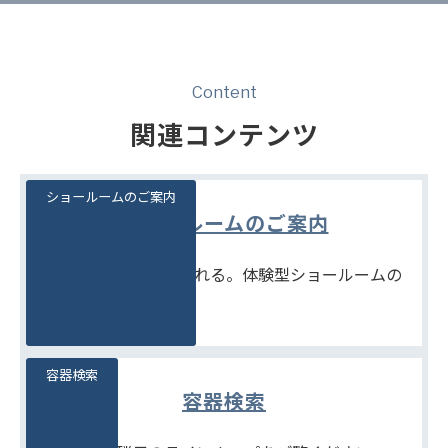
Content
関連コンテンツ
ショールームのご案内
ショールームのご案内
見て、触れて、比べられる。体験型ショールームの
ご案内です。
容器検索
容器検索