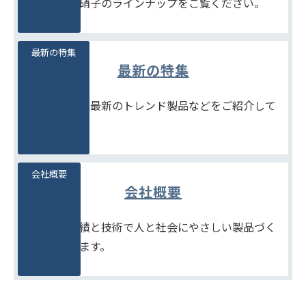
豊富な石堂硝子のラインナップをご覧ください。
最新の特集
最新の特集
季節商品や、最新のトレンド製品などをご紹介して
います。
会社概要
会社概要
たしかな実績と技術で人と社会にやさしい製品づく
りをめざします。