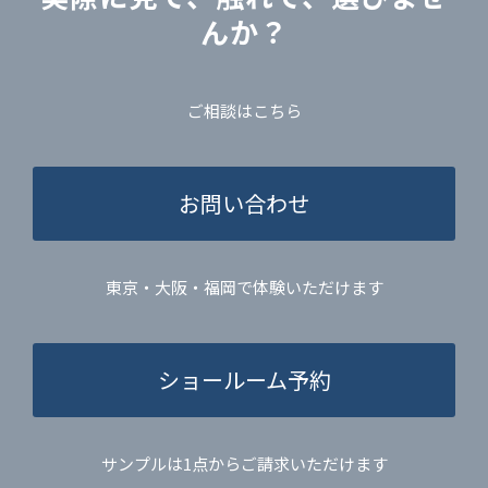
んか？
ご相談はこちら
お問い合わせ
東京・大阪・福岡で体験いただけます
ショールーム予約
サンプルは1点からご請求いただけます