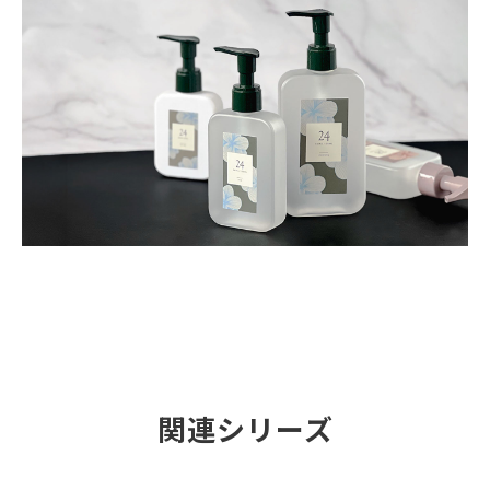
関連シリーズ