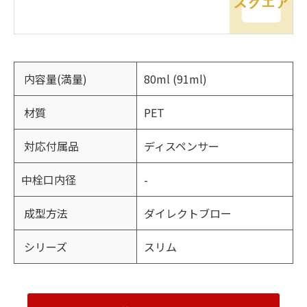
内容量(満量)
80ml (91ml)
材質
PET
対応付属品
ディスペンサー
中栓口内径
-
成型方法
ダイレクトブロー
シリーズ
スリム