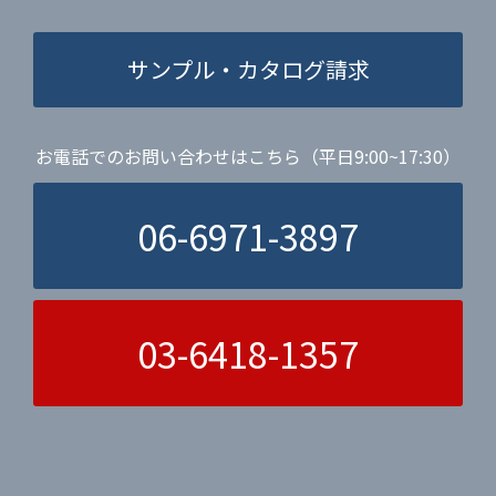
サンプル・カタログ請求
お電話でのお問い合わせはこちら（平日9:00~17:30）
06-6971-3897
03-6418-1357