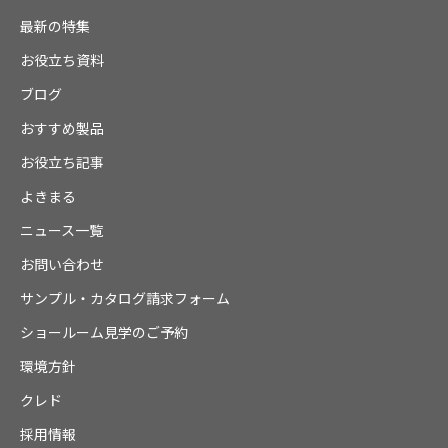
最新の特集
お役立ち資料
ブログ
おすすめ製品
お役立ち記事
よきまる
ニュース一覧
お問い合わせ
サンプル・カタログ請求フォーム
ショールーム見学のご予約
環境方針
クレド
採用情報