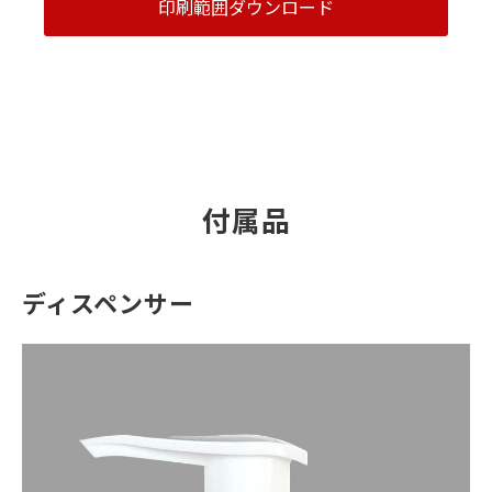
印刷範囲ダウンロード
付属品
ディスペンサー