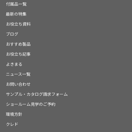
付属品一覧
最新の特集
お役立ち資料
ブログ
おすすめ製品
お役立ち記事
よきまる
ニュース一覧
お問い合わせ
サンプル・カタログ請求フォーム
ショールーム見学のご予約
環境方針
クレド