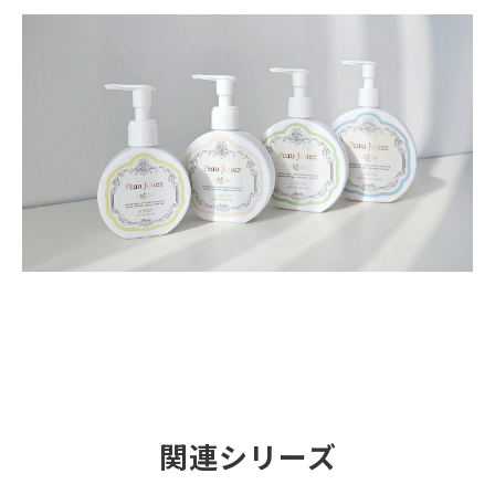
関連シリーズ