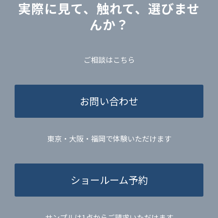
実際に見て、触れて、選びませ
んか？
ご相談はこちら
お問い合わせ
東京・大阪・福岡で体験いただけます
ショールーム予約
サンプルは1点からご請求いただけます