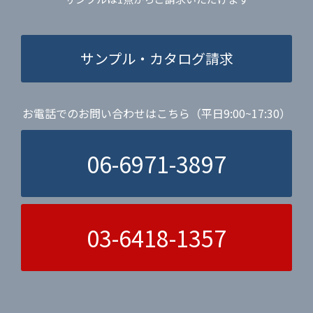
サンプル・カタログ請求
お電話でのお問い合わせはこちら（平日9:00~17:30）
06-6971-3897
03-6418-1357