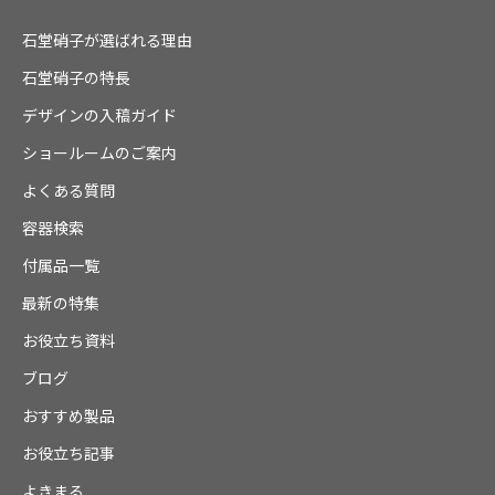
石堂硝子が選ばれる理由
石堂硝子の特長
デザインの入稿ガイド
ショールームのご案内
よくある質問
容器検索
付属品一覧
最新の特集
お役立ち資料
ブログ
おすすめ製品
お役立ち記事
よきまる