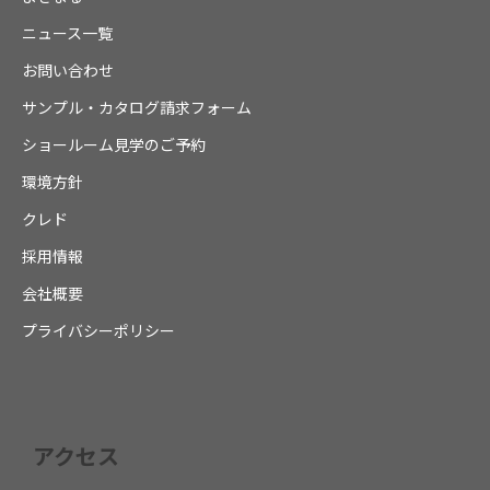
ニュース一覧
お問い合わせ
サンプル・カタログ請求フォーム
ショールーム見学のご予約
環境方針
クレド
採用情報
会社概要
プライバシーポリシー
アクセス