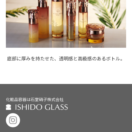
底部に厚みを持たせた、透明感と高級感のあるボトル。
化粧品容器は石堂硝子株式会社