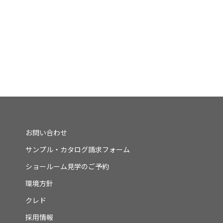
お問い合わせ
サンプル・カタログ請求フォーム
ショールーム見学のご予約
環境方針
クレド
採用情報