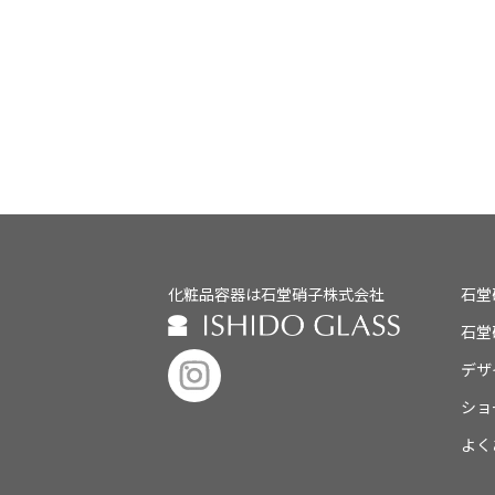
化粧品容器は石堂硝子株式会社
石堂
石堂
デザ
ショ
よく