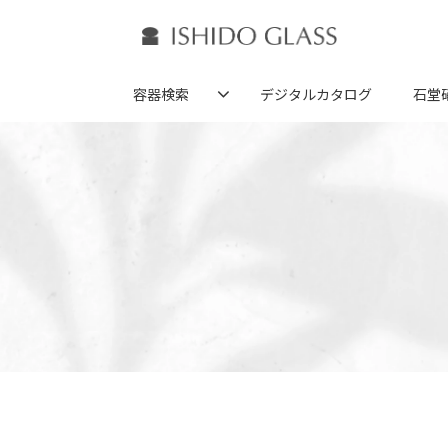
容器検索
デジタルカタログ
石堂