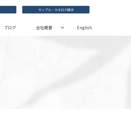
サンプル・カタログ請求
ブログ
会社概要
English