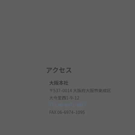
アクセス
大阪本社
〒537-0014 大阪府大阪市東成区
大今里西1-9-12
TEL 06-6971-3897
FAX 06-6974-1095